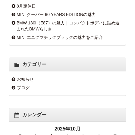
8月定休日
MINI クーパー 60 YEARS EDITIONの魅力
BMW 130i（E87）の魅力｜コンパクトボディに詰め込
まれたBMWらしさ
MINI エニグマチックブラックの魅力をご紹介
カテゴリー
お知らせ
ブログ
カレンダー
2025年10月