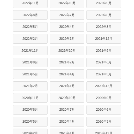
2022年11月
2022年10月
2022年9月
2022年8月
2022年7月
2022年6月
2022年5月
2022年4月
2022年3月
2022年2月
2022年1月
2021年12月
2021年11月
2021年10月
2021年9月
2021年8月
2021年7月
2021年6月
2021年5月
2021年4月
2021年3月
2021年2月
2021年1月
2020年12月
2020年11月
2020年10月
2020年9月
2020年8月
2020年7月
2020年6月
2020年5月
2020年4月
2020年3月
2020年2月
2020年1月
2019年12月