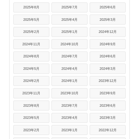
2025年8月
2025年7月
2025年6月
2025年5月
2025年4月
2025年3月
2025年2月
2025年1月
2024年12月
2024年11月
2024年10月
2024年9月
2024年8月
2024年7月
2024年6月
2024年5月
2024年4月
2024年3月
2024年2月
2024年1月
2023年12月
2023年11月
2023年10月
2023年9月
2023年8月
2023年7月
2023年6月
2023年5月
2023年4月
2023年3月
2023年2月
2023年1月
2022年12月