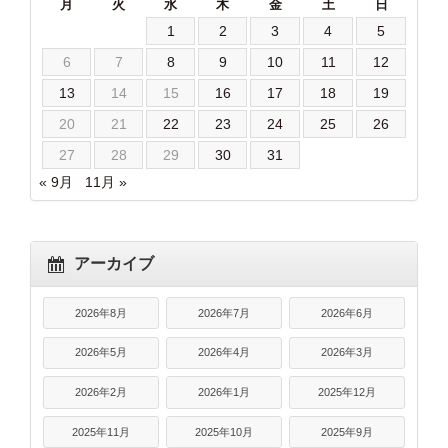
月
火
水
木
金
土
日
1
2
3
4
5
6
7
8
9
10
11
12
13
14
15
16
17
18
19
20
21
22
23
24
25
26
27
28
29
30
31
« 9月
11月 »
アーカイブ
2026年8月
2026年7月
2026年6月
2026年5月
2026年4月
2026年3月
2026年2月
2026年1月
2025年12月
2025年11月
2025年10月
2025年9月