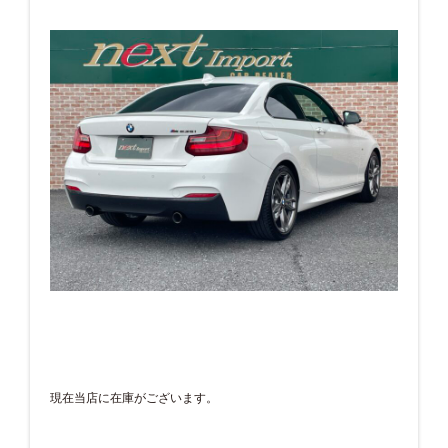
現在当店に在庫がございます。