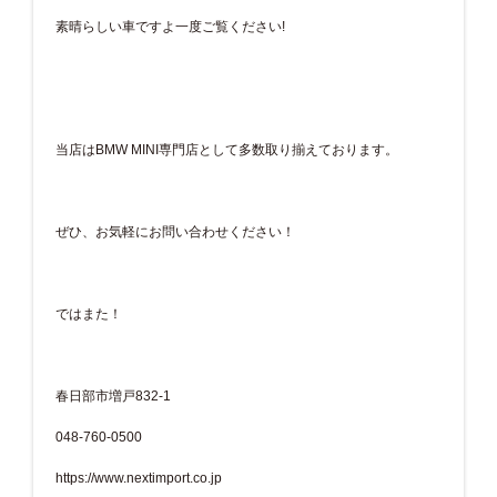
素晴らしい車ですよ一度ご覧ください!
当店はBMW MINI専門店として多数取り揃えております。
ぜひ、お気軽にお問い合わせください！
ではまた！
春日部市増戸832-1
048-760-0500
https://www.nextimport.co.jp