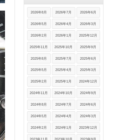
2026年8月
2026年7月
2026年6月
2026年5月
2026年4月
2026年3月
2026年2月
2026年1月
2025年12月
2025年11月
2025年10月
2025年9月
2025年8月
2025年7月
2025年6月
2025年5月
2025年4月
2025年3月
2025年2月
2025年1月
2024年12月
2024年11月
2024年10月
2024年9月
2024年8月
2024年7月
2024年6月
2024年5月
2024年4月
2024年3月
2024年2月
2024年1月
2023年12月
2023年11月
2023年10月
2023年9月