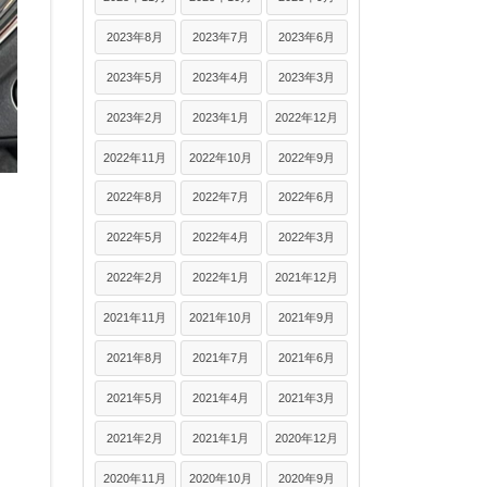
2023年8月
2023年7月
2023年6月
2023年5月
2023年4月
2023年3月
2023年2月
2023年1月
2022年12月
2022年11月
2022年10月
2022年9月
2022年8月
2022年7月
2022年6月
2022年5月
2022年4月
2022年3月
2022年2月
2022年1月
2021年12月
2021年11月
2021年10月
2021年9月
2021年8月
2021年7月
2021年6月
2021年5月
2021年4月
2021年3月
2021年2月
2021年1月
2020年12月
2020年11月
2020年10月
2020年9月