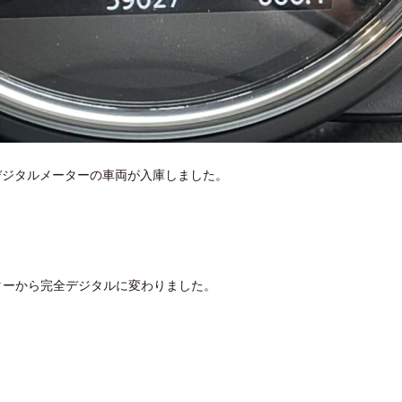
デジタルメーターの車両が入庫しました。
ターから完全デジタルに変わりました。