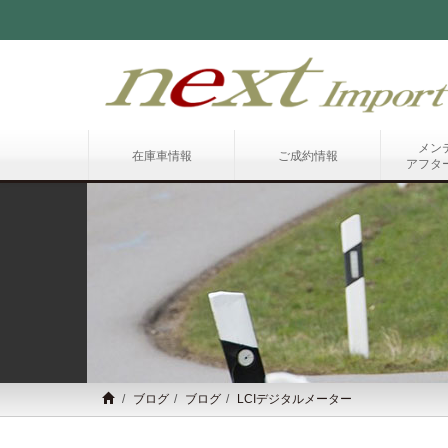
メン
在庫車情報
ご成約情報
アフタ
ブログ
ブログ
LCIデジタルメーター