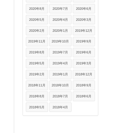
2020年8月
2020年7月
2020年6月
2020年5月
2020年4月
2020年3月
2020年2月
2020年1月
2019年12月
2019年11月
2019年10月
2019年9月
2019年8月
2019年7月
2019年6月
2019年5月
2019年4月
2019年3月
2019年2月
2019年1月
2018年12月
2018年11月
2018年10月
2018年9月
2018年8月
2018年7月
2018年6月
2018年5月
2018年4月