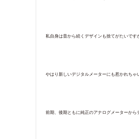
私自身は昔から続くデザインも捨てがたいです
やはり新しいデジタルメーターにも惹かれちゃ
前期、後期ともに純正のアナログメーターから