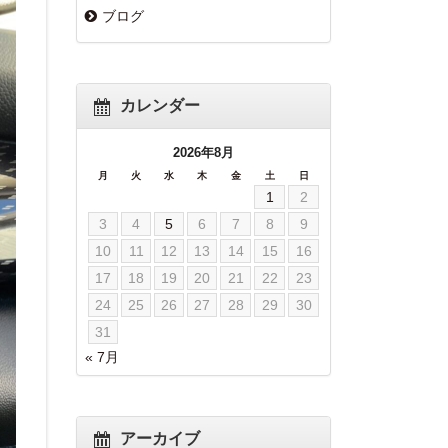
ブログ
カレンダー
2026年8月
月
火
水
木
金
土
日
1
2
3
4
5
6
7
8
9
10
11
12
13
14
15
16
17
18
19
20
21
22
23
24
25
26
27
28
29
30
31
« 7月
アーカイブ