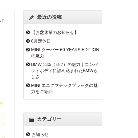
最近の投稿
27日
【お盆休業のお知らせ】
8月定休日
MINI クーパー 60 YEARS EDITION
の魅力
BMW 130i（E87）の魅力｜コンパ
クトボディに詰め込まれたBMWら
しさ
MINI エニグマチックブラックの魅
力をご紹介
カテゴリー
お知らせ