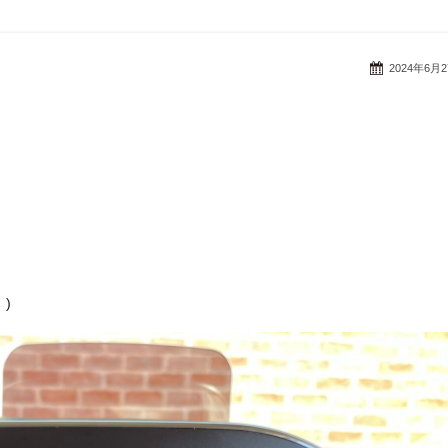
2024年6月
)