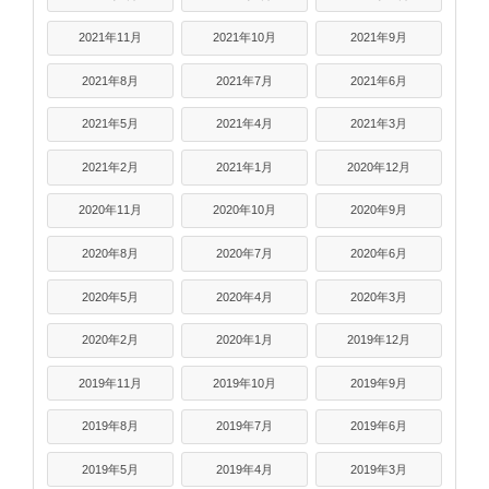
2021年11月
2021年10月
2021年9月
2021年8月
2021年7月
2021年6月
2021年5月
2021年4月
2021年3月
2021年2月
2021年1月
2020年12月
2020年11月
2020年10月
2020年9月
2020年8月
2020年7月
2020年6月
2020年5月
2020年4月
2020年3月
2020年2月
2020年1月
2019年12月
2019年11月
2019年10月
2019年9月
2019年8月
2019年7月
2019年6月
2019年5月
2019年4月
2019年3月