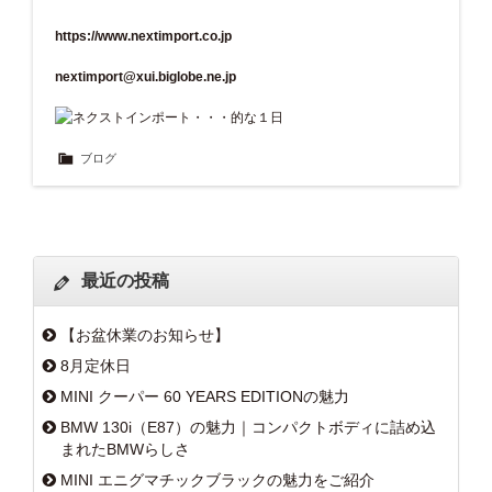
https://www.nextimport.co.jp
nextimport@xui.biglobe.ne.jp
ブログ
最近の投稿
【お盆休業のお知らせ】
8月定休日
MINI クーパー 60 YEARS EDITIONの魅力
BMW 130i（E87）の魅力｜コンパクトボディに詰め込
まれたBMWらしさ
MINI エニグマチックブラックの魅力をご紹介