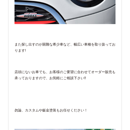
また探し出すのが困難な希少車など、幅広い車種を取り扱ってお
ります!
店頭にないお車でも、お客様のご要望に合わせてオーダー販売も
承っておりますので、お気軽にご相談下さい!!
勿論、カスタムや鈑金塗装もお任せください！