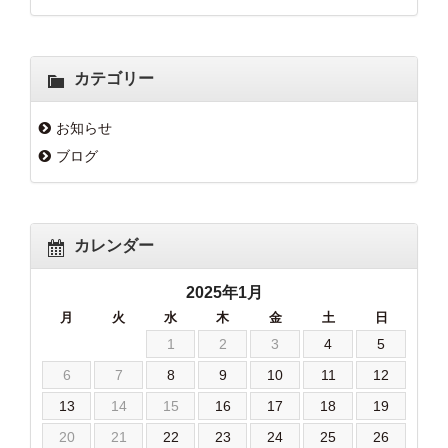
カテゴリー
お知らせ
ブログ
カレンダー
2025年1月
月
火
水
木
金
土
日
1
2
3
4
5
6
7
8
9
10
11
12
13
14
15
16
17
18
19
20
21
22
23
24
25
26