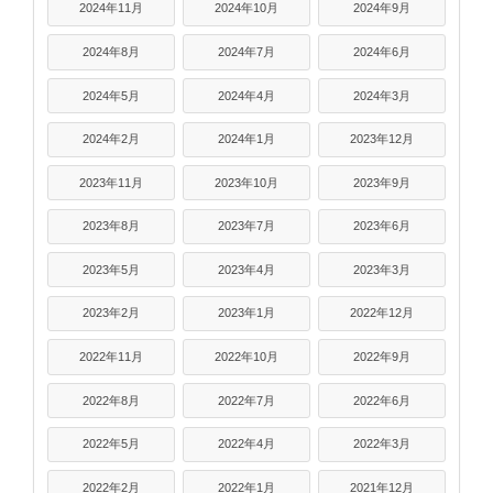
2024年11月
2024年10月
2024年9月
2024年8月
2024年7月
2024年6月
2024年5月
2024年4月
2024年3月
2024年2月
2024年1月
2023年12月
2023年11月
2023年10月
2023年9月
2023年8月
2023年7月
2023年6月
2023年5月
2023年4月
2023年3月
2023年2月
2023年1月
2022年12月
2022年11月
2022年10月
2022年9月
2022年8月
2022年7月
2022年6月
2022年5月
2022年4月
2022年3月
2022年2月
2022年1月
2021年12月