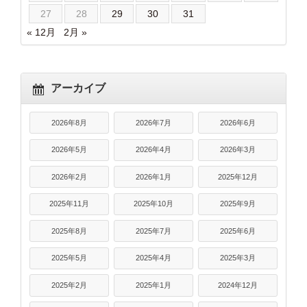
27
28
29
30
31
« 12月
2月 »
アーカイブ
2026年8月
2026年7月
2026年6月
2026年5月
2026年4月
2026年3月
2026年2月
2026年1月
2025年12月
2025年11月
2025年10月
2025年9月
2025年8月
2025年7月
2025年6月
2025年5月
2025年4月
2025年3月
2025年2月
2025年1月
2024年12月