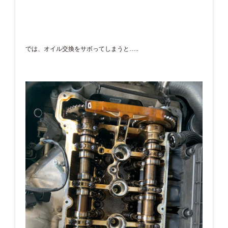
では、オイル交換をサボってしまうと…..