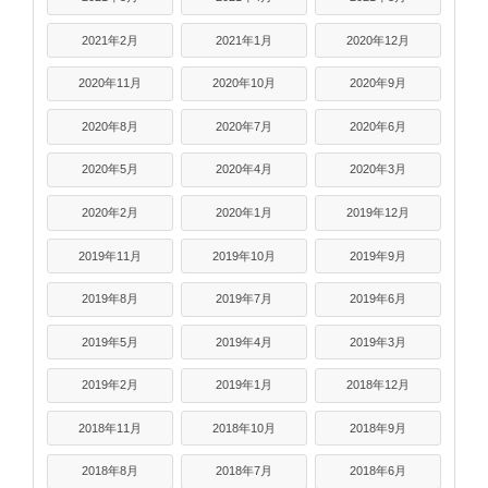
2021年2月
2021年1月
2020年12月
2020年11月
2020年10月
2020年9月
2020年8月
2020年7月
2020年6月
2020年5月
2020年4月
2020年3月
2020年2月
2020年1月
2019年12月
2019年11月
2019年10月
2019年9月
2019年8月
2019年7月
2019年6月
2019年5月
2019年4月
2019年3月
2019年2月
2019年1月
2018年12月
2018年11月
2018年10月
2018年9月
2018年8月
2018年7月
2018年6月