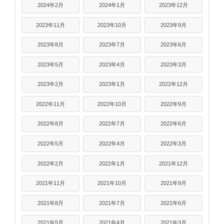
2024年2月
2024年1月
2023年12月
2023年11月
2023年10月
2023年9月
2023年8月
2023年7月
2023年6月
2023年5月
2023年4月
2023年3月
2023年2月
2023年1月
2022年12月
2022年11月
2022年10月
2022年9月
2022年8月
2022年7月
2022年6月
2022年5月
2022年4月
2022年3月
2022年2月
2022年1月
2021年12月
2021年11月
2021年10月
2021年9月
2021年8月
2021年7月
2021年6月
2021年5月
2021年4月
2021年3月