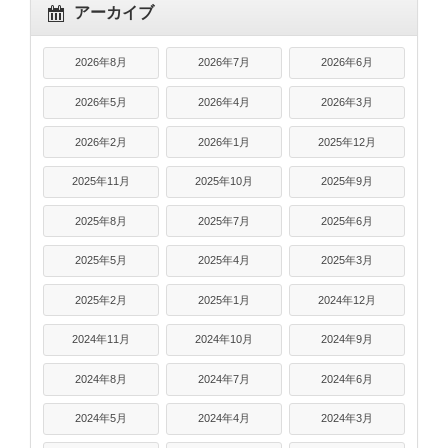
アーカイブ
2026年8月
2026年7月
2026年6月
2026年5月
2026年4月
2026年3月
2026年2月
2026年1月
2025年12月
2025年11月
2025年10月
2025年9月
2025年8月
2025年7月
2025年6月
2025年5月
2025年4月
2025年3月
2025年2月
2025年1月
2024年12月
2024年11月
2024年10月
2024年9月
2024年8月
2024年7月
2024年6月
2024年5月
2024年4月
2024年3月