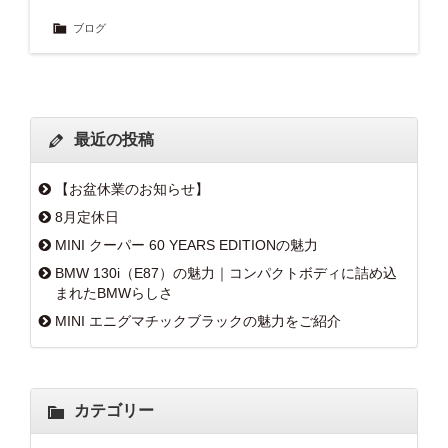
ブログ
最近の投稿
【お盆休業のお知らせ】
8月定休日
MINI クーパー 60 YEARS EDITIONの魅力
BMW 130i（E87）の魅力｜コンパクトボディに詰め込
まれたBMWらしさ
MINI エニグマチックブラックの魅力をご紹介
カテゴリー