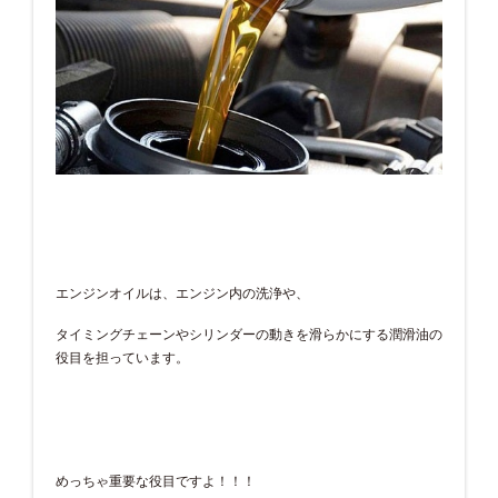
エンジンオイルは、エンジン内の洗浄や、
タイミングチェーンやシリンダーの動きを滑らかにする潤滑油の
役目を担っています。
めっちゃ重要な役目ですよ！！！