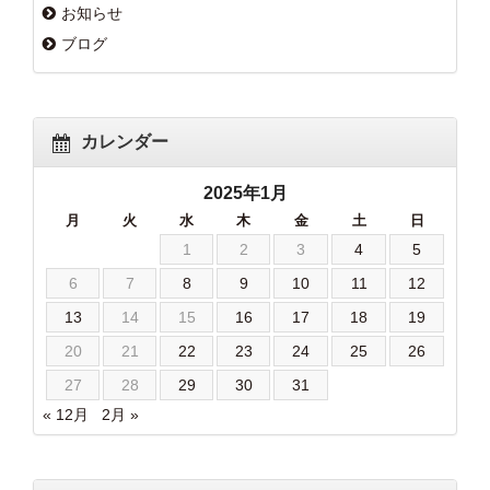
お知らせ
ブログ
カレンダー
2025年1月
月
火
水
木
金
土
日
1
2
3
4
5
6
7
8
9
10
11
12
13
14
15
16
17
18
19
20
21
22
23
24
25
26
27
28
29
30
31
« 12月
2月 »