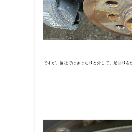
ですが、当社ではきっちりと外して、足回りを