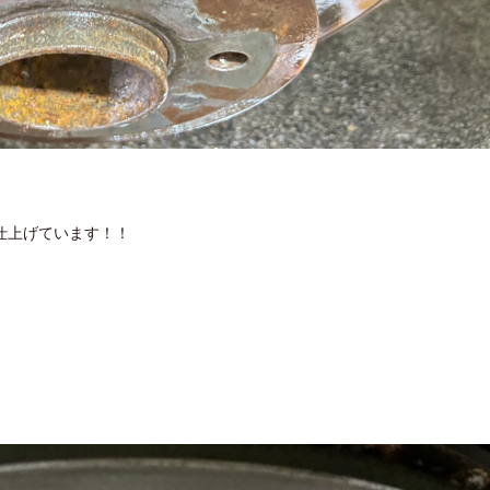
仕上げています！！