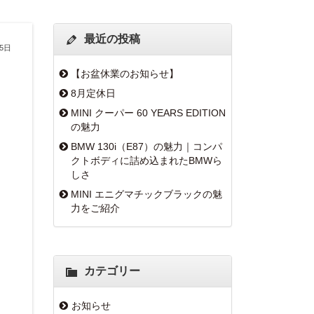
最近の投稿
25日
【お盆休業のお知らせ】
8月定休日
MINI クーパー 60 YEARS EDITION
の魅力
BMW 130i（E87）の魅力｜コンパ
クトボディに詰め込まれたBMWら
しさ
MINI エニグマチックブラックの魅
力をご紹介
カテゴリー
お知らせ