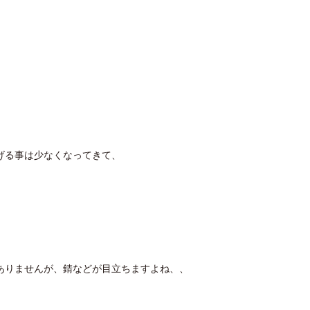
げる事は少なくなってきて、
ありませんが、錆などが目立ちますよね、、