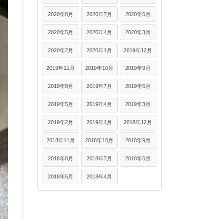
2020年8月
2020年7月
2020年6月
2020年5月
2020年4月
2020年3月
2020年2月
2020年1月
2019年12月
2019年11月
2019年10月
2019年9月
2019年8月
2019年7月
2019年6月
2019年5月
2019年4月
2019年3月
2019年2月
2019年1月
2018年12月
2018年11月
2018年10月
2018年9月
2018年8月
2018年7月
2018年6月
2018年5月
2018年4月