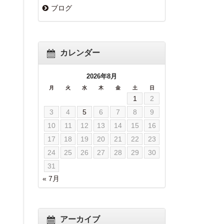
ブログ
カレンダー
2026年8月
月
火
水
木
金
土
日
1
2
3
4
5
6
7
8
9
10
11
12
13
14
15
16
17
18
19
20
21
22
23
24
25
26
27
28
29
30
31
« 7月
アーカイブ