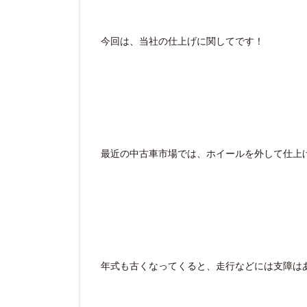
今回は、当社の仕上げに関してです！
最近の中古車市場では、ホイールを外して仕上
年式も古くなってくると、走行などには支障は