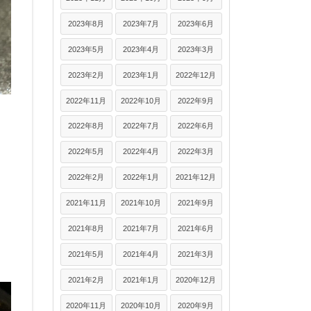
2023年8月
2023年7月
2023年6月
2023年5月
2023年4月
2023年3月
2023年2月
2023年1月
2022年12月
2022年11月
2022年10月
2022年9月
2022年8月
2022年7月
2022年6月
2022年5月
2022年4月
2022年3月
2022年2月
2022年1月
2021年12月
2021年11月
2021年10月
2021年9月
2021年8月
2021年7月
2021年6月
2021年5月
2021年4月
2021年3月
2021年2月
2021年1月
2020年12月
2020年11月
2020年10月
2020年9月