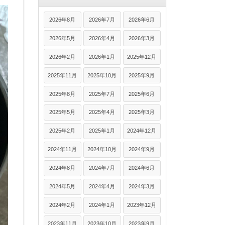
2026年8月
2026年7月
2026年6月
2026年5月
2026年4月
2026年3月
2026年2月
2026年1月
2025年12月
2025年11月
2025年10月
2025年9月
2025年8月
2025年7月
2025年6月
2025年5月
2025年4月
2025年3月
2025年2月
2025年1月
2024年12月
2024年11月
2024年10月
2024年9月
2024年8月
2024年7月
2024年6月
2024年5月
2024年4月
2024年3月
2024年2月
2024年1月
2023年12月
2023年11月
2023年10月
2023年9月