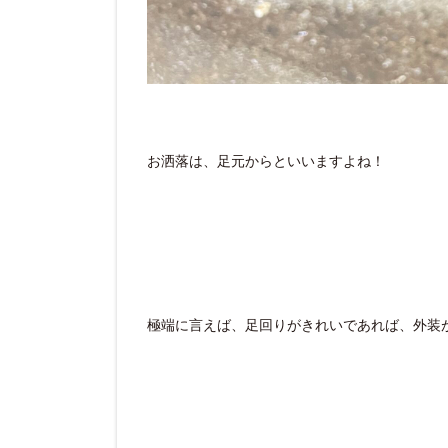
お洒落は、足元からといいますよね！
極端に言えば、足回りがきれいであれば、外装