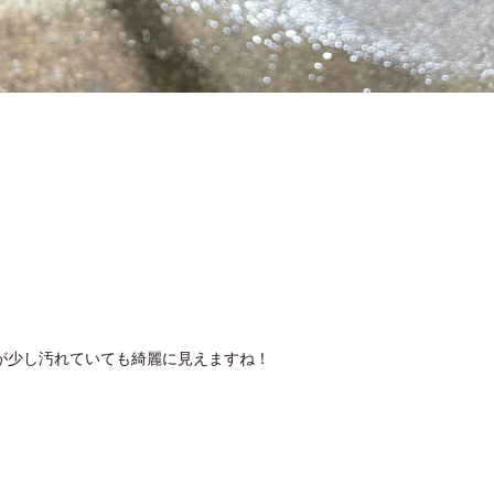
が少し汚れていても綺麗に見えますね！