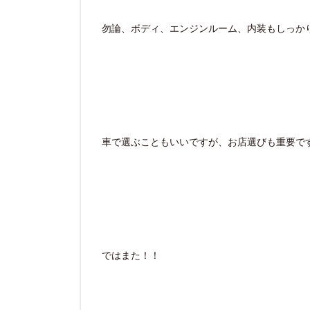
勿論、ボディ、エンジンルーム、内装もしっか
車で選ぶこともいいですが、お店選びも重要で
ではまた！！