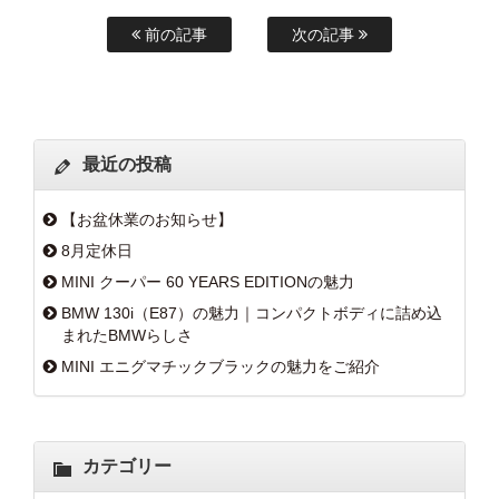
前の記事
次の記事
最近の投稿
【お盆休業のお知らせ】
8月定休日
MINI クーパー 60 YEARS EDITIONの魅力
BMW 130i（E87）の魅力｜コンパクトボディに詰め込
まれたBMWらしさ
MINI エニグマチックブラックの魅力をご紹介
カテゴリー