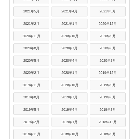
2021年5月
2021年4月
2021年3月
2021年2月
2021年1月
2020年12月
2020年11月
2020年10月
2020年9月
2020年8月
2020年7月
2020年6月
2020年5月
2020年4月
2020年3月
2020年2月
2020年1月
2019年12月
2019年11月
2019年10月
2019年9月
2019年8月
2019年7月
2019年6月
2019年5月
2019年4月
2019年3月
2019年2月
2019年1月
2018年12月
2018年11月
2018年10月
2018年9月