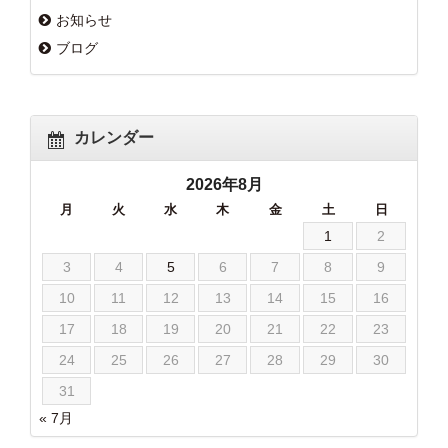
お知らせ
ブログ
カレンダー
2026年8月
月
火
水
木
金
土
日
1
2
3
4
5
6
7
8
9
10
11
12
13
14
15
16
17
18
19
20
21
22
23
24
25
26
27
28
29
30
31
« 7月