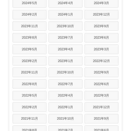
2024年5月
2024年4月
2024年3月
2024年2月
2024年1月
2023年12月
2023年11月
2023年10月
2023年9月
2023年8月
2023年7月
2023年6月
2023年5月
2023年4月
2023年3月
2023年2月
2023年1月
2022年12月
2022年11月
2022年10月
2022年9月
2022年8月
2022年7月
2022年6月
2022年5月
2022年4月
2022年3月
2022年2月
2022年1月
2021年12月
2021年11月
2021年10月
2021年9月
2021年8月
2021年7月
2021年6月