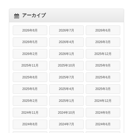
アーカイブ
2026年8月
2026年7月
2026年6月
2026年5月
2026年4月
2026年3月
2026年2月
2026年1月
2025年12月
2025年11月
2025年10月
2025年9月
2025年8月
2025年7月
2025年6月
2025年5月
2025年4月
2025年3月
2025年2月
2025年1月
2024年12月
2024年11月
2024年10月
2024年9月
2024年8月
2024年7月
2024年6月