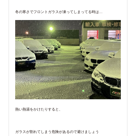
冬の寒さでフロントガラスが凍ってしまってる時は…
熱い熱湯をかけたりすると、
ガラスが割れてしまう危険があるので避けましょう