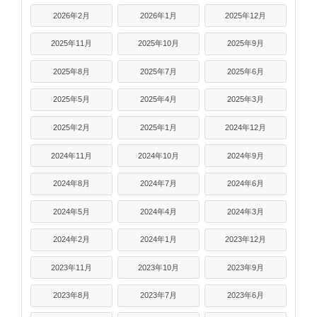
2026年2月
2026年1月
2025年12月
2025年11月
2025年10月
2025年9月
2025年8月
2025年7月
2025年6月
2025年5月
2025年4月
2025年3月
2025年2月
2025年1月
2024年12月
2024年11月
2024年10月
2024年9月
2024年8月
2024年7月
2024年6月
2024年5月
2024年4月
2024年3月
2024年2月
2024年1月
2023年12月
2023年11月
2023年10月
2023年9月
2023年8月
2023年7月
2023年6月