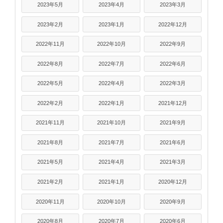
2023年5月
2023年4月
2023年3月
2023年2月
2023年1月
2022年12月
2022年11月
2022年10月
2022年9月
2022年8月
2022年7月
2022年6月
2022年5月
2022年4月
2022年3月
2022年2月
2022年1月
2021年12月
2021年11月
2021年10月
2021年9月
2021年8月
2021年7月
2021年6月
2021年5月
2021年4月
2021年3月
2021年2月
2021年1月
2020年12月
2020年11月
2020年10月
2020年9月
2020年8月
2020年7月
2020年6月