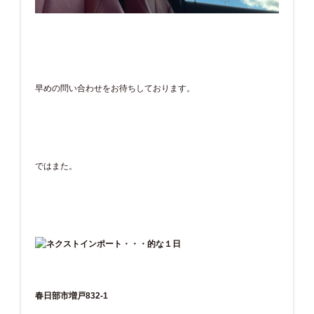
早めの問い合わせをお待ちしております。
ではまた。
春日部市増戸832-1