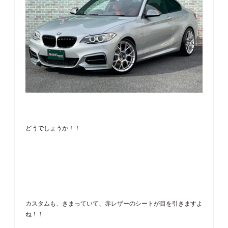
どうでしょうか！！
カスタムも、きまっていて、赤レザーのシートが目を引きますよ
ね！！