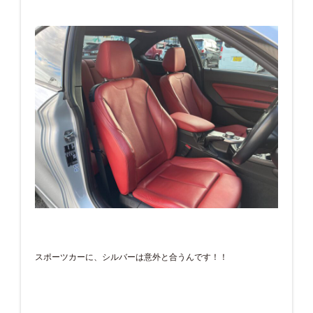
スポーツカーに、シルバーは意外と合うんです！！