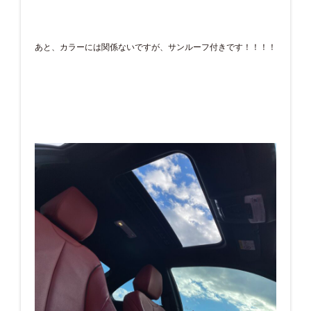
あと、カラーには関係ないですが、サンルーフ付きです！！！！