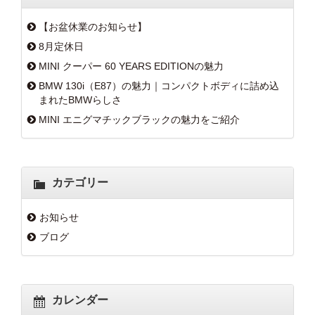
【お盆休業のお知らせ】
8月定休日
MINI クーパー 60 YEARS EDITIONの魅力
BMW 130i（E87）の魅力｜コンパクトボディに詰め込
まれたBMWらしさ
MINI エニグマチックブラックの魅力をご紹介
カテゴリー
お知らせ
ブログ
カレンダー