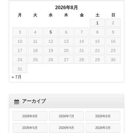
2026年8月
月
火
水
木
金
土
日
1
2
3
4
5
6
7
8
9
10
11
12
13
14
15
16
17
18
19
20
21
22
23
24
25
26
27
28
29
30
31
« 7月
アーカイブ
2026年8月
2026年7月
2026年6月
2026年5月
2026年4月
2026年3月