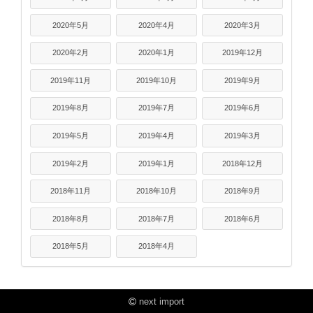
2020年5月
2020年4月
2020年3月
2020年2月
2020年1月
2019年12月
2019年11月
2019年10月
2019年9月
2019年8月
2019年7月
2019年6月
2019年5月
2019年4月
2019年3月
2019年2月
2019年1月
2018年12月
2018年11月
2018年10月
2018年9月
2018年8月
2018年7月
2018年6月
2018年5月
2018年4月
next import