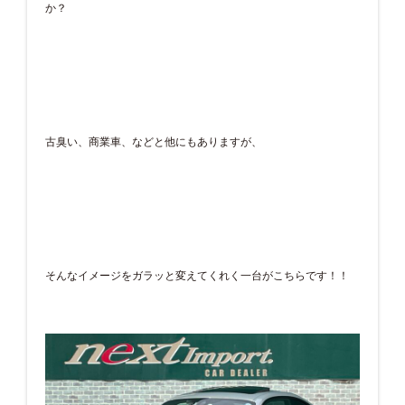
か？
古臭い、商業車、などと他にもありますが、
そんなイメージをガラッと変えてくれく一台がこちらです！！