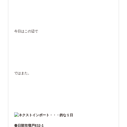
今日はこの辺で
ではまた。
春日部市増戸832-1