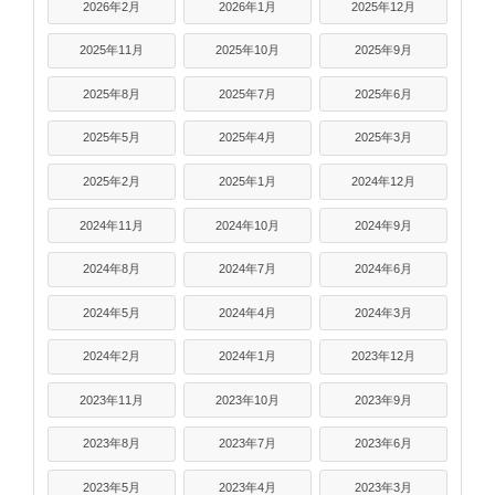
2026年2月
2026年1月
2025年12月
2025年11月
2025年10月
2025年9月
2025年8月
2025年7月
2025年6月
2025年5月
2025年4月
2025年3月
2025年2月
2025年1月
2024年12月
2024年11月
2024年10月
2024年9月
2024年8月
2024年7月
2024年6月
2024年5月
2024年4月
2024年3月
2024年2月
2024年1月
2023年12月
2023年11月
2023年10月
2023年9月
2023年8月
2023年7月
2023年6月
2023年5月
2023年4月
2023年3月