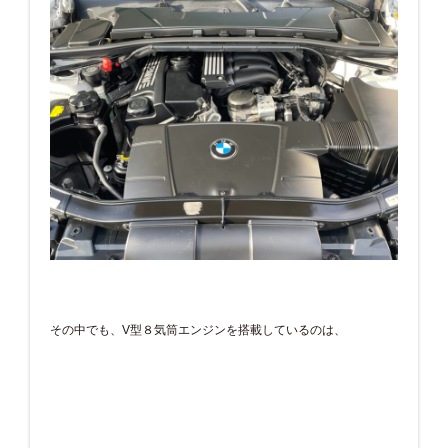
その中でも、V型８気筒エンジンを搭載しているのは、