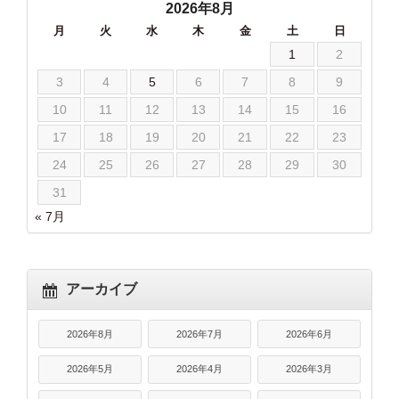
2026年8月
月
火
水
木
金
土
日
1
2
3
4
5
6
7
8
9
10
11
12
13
14
15
16
17
18
19
20
21
22
23
24
25
26
27
28
29
30
31
« 7月
アーカイブ
2026年8月
2026年7月
2026年6月
2026年5月
2026年4月
2026年3月