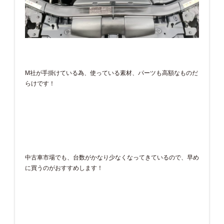
M社が手掛けている為、使っている素材、パーツも高額なものだ
らけです！
中古車市場でも、台数がかなり少なくなってきているので、早め
に買うのがおすすめします！