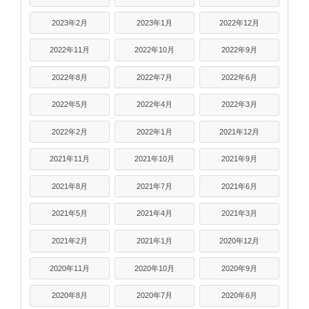
2023年2月
2023年1月
2022年12月
2022年11月
2022年10月
2022年9月
2022年8月
2022年7月
2022年6月
2022年5月
2022年4月
2022年3月
2022年2月
2022年1月
2021年12月
2021年11月
2021年10月
2021年9月
2021年8月
2021年7月
2021年6月
2021年5月
2021年4月
2021年3月
2021年2月
2021年1月
2020年12月
2020年11月
2020年10月
2020年9月
2020年8月
2020年7月
2020年6月