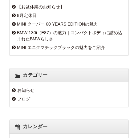
【お盆休業のお知らせ】
8月定休日
MINI クーパー 60 YEARS EDITIONの魅力
BMW 130i（E87）の魅力｜コンパクトボディに詰め込
まれたBMWらしさ
MINI エニグマチックブラックの魅力をご紹介
カテゴリー
お知らせ
ブログ
カレンダー