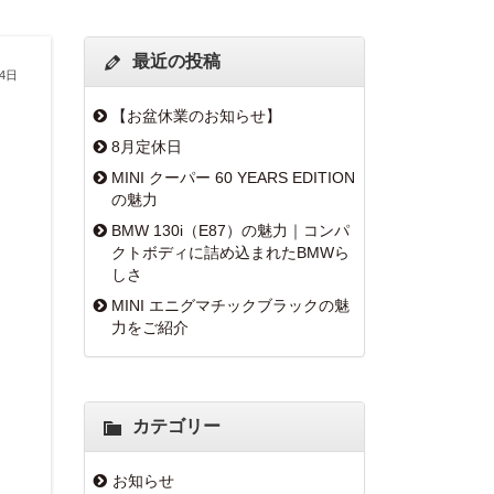
最近の投稿
月4日
【お盆休業のお知らせ】
8月定休日
MINI クーパー 60 YEARS EDITION
の魅力
BMW 130i（E87）の魅力｜コンパ
クトボディに詰め込まれたBMWら
しさ
MINI エニグマチックブラックの魅
力をご紹介
カテゴリー
お知らせ