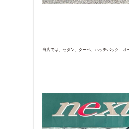
当店では、セダン、クーペ、ハッチバック、オー