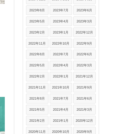
2023年8月
2023年7月
2023年6月
2023年5月
2023年4月
2023年3月
2023年2月
2023年1月
2022年12月
2022年11月
2022年10月
2022年9月
2022年8月
2022年7月
2022年6月
2022年5月
2022年4月
2022年3月
2022年2月
2022年1月
2021年12月
2021年11月
2021年10月
2021年9月
2021年8月
2021年7月
2021年6月
2021年5月
2021年4月
2021年3月
2021年2月
2021年1月
2020年12月
2020年11月
2020年10月
2020年9月