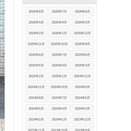
2026年8月
2026年7月
2026年6月
2026年5月
2026年4月
2026年3月
2026年2月
2026年1月
2025年12月
2025年11月
2025年10月
2025年9月
2025年8月
2025年7月
2025年6月
2025年5月
2025年4月
2025年3月
2025年2月
2025年1月
2024年12月
2024年11月
2024年10月
2024年9月
2024年8月
2024年7月
2024年6月
2024年5月
2024年4月
2024年3月
2024年2月
2024年1月
2023年12月
2023年11月
2023年10月
2023年9月