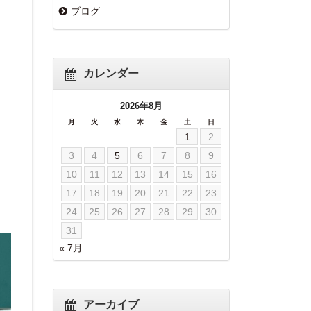
ブログ
カレンダー
2026年8月
月
火
水
木
金
土
日
1
2
3
4
5
6
7
8
9
10
11
12
13
14
15
16
17
18
19
20
21
22
23
24
25
26
27
28
29
30
31
« 7月
アーカイブ