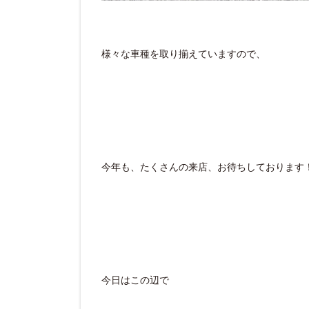
様々な車種を取り揃えていますので、
今年も、たくさんの来店、お待ちしております
今日はこの辺で