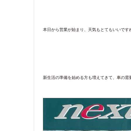
本日から営業が始まり、天気もとてもいいです
新生活の準備を始める方も増えてきて、車の需