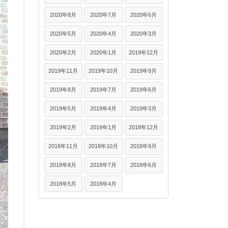
2020年8月
2020年7月
2020年6月
2020年5月
2020年4月
2020年3月
2020年2月
2020年1月
2019年12月
2019年11月
2019年10月
2019年9月
2019年8月
2019年7月
2019年6月
2019年5月
2019年4月
2019年3月
2019年2月
2019年1月
2018年12月
2018年11月
2018年10月
2018年9月
2018年8月
2018年7月
2018年6月
2018年5月
2018年4月