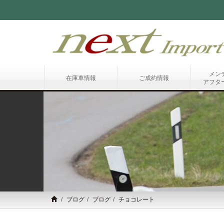
メン
在庫車情報
ご成約情報
アフタ
ブログ
ブログ
チョコレート