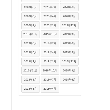
2020年8月
2020年7月
2020年6月
2020年5月
2020年4月
2020年3月
2020年2月
2020年1月
2019年12月
2019年11月
2019年10月
2019年9月
2019年8月
2019年7月
2019年6月
2019年5月
2019年4月
2019年3月
2019年2月
2019年1月
2018年12月
2018年11月
2018年10月
2018年9月
2018年8月
2018年7月
2018年6月
2018年5月
2018年4月