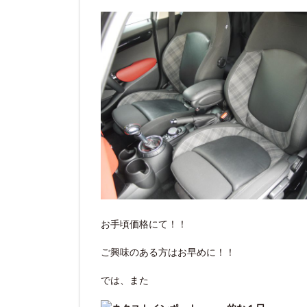
お手頃価格にて！！
ご興味のある方はお早めに！！
では、また