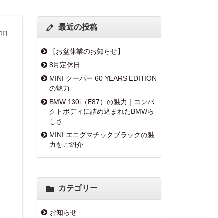
最近の投稿
30日
【お盆休業のお知らせ】
8月定休日
MINI クーパー 60 YEARS EDITION
の魅力
BMW 130i（E87）の魅力｜コンパ
クトボディに詰め込まれたBMWら
しさ
MINI エニグマチックブラックの魅
力をご紹介
カテゴリー
お知らせ