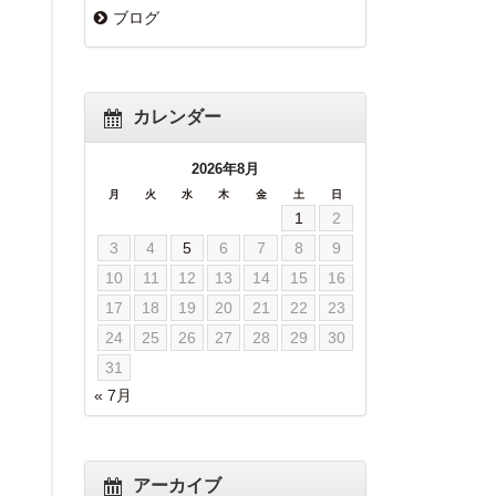
ブログ
カレンダー
2026年8月
月
火
水
木
金
土
日
1
2
3
4
5
6
7
8
9
10
11
12
13
14
15
16
17
18
19
20
21
22
23
24
25
26
27
28
29
30
31
« 7月
アーカイブ