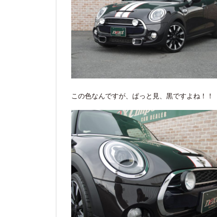
この色なんですが、ぱっと見、黒ですよね！！