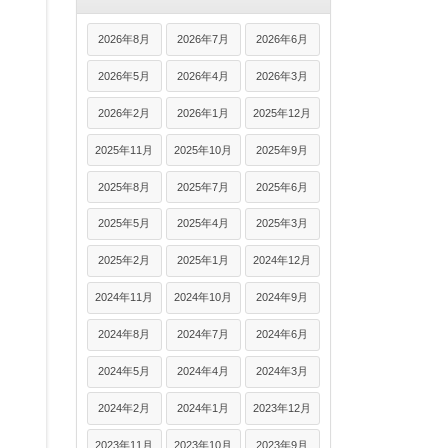
2026年8月
2026年7月
2026年6月
2026年5月
2026年4月
2026年3月
2026年2月
2026年1月
2025年12月
2025年11月
2025年10月
2025年9月
2025年8月
2025年7月
2025年6月
2025年5月
2025年4月
2025年3月
2025年2月
2025年1月
2024年12月
2024年11月
2024年10月
2024年9月
2024年8月
2024年7月
2024年6月
2024年5月
2024年4月
2024年3月
2024年2月
2024年1月
2023年12月
2023年11月
2023年10月
2023年9月