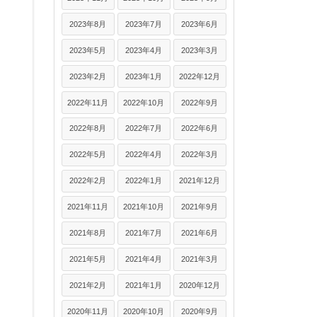
2023年8月
2023年7月
2023年6月
2023年5月
2023年4月
2023年3月
2023年2月
2023年1月
2022年12月
2022年11月
2022年10月
2022年9月
2022年8月
2022年7月
2022年6月
2022年5月
2022年4月
2022年3月
2022年2月
2022年1月
2021年12月
2021年11月
2021年10月
2021年9月
2021年8月
2021年7月
2021年6月
2021年5月
2021年4月
2021年3月
2021年2月
2021年1月
2020年12月
2020年11月
2020年10月
2020年9月