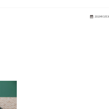
2019年3月