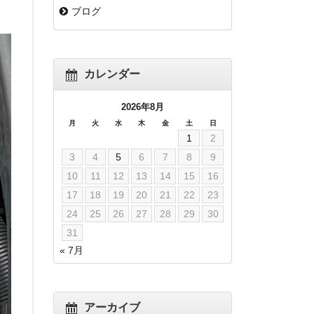
ブログ
カレンダー
2026年8月
月
火
水
木
金
土
日
1
2
3
4
5
6
7
8
9
10
11
12
13
14
15
16
17
18
19
20
21
22
23
24
25
26
27
28
29
30
31
« 7月
アーカイブ