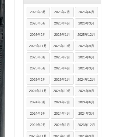
2026年8月
2026年7月
2026年6月
2026年5月
2026年4月
2026年3月
2026年2月
2026年1月
2025年12月
2025年11月
2025年10月
2025年9月
2025年8月
2025年7月
2025年6月
2025年5月
2025年4月
2025年3月
2025年2月
2025年1月
2024年12月
2024年11月
2024年10月
2024年9月
2024年8月
2024年7月
2024年6月
2024年5月
2024年4月
2024年3月
2024年2月
2024年1月
2023年12月
2023年11月
2023年10月
2023年9月