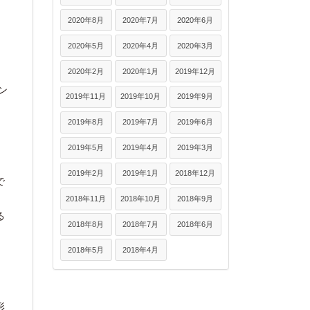
2020年8月
2020年7月
2020年6月
2020年5月
2020年4月
2020年3月
2020年2月
2020年1月
2019年12月
ン
2019年11月
2019年10月
2019年9月
2019年8月
2019年7月
2019年6月
2019年5月
2019年4月
2019年3月
2019年2月
2019年1月
2018年12月
で
2018年11月
2018年10月
2018年9月
る
2018年8月
2018年7月
2018年6月
2018年5月
2018年4月
。
形