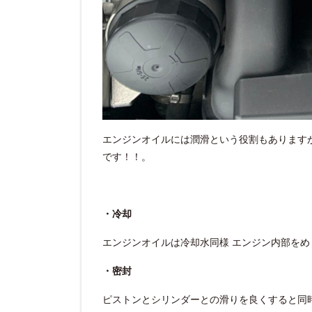
エンジンオイルには潤滑という役割もあります
です！！。
・冷却
エンジンオイルは冷却水同様 エンジン内部をめぐ
・密封
ピストンとシリンダーとの滑りを良くすると同