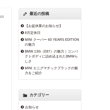
最近の投稿
22日
【お盆休業のお知らせ】
8月定休日
MINI クーパー 60 YEARS EDITION
の魅力
BMW 130i（E87）の魅力｜コンパ
クトボディに詰め込まれたBMWら
しさ
MINI エニグマチックブラックの魅
力をご紹介
カテゴリー
お知らせ