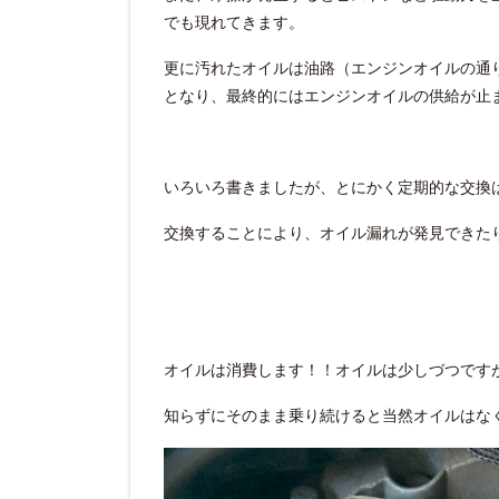
でも現れてきます。
更に汚れたオイルは油路（エンジンオイルの通
となり、最終的にはエンジンオイルの供給が止
いろいろ書きましたが、とにかく定期的な交換
交換することにより、オイル漏れが発見できた
オイルは消費します！！オイルは少しづつです
知らずにそのまま乗り続けると当然オイルはな