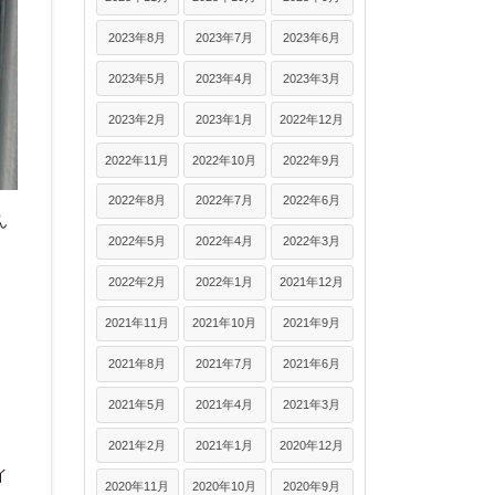
2023年8月
2023年7月
2023年6月
2023年5月
2023年4月
2023年3月
2023年2月
2023年1月
2022年12月
2022年11月
2022年10月
2022年9月
2022年8月
2022年7月
2022年6月
ん
2022年5月
2022年4月
2022年3月
2022年2月
2022年1月
2021年12月
2021年11月
2021年10月
2021年9月
2021年8月
2021年7月
2021年6月
2021年5月
2021年4月
2021年3月
2021年2月
2021年1月
2020年12月
イ
2020年11月
2020年10月
2020年9月