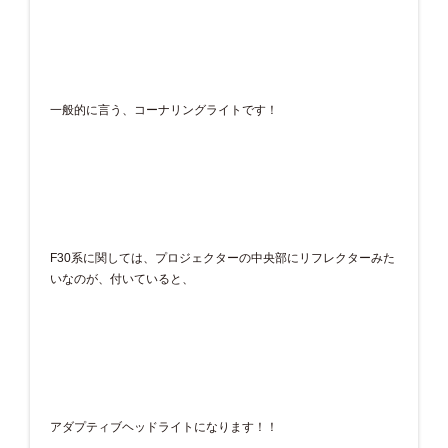
一般的に言う、コーナリングライトです！
F30系に関しては、プロジェクターの中央部にリフレクターみた
いなのが、付いていると、
アダプティブヘッドライトになります！！