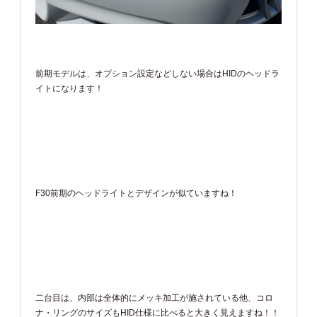
前期モデルは、オプション設定などしない場合はHIDのヘッドラ
イトになります！
F30前期のヘッドライトとデザインが似ていますね！
二台目は、内部は全体的にメッキ加工が施されている他、コロ
ナ・リングのサイズもHID仕様に比べると大きく見えますね！！