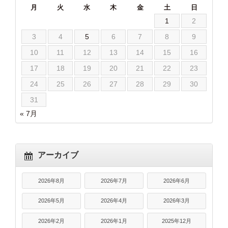
月
火
水
木
金
土
日
1
2
3
4
5
6
7
8
9
10
11
12
13
14
15
16
17
18
19
20
21
22
23
24
25
26
27
28
29
30
31
« 7月
アーカイブ
2026年8月
2026年7月
2026年6月
2026年5月
2026年4月
2026年3月
2026年2月
2026年1月
2025年12月