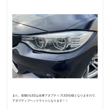
また、前期のLEDは全車アダプティブLED仕様となりますので、
アダプティブヘッドライトになります！！