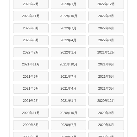
2023年2月
2023年1月
2022年12月
2022年11月
2022年10月
2022年9月
2022年8月
2022年7月
2022年6月
2022年5月
2022年4月
2022年3月
2022年2月
2022年1月
2021年12月
2021年11月
2021年10月
2021年9月
2021年8月
2021年7月
2021年6月
2021年5月
2021年4月
2021年3月
2021年2月
2021年1月
2020年12月
2020年11月
2020年10月
2020年9月
2020年8月
2020年7月
2020年6月
2020年5月
2020年4月
2020年3月