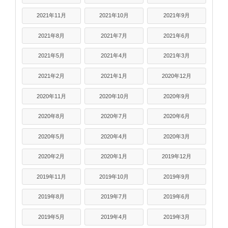
2021年11月
2021年10月
2021年9月
2021年8月
2021年7月
2021年6月
2021年5月
2021年4月
2021年3月
2021年2月
2021年1月
2020年12月
2020年11月
2020年10月
2020年9月
2020年8月
2020年7月
2020年6月
2020年5月
2020年4月
2020年3月
2020年2月
2020年1月
2019年12月
2019年11月
2019年10月
2019年9月
2019年8月
2019年7月
2019年6月
2019年5月
2019年4月
2019年3月