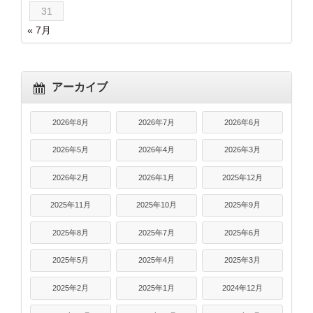
31
« 7月
アーカイブ
2026年8月
2026年7月
2026年6月
2026年5月
2026年4月
2026年3月
2026年2月
2026年1月
2025年12月
2025年11月
2025年10月
2025年9月
2025年8月
2025年7月
2025年6月
2025年5月
2025年4月
2025年3月
2025年2月
2025年1月
2024年12月