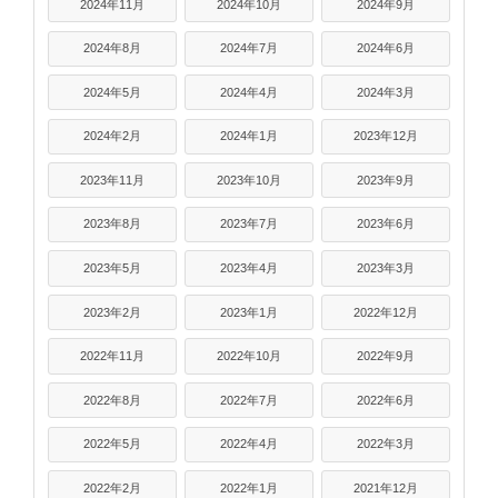
2024年11月
2024年10月
2024年9月
2024年8月
2024年7月
2024年6月
2024年5月
2024年4月
2024年3月
2024年2月
2024年1月
2023年12月
2023年11月
2023年10月
2023年9月
2023年8月
2023年7月
2023年6月
2023年5月
2023年4月
2023年3月
2023年2月
2023年1月
2022年12月
2022年11月
2022年10月
2022年9月
2022年8月
2022年7月
2022年6月
2022年5月
2022年4月
2022年3月
2022年2月
2022年1月
2021年12月