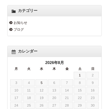
カテゴリー
お知らせ
ブログ
カレンダー
2026年8月
月
火
水
木
金
土
日
1
2
3
4
5
6
7
8
9
10
11
12
13
14
15
16
17
18
19
20
21
22
23
24
25
26
27
28
29
30