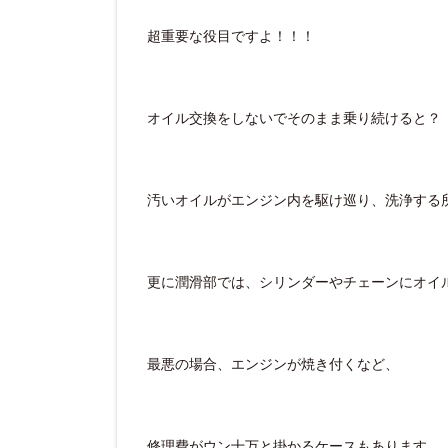
超重要な役目ですよ！！！
オイル交換をしないでそのまま乗り続けると？
汚いオイルがエンジン内を駆け巡り、洗浄する
更に潤滑部では、シリンダーやチェーンにオイ
最悪の場合、エンジンが焼き付くなど、
修理費がウン十万と掛かるケースもあります。