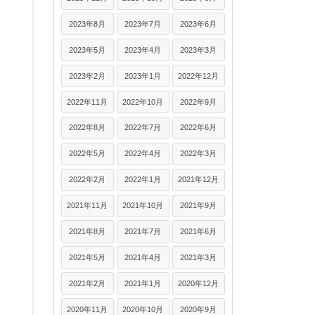
2023年8月
2023年7月
2023年6月
2023年5月
2023年4月
2023年3月
2023年2月
2023年1月
2022年12月
2022年11月
2022年10月
2022年9月
2022年8月
2022年7月
2022年6月
2022年5月
2022年4月
2022年3月
2022年2月
2022年1月
2021年12月
2021年11月
2021年10月
2021年9月
2021年8月
2021年7月
2021年6月
2021年5月
2021年4月
2021年3月
2021年2月
2021年1月
2020年12月
2020年11月
2020年10月
2020年9月