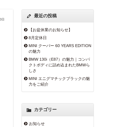
最近の投稿
20日
【お盆休業のお知らせ】
8月定休日
MINI クーパー 60 YEARS EDITION
の魅力
BMW 130i（E87）の魅力｜コンパ
クトボディに詰め込まれたBMWら
しさ
MINI エニグマチックブラックの魅
力をご紹介
カテゴリー
お知らせ