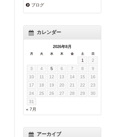
ブログ
カレンダー
2026年8月
月
火
水
木
金
土
日
1
2
3
4
5
6
7
8
9
10
11
12
13
14
15
16
17
18
19
20
21
22
23
24
25
26
27
28
29
30
31
« 7月
アーカイブ