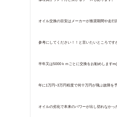
オイル交換の目安はメーカーが推奨期間や走行
参考にしてください！！と言いたいところです
半年又は5000ｋｍごとに交換をお勧めしますm(_
年に1万円~3万円程度で何十万円が飛ぶ故障を
オイルの劣化で本来のパワーが出し切れなかっ