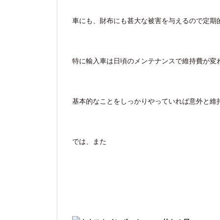
車にも、財布にも甚大な被害を与えるので定期
特に輸入車は日頃のメンテナンスで維持費が変
基本的なことをしっかりやっていれば意外と維持費
では、また