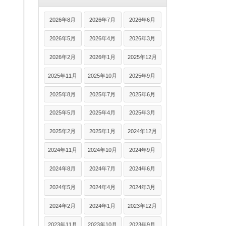
2026年8月
2026年7月
2026年6月
2026年5月
2026年4月
2026年3月
2026年2月
2026年1月
2025年12月
2025年11月
2025年10月
2025年9月
2025年8月
2025年7月
2025年6月
2025年5月
2025年4月
2025年3月
2025年2月
2025年1月
2024年12月
2024年11月
2024年10月
2024年9月
2024年8月
2024年7月
2024年6月
2024年5月
2024年4月
2024年3月
2024年2月
2024年1月
2023年12月
2023年11月
2023年10月
2023年9月