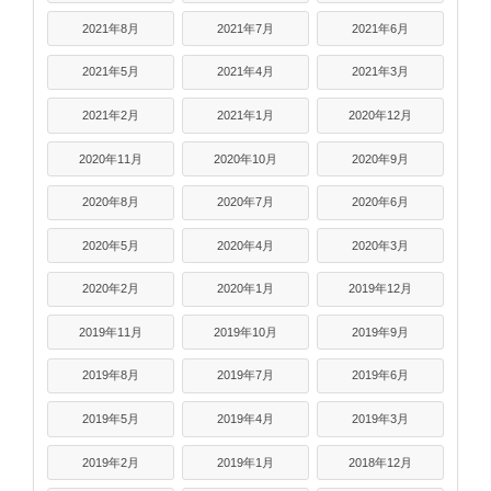
2021年8月
2021年7月
2021年6月
2021年5月
2021年4月
2021年3月
2021年2月
2021年1月
2020年12月
2020年11月
2020年10月
2020年9月
2020年8月
2020年7月
2020年6月
2020年5月
2020年4月
2020年3月
2020年2月
2020年1月
2019年12月
2019年11月
2019年10月
2019年9月
2019年8月
2019年7月
2019年6月
2019年5月
2019年4月
2019年3月
2019年2月
2019年1月
2018年12月