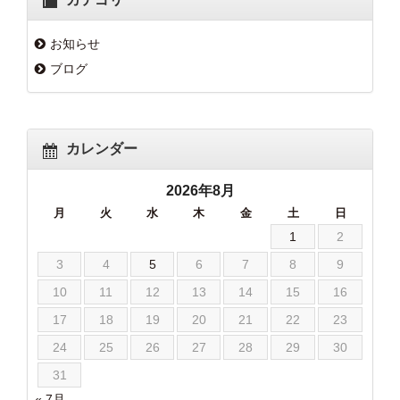
お知らせ
ブログ
カレンダー
2026年8月
月
火
水
木
金
土
日
1
2
3
4
5
6
7
8
9
10
11
12
13
14
15
16
17
18
19
20
21
22
23
24
25
26
27
28
29
30
31
« 7月