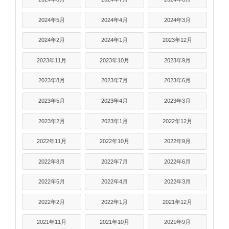
2024年5月
2024年4月
2024年3月
2024年2月
2024年1月
2023年12月
2023年11月
2023年10月
2023年9月
2023年8月
2023年7月
2023年6月
2023年5月
2023年4月
2023年3月
2023年2月
2023年1月
2022年12月
2022年11月
2022年10月
2022年9月
2022年8月
2022年7月
2022年6月
2022年5月
2022年4月
2022年3月
2022年2月
2022年1月
2021年12月
2021年11月
2021年10月
2021年9月