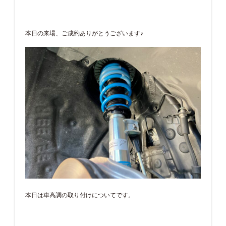
本日の来場、ご成約ありがとうございます♪
本日は車高調の取り付けについてです。