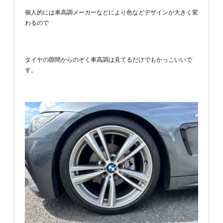
個人的には車高調メーカーなどにより色などデザインが大きく変
わるので
タイヤの隙間からのぞく車高調は見てるだけでもかっこいいで
す。