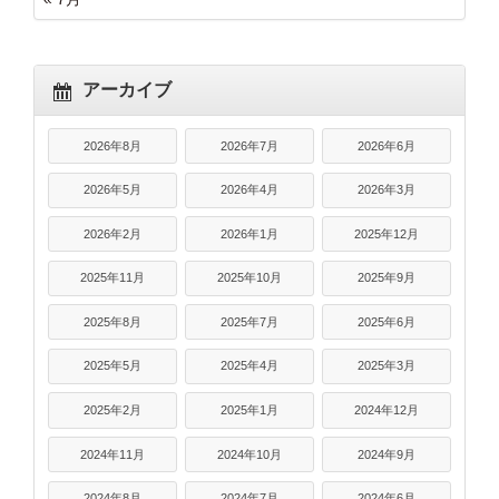
アーカイブ
2026年8月
2026年7月
2026年6月
2026年5月
2026年4月
2026年3月
2026年2月
2026年1月
2025年12月
2025年11月
2025年10月
2025年9月
2025年8月
2025年7月
2025年6月
2025年5月
2025年4月
2025年3月
2025年2月
2025年1月
2024年12月
2024年11月
2024年10月
2024年9月
2024年8月
2024年7月
2024年6月