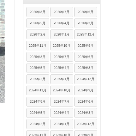
2026年8月
2026年7月
2026年6月
2026年5月
2026年4月
2026年3月
2026年2月
2026年1月
2025年12月
2025年11月
2025年10月
2025年9月
2025年8月
2025年7月
2025年6月
2025年5月
2025年4月
2025年3月
2025年2月
2025年1月
2024年12月
2024年11月
2024年10月
2024年9月
2024年8月
2024年7月
2024年6月
2024年5月
2024年4月
2024年3月
2024年2月
2024年1月
2023年12月
2023年11月
2023年10月
2023年9月