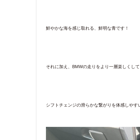
鮮やかな海を感じ取れる、鮮明な青です！
それに加え、BMWの走りをより一層楽しくして
シフトチェンジの滑らかな繋がりを体感しやす