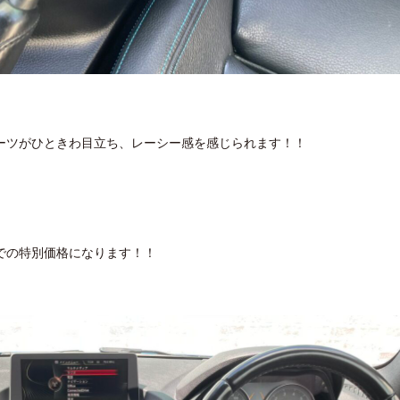
ーツがひときわ目立ち、レーシー感を感じられます！！
での特別価格になります！！