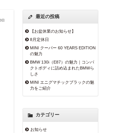
最近の投稿
20日
【お盆休業のお知らせ】
8月定休日
MINI クーパー 60 YEARS EDITION
の魅力
BMW 130i（E87）の魅力｜コンパ
クトボディに詰め込まれたBMWら
しさ
MINI エニグマチックブラックの魅
力をご紹介
カテゴリー
お知らせ