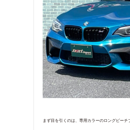
まず目を引くのは、専用カラーのロングビーチ