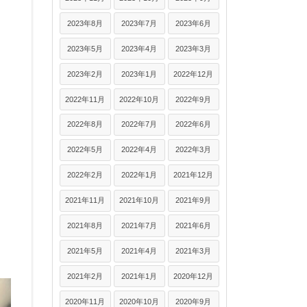
2023年8月
2023年7月
2023年6月
2023年5月
2023年4月
2023年3月
2023年2月
2023年1月
2022年12月
2022年11月
2022年10月
2022年9月
2022年8月
2022年7月
2022年6月
2022年5月
2022年4月
2022年3月
2022年2月
2022年1月
2021年12月
2021年11月
2021年10月
2021年9月
2021年8月
2021年7月
2021年6月
2021年5月
2021年4月
2021年3月
2021年2月
2021年1月
2020年12月
2020年11月
2020年10月
2020年9月