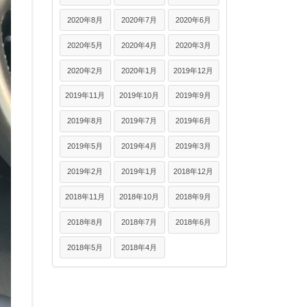
2020年8月
2020年7月
2020年6月
2020年5月
2020年4月
2020年3月
2020年2月
2020年1月
2019年12月
2019年11月
2019年10月
2019年9月
2019年8月
2019年7月
2019年6月
2019年5月
2019年4月
2019年3月
2019年2月
2019年1月
2018年12月
2018年11月
2018年10月
2018年9月
2018年8月
2018年7月
2018年6月
2018年5月
2018年4月