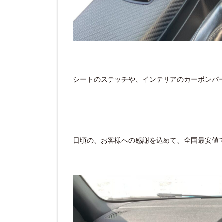
シートのステッチや、インテリアのカーボンパ
日頃の、お客様への感謝を込めて、全国最安値