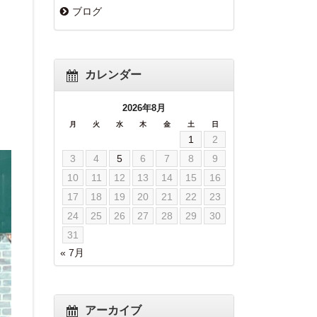
ブログ
カレンダー
2026年8月
月
火
水
木
金
土
日
1
2
3
4
5
6
7
8
9
10
11
12
13
14
15
16
17
18
19
20
21
22
23
24
25
26
27
28
29
30
31
« 7月
アーカイブ