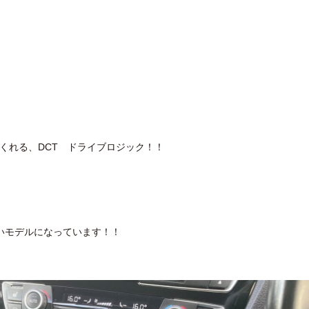
くれる、DCT ドライブロジック！！
いモデルになっています！！