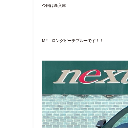
今回は新入庫！！
M2 ロングビーチブルーです！！