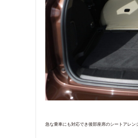
急な乗車にも対応でき後部座席のシートアレン