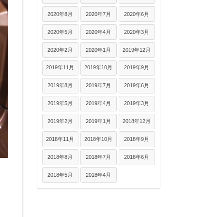
2020年8月
2020年7月
2020年6月
2020年5月
2020年4月
2020年3月
2020年2月
2020年1月
2019年12月
2019年11月
2019年10月
2019年9月
2019年8月
2019年7月
2019年6月
2019年5月
2019年4月
2019年3月
2019年2月
2019年1月
2018年12月
2018年11月
2018年10月
2018年9月
2018年8月
2018年7月
2018年6月
2018年5月
2018年4月