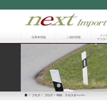
メン
在庫車情報
ご成約情報
アフタ
ブログ
ブログ
R60 クロスオーバー