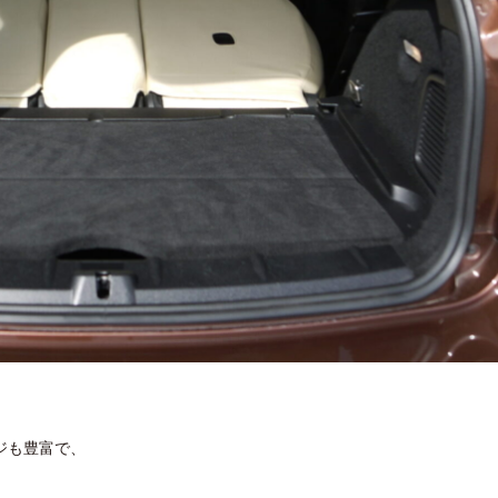
ジも豊富で、