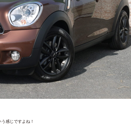
いう感じですよね！