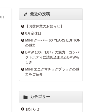
最近の投稿
24日
【お盆休業のお知らせ】
8月定休日
MINI クーパー 60 YEARS EDITION
の魅力
BMW 130i（E87）の魅力｜コンパ
クトボディに詰め込まれたBMWら
しさ
MINI エニグマチックブラックの魅
力をご紹介
カテゴリー
お知らせ