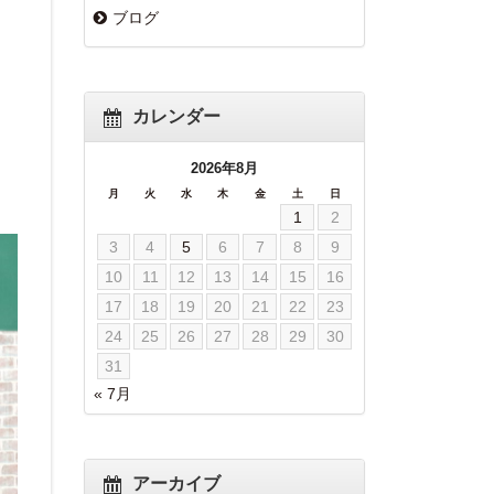
ブログ
カレンダー
2026年8月
月
火
水
木
金
土
日
1
2
3
4
5
6
7
8
9
10
11
12
13
14
15
16
17
18
19
20
21
22
23
24
25
26
27
28
29
30
31
« 7月
アーカイブ