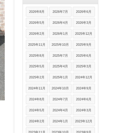
2026年8月
2026年7月
2026年6月
2026年5月
2026年4月
2026年3月
2026年2月
2026年1月
2025年12月
2025年11月
2025年10月
2025年9月
2025年8月
2025年7月
2025年6月
2025年5月
2025年4月
2025年3月
2025年2月
2025年1月
2024年12月
2024年11月
2024年10月
2024年9月
2024年8月
2024年7月
2024年6月
2024年5月
2024年4月
2024年3月
2024年2月
2024年1月
2023年12月
2023年11月
2023年10月
2023年9月