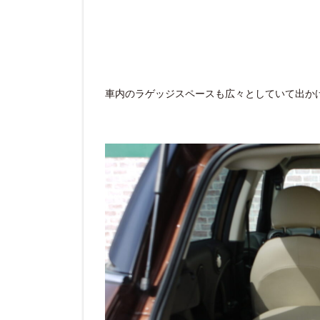
車内のラゲッジスペースも広々としていて出か