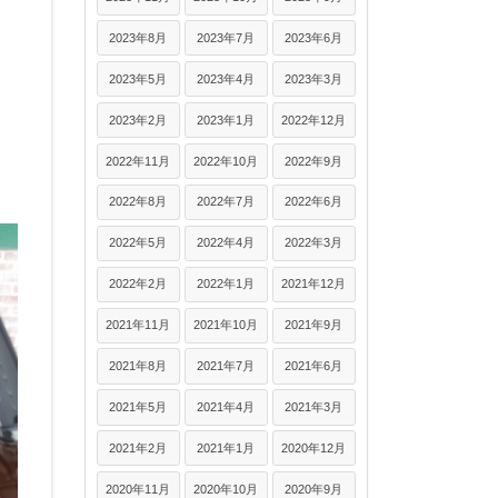
2023年8月
2023年7月
2023年6月
2023年5月
2023年4月
2023年3月
2023年2月
2023年1月
2022年12月
2022年11月
2022年10月
2022年9月
2022年8月
2022年7月
2022年6月
2022年5月
2022年4月
2022年3月
2022年2月
2022年1月
2021年12月
2021年11月
2021年10月
2021年9月
2021年8月
2021年7月
2021年6月
2021年5月
2021年4月
2021年3月
2021年2月
2021年1月
2020年12月
2020年11月
2020年10月
2020年9月