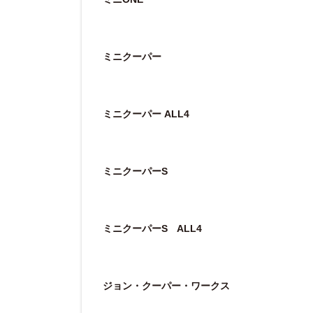
ミニクーパー
ミニクーパー ALL4
ミニクーパーS
ミニクーパーS
ALL4
ジョン・クーパー・ワークス