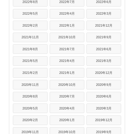
2022年8月
2022年7月
2022年6月
2022年5月
2022年4月
2022年3月
2022年2月
2022年1月
2021年12月
2021年11月
2021年10月
2021年9月
2021年8月
2021年7月
2021年6月
2021年5月
2021年4月
2021年3月
2021年2月
2021年1月
2020年12月
2020年11月
2020年10月
2020年9月
2020年8月
2020年7月
2020年6月
2020年5月
2020年4月
2020年3月
2020年2月
2020年1月
2019年12月
2019年11月
2019年10月
2019年9月