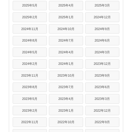
2025年5月
2025年4月
2025年3月
2025年2月
2025年1月
2024年12月
2024年11月
2024年10月
2024年9月
2024年8月
2024年7月
2024年6月
2024年5月
2024年4月
2024年3月
2024年2月
2024年1月
2023年12月
2023年11月
2023年10月
2023年9月
2023年8月
2023年7月
2023年6月
2023年5月
2023年4月
2023年3月
2023年2月
2023年1月
2022年12月
2022年11月
2022年10月
2022年9月