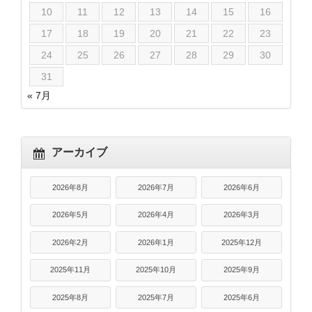
10
11
12
13
14
15
16
17
18
19
20
21
22
23
24
25
26
27
28
29
30
31
« 7月
アーカイブ
2026年8月
2026年7月
2026年6月
2026年5月
2026年4月
2026年3月
2026年2月
2026年1月
2025年12月
2025年11月
2025年10月
2025年9月
2025年8月
2025年7月
2025年6月