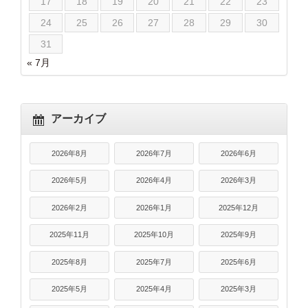
17
18
19
20
21
22
23
24
25
26
27
28
29
30
31
« 7月
アーカイブ
2026年8月
2026年7月
2026年6月
2026年5月
2026年4月
2026年3月
2026年2月
2026年1月
2025年12月
2025年11月
2025年10月
2025年9月
2025年8月
2025年7月
2025年6月
2025年5月
2025年4月
2025年3月