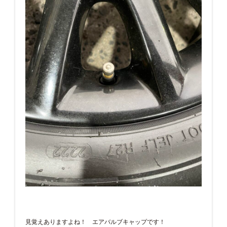
見覚えありますよね！ エアバルブキャップです！