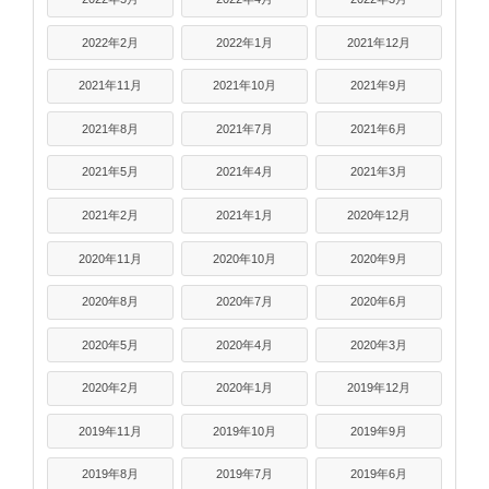
2022年2月
2022年1月
2021年12月
2021年11月
2021年10月
2021年9月
2021年8月
2021年7月
2021年6月
2021年5月
2021年4月
2021年3月
2021年2月
2021年1月
2020年12月
2020年11月
2020年10月
2020年9月
2020年8月
2020年7月
2020年6月
2020年5月
2020年4月
2020年3月
2020年2月
2020年1月
2019年12月
2019年11月
2019年10月
2019年9月
2019年8月
2019年7月
2019年6月