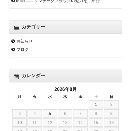
MINI エニグマチックブラックの魅力をご紹介
カテゴリー
お知らせ
ブログ
カレンダー
2026年8月
月
火
水
木
金
土
日
1
2
3
4
5
6
7
8
9
10
11
12
13
14
15
16