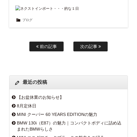
ブログ
前の記事
次の記事
最近の投稿
【お盆休業のお知らせ】
8月定休日
MINI クーパー 60 YEARS EDITIONの魅力
BMW 130i（E87）の魅力｜コンパクトボディに詰め込
まれたBMWらしさ