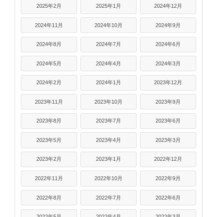
2025年2月
2025年1月
2024年12月
2024年11月
2024年10月
2024年9月
2024年8月
2024年7月
2024年6月
2024年5月
2024年4月
2024年3月
2024年2月
2024年1月
2023年12月
2023年11月
2023年10月
2023年9月
2023年8月
2023年7月
2023年6月
2023年5月
2023年4月
2023年3月
2023年2月
2023年1月
2022年12月
2022年11月
2022年10月
2022年9月
2022年8月
2022年7月
2022年6月
2022年5月
2022年4月
2022年3月