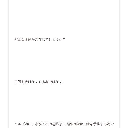
どんな役割かご存じでしょうか？
空気を抜けなくする為ではなく、
バルブ内に、水が入るのを防ぎ、内部の腐食・錆を予防する為で