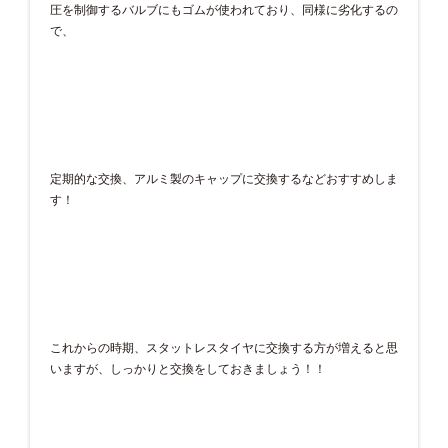
圧を制御するバルブにもゴムが使われており、同様に劣化するの
で、
定期的な交換、アルミ製のキャップに交換するなどおすすめしま
す！
これからの時期、スタットレスタイヤに交換する方が増えると思
いますが、しっかりと交換をしておきましょう！！