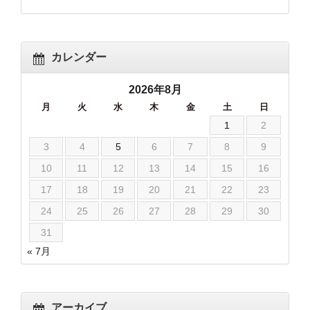
カレンダー
2026年8月
月
火
水
木
金
土
日
1
2
3
4
5
6
7
8
9
10
11
12
13
14
15
16
17
18
19
20
21
22
23
24
25
26
27
28
29
30
31
« 7月
アーカイブ