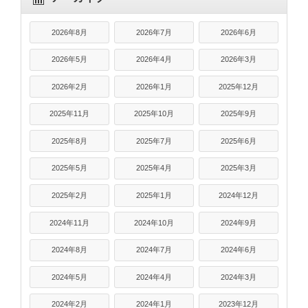
2026年8月
2026年7月
2026年6月
2026年5月
2026年4月
2026年3月
2026年2月
2026年1月
2025年12月
2025年11月
2025年10月
2025年9月
2025年8月
2025年7月
2025年6月
2025年5月
2025年4月
2025年3月
2025年2月
2025年1月
2024年12月
2024年11月
2024年10月
2024年9月
2024年8月
2024年7月
2024年6月
2024年5月
2024年4月
2024年3月
2024年2月
2024年1月
2023年12月