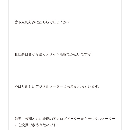
皆さんの好みはどちらでしょうか？
私自身は昔から続くデザインも捨てがたいですが、
やはり新しいデジタルメーターにも惹かれちゃいます。
前期、後期ともに純正のアナログメーターからデジタルメーター
にも交換できるみたいです。