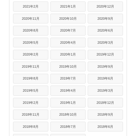
2021年2月
2021年1月
2020年12月
2020年11月
2020年10月
2020年9月
2020年8月
2020年7月
2020年6月
2020年5月
2020年4月
2020年3月
2020年2月
2020年1月
2019年12月
2019年11月
2019年10月
2019年9月
2019年8月
2019年7月
2019年6月
2019年5月
2019年4月
2019年3月
2019年2月
2019年1月
2018年12月
2018年11月
2018年10月
2018年9月
2018年8月
2018年7月
2018年6月