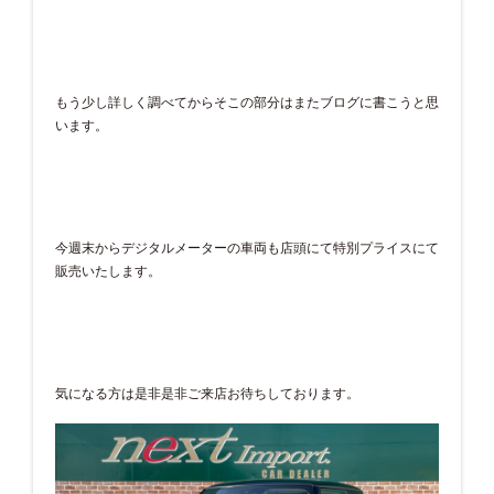
もう少し詳しく調べてからそこの部分はまたブログに書こうと思
います。
今週末からデジタルメーターの車両も店頭にて特別プライスにて
販売いたします。
気になる方は是非是非ご来店お待ちしております。