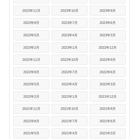
2023年11月
2023年10月
2023年9月
2023年8月
2023年7月
2023年6月
2023年5月
2023年4月
2023年3月
2023年2月
2023年1月
2022年12月
2022年11月
2022年10月
2022年9月
2022年8月
2022年7月
2022年6月
2022年5月
2022年4月
2022年3月
2022年2月
2022年1月
2021年12月
2021年11月
2021年10月
2021年9月
2021年8月
2021年7月
2021年6月
2021年5月
2021年4月
2021年3月