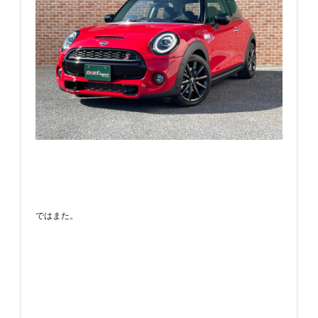
ではまた。