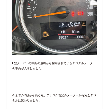
F型クーパーの中期の最終から採用されているデジタルメーター
の車両が入庫しました。
今までのR型から続く丸いアナログ表記のメーターから完全デジ
タルに変わりました。