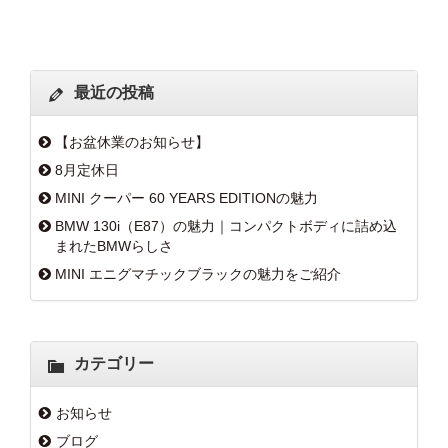
最近の投稿
【お盆休業のお知らせ】
8月定休日
MINI クーパー 60 YEARS EDITIONの魅力
BMW 130i（E87）の魅力｜コンパクトボディに詰め込
まれたBMWらしさ
MINI エニグマチックブラックの魅力をご紹介
カテゴリー
お知らせ
ブログ