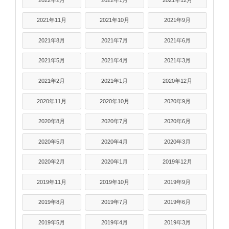
2021年11月
2021年10月
2021年9月
2021年8月
2021年7月
2021年6月
2021年5月
2021年4月
2021年3月
2021年2月
2021年1月
2020年12月
2020年11月
2020年10月
2020年9月
2020年8月
2020年7月
2020年6月
2020年5月
2020年4月
2020年3月
2020年2月
2020年1月
2019年12月
2019年11月
2019年10月
2019年9月
2019年8月
2019年7月
2019年6月
2019年5月
2019年4月
2019年3月