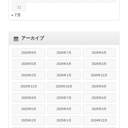
31
« 7月
アーカイブ
2026年8月
2026年7月
2026年6月
2026年5月
2026年4月
2026年3月
2026年2月
2026年1月
2025年12月
2025年11月
2025年10月
2025年9月
2025年8月
2025年7月
2025年6月
2025年5月
2025年4月
2025年3月
2025年2月
2025年1月
2024年12月