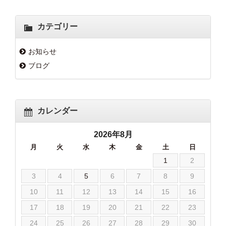
カテゴリー
お知らせ
ブログ
カレンダー
2026年8月
月
火
水
木
金
土
日
1
2
3
4
5
6
7
8
9
10
11
12
13
14
15
16
17
18
19
20
21
22
23
24
25
26
27
28
29
30