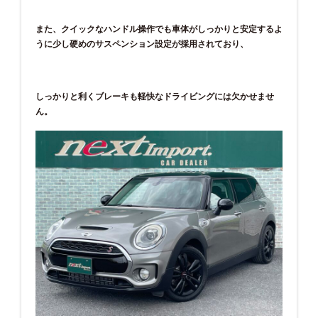
また、クイックなハンドル操作でも車体がしっかりと安定するよ
うに少し硬めのサスペンション設定が採用されており、
しっかりと利くブレーキも軽快なドライビングには欠かせませ
ん。