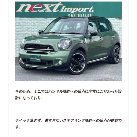
そのため、ミニではハンドル操作への反応に非常にこだわった設
計になっており、
クイック過ぎず、遅すぎないステアリング操作への反応が絶妙で
す。