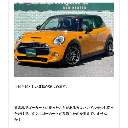
キビキビとした運転が楽しめます。
遊園地でゴーカートに乗ったことがある方はハンドルを少し切っ
ただけで、すぐにゴーカートが反応したのを覚えていません
か？