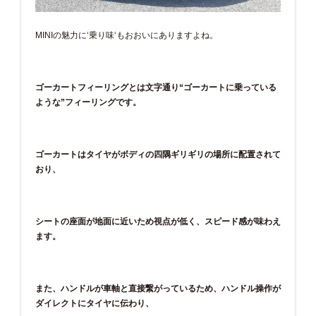
MINIの魅力に‘乗り味‘もおおいにありますよね。
ゴーカートフィーリングとは文字通り“ゴーカートに乗っている
ような”フィーリングです。
ゴーカートはタイヤがボディの四隅ギリギリの場所に配置されて
おり、
シートの座面が地面に近いため視点が低く、スピード感が味わえ
ます。
また、ハンドルが車軸と直接繋がっているため、ハンドル操作が
ダイレクトにタイヤに伝わり、