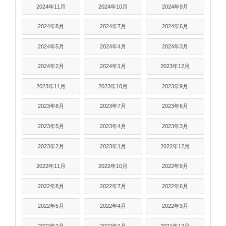
2024年11月
2024年10月
2024年9月
2024年8月
2024年7月
2024年6月
2024年5月
2024年4月
2024年3月
2024年2月
2024年1月
2023年12月
2023年11月
2023年10月
2023年9月
2023年8月
2023年7月
2023年6月
2023年5月
2023年4月
2023年3月
2023年2月
2023年1月
2022年12月
2022年11月
2022年10月
2022年9月
2022年8月
2022年7月
2022年6月
2022年5月
2022年4月
2022年3月
2022年2月
2022年1月
2021年12月