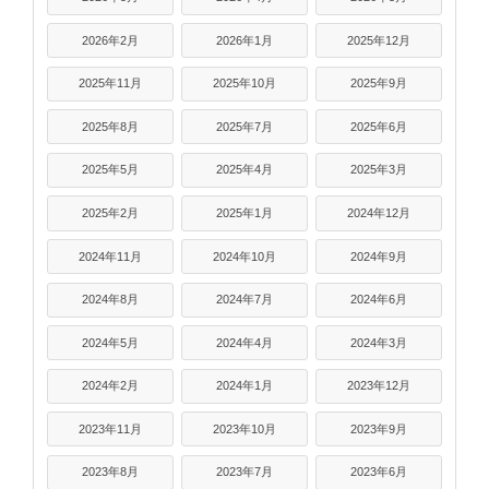
2026年2月
2026年1月
2025年12月
2025年11月
2025年10月
2025年9月
2025年8月
2025年7月
2025年6月
2025年5月
2025年4月
2025年3月
2025年2月
2025年1月
2024年12月
2024年11月
2024年10月
2024年9月
2024年8月
2024年7月
2024年6月
2024年5月
2024年4月
2024年3月
2024年2月
2024年1月
2023年12月
2023年11月
2023年10月
2023年9月
2023年8月
2023年7月
2023年6月