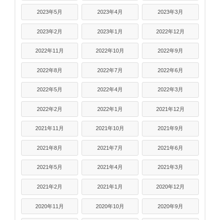
2023年5月
2023年4月
2023年3月
2023年2月
2023年1月
2022年12月
2022年11月
2022年10月
2022年9月
2022年8月
2022年7月
2022年6月
2022年5月
2022年4月
2022年3月
2022年2月
2022年1月
2021年12月
2021年11月
2021年10月
2021年9月
2021年8月
2021年7月
2021年6月
2021年5月
2021年4月
2021年3月
2021年2月
2021年1月
2020年12月
2020年11月
2020年10月
2020年9月