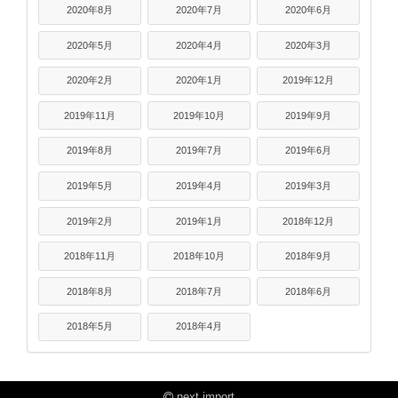
2020年8月
2020年7月
2020年6月
2020年5月
2020年4月
2020年3月
2020年2月
2020年1月
2019年12月
2019年11月
2019年10月
2019年9月
2019年8月
2019年7月
2019年6月
2019年5月
2019年4月
2019年3月
2019年2月
2019年1月
2018年12月
2018年11月
2018年10月
2018年9月
2018年8月
2018年7月
2018年6月
2018年5月
2018年4月
next import