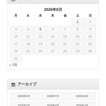
2026年8月
月
火
水
木
金
土
日
1
2
3
4
5
6
7
8
9
10
11
12
13
14
15
16
17
18
19
20
21
22
23
24
25
26
27
28
29
30
31
« 7月
アーカイブ
2026年8月
2026年7月
2026年6月
2026年5月
2026年4月
2026年3月