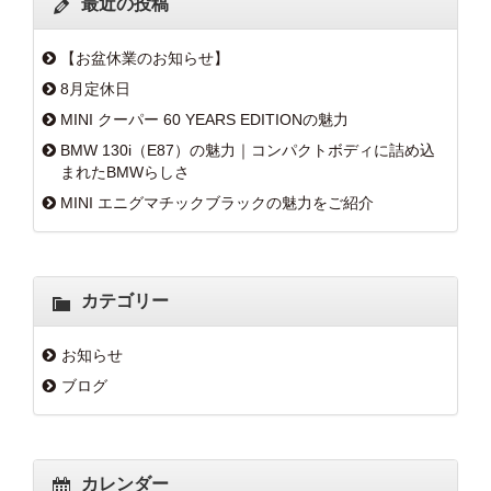
最近の投稿
【お盆休業のお知らせ】
8月定休日
MINI クーパー 60 YEARS EDITIONの魅力
BMW 130i（E87）の魅力｜コンパクトボディに詰め込
まれたBMWらしさ
MINI エニグマチックブラックの魅力をご紹介
カテゴリー
お知らせ
ブログ
カレンダー