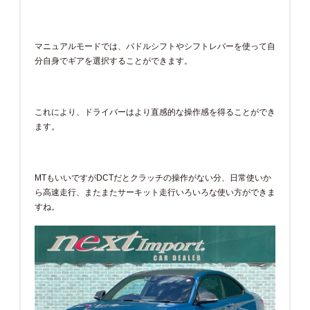
マニュアルモードでは、パドルシフトやシフトレバーを使って自
分自身でギアを選択することができます。
これにより、ドライバーはより直感的な操作感を得ることができ
ます。
MTもいいですがDCTだとクラッチの操作がない分、日常使いか
ら高速走行、またまたサーキット走行いろいろな使い方ができま
すね。