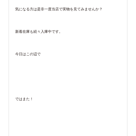
気になる方は是非一度当店で実物を見てみませんか？
新着在庫も続々入庫中です。
今日はこの辺で
ではまた！