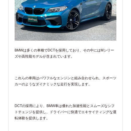
BMWは多くの車種でDCTを採用しており、その中にはMシリー
ズや高性能モデルが含まれています。
これらの車両はパワフルなエンジンと組み合わせられ、スポーツ
カーのようなダイナミックな走行を実現します。
DCTの採用により、BMW車は優れた加速性能とスムーズなシフ
トチェンジを提供し、ドライバーに快適でエキサイティングな運
転体験を提供します。