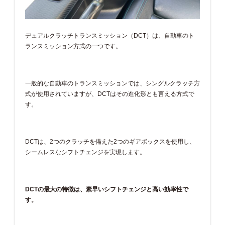
デュアルクラッチトランスミッション（DCT）は、自動車のト
ランスミッション方式の一つです。
一般的な自動車のトランスミッションでは、シングルクラッチ方
式が使用されていますが、DCTはその進化形とも言える方式で
す。
DCTは、2つのクラッチを備えた2つのギアボックスを使用し、
シームレスなシフトチェンジを実現します。
DCTの最大の特徴は、素早いシフトチェンジと高い効率性で
す。