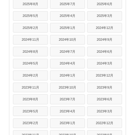
2025年8月
2025年7月
2025年6月
2025年5月
2025年4月
2025年3月
2025年2月
2025年1月
2024年12月
2024年11月
2024年10月
2024年9月
2024年8月
2024年7月
2024年6月
2024年5月
2024年4月
2024年3月
2024年2月
2024年1月
2023年12月
2023年11月
2023年10月
2023年9月
2023年8月
2023年7月
2023年6月
2023年5月
2023年4月
2023年3月
2023年2月
2023年1月
2022年12月
2022年11月
2022年10月
2022年9月