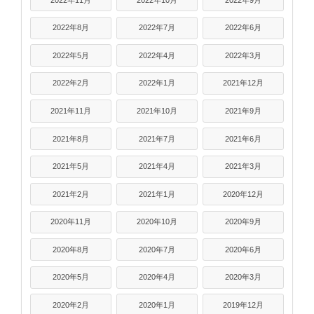
2022年8月
2022年7月
2022年6月
2022年5月
2022年4月
2022年3月
2022年2月
2022年1月
2021年12月
2021年11月
2021年10月
2021年9月
2021年8月
2021年7月
2021年6月
2021年5月
2021年4月
2021年3月
2021年2月
2021年1月
2020年12月
2020年11月
2020年10月
2020年9月
2020年8月
2020年7月
2020年6月
2020年5月
2020年4月
2020年3月
2020年2月
2020年1月
2019年12月