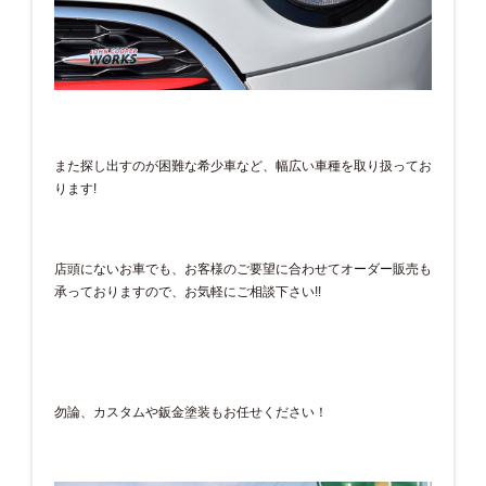
また探し出すのが困難な希少車など、幅広い車種を取り扱ってお
ります!
店頭にないお車でも、お客様のご要望に合わせてオーダー販売も
承っておりますので、お気軽にご相談下さい!!
勿論、カスタムや鈑金塗装もお任せください！