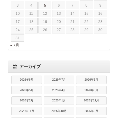
3
4
5
6
7
8
9
10
11
12
13
14
15
16
17
18
19
20
21
22
23
24
25
26
27
28
29
30
31
« 7月
アーカイブ
2026年8月
2026年7月
2026年6月
2026年5月
2026年4月
2026年3月
2026年2月
2026年1月
2025年12月
2025年11月
2025年10月
2025年9月