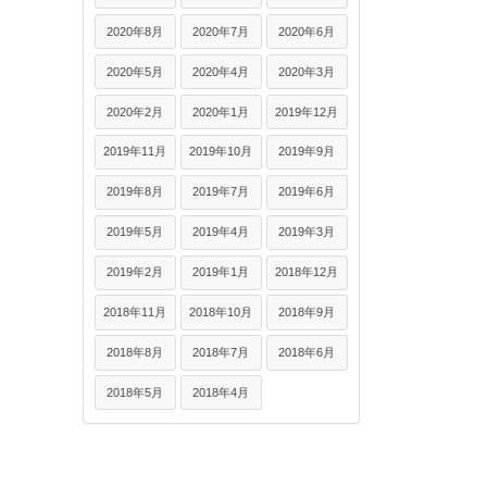
2020年8月
2020年7月
2020年6月
2020年5月
2020年4月
2020年3月
2020年2月
2020年1月
2019年12月
2019年11月
2019年10月
2019年9月
2019年8月
2019年7月
2019年6月
2019年5月
2019年4月
2019年3月
2019年2月
2019年1月
2018年12月
2018年11月
2018年10月
2018年9月
2018年8月
2018年7月
2018年6月
2018年5月
2018年4月