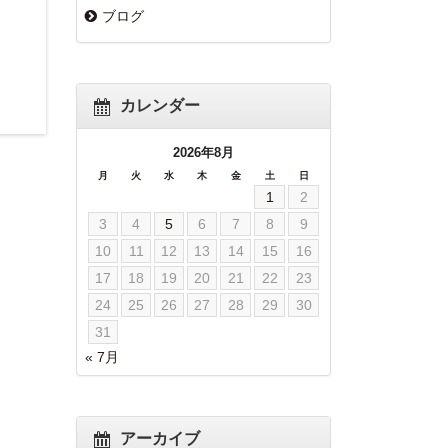
ブログ
カレンダー
2026年8月
月
火
水
木
金
土
日
1
2
3
4
5
6
7
8
9
10
11
12
13
14
15
16
17
18
19
20
21
22
23
24
25
26
27
28
29
30
31
« 7月
アーカイブ