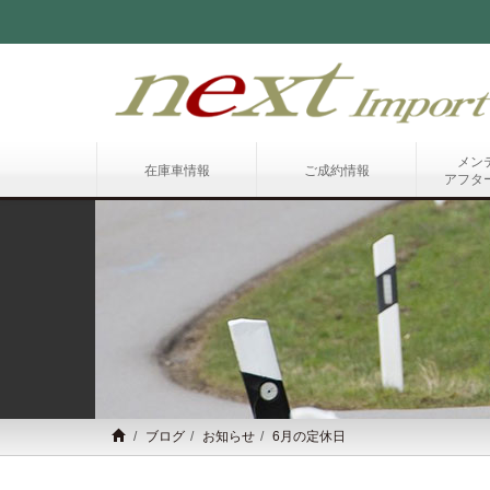
メン
在庫車情報
ご成約情報
アフタ
ブログ
お知らせ
6月の定休日