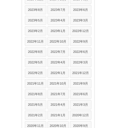
2023年8月
2023年7月
2023年6月
2023年5月
2023年4月
2023年3月
2023年2月
2023年1月
2022年12月
2022年11月
2022年10月
2022年9月
2022年8月
2022年7月
2022年6月
2022年5月
2022年4月
2022年3月
2022年2月
2022年1月
2021年12月
2021年11月
2021年10月
2021年9月
2021年8月
2021年7月
2021年6月
2021年5月
2021年4月
2021年3月
2021年2月
2021年1月
2020年12月
2020年11月
2020年10月
2020年9月