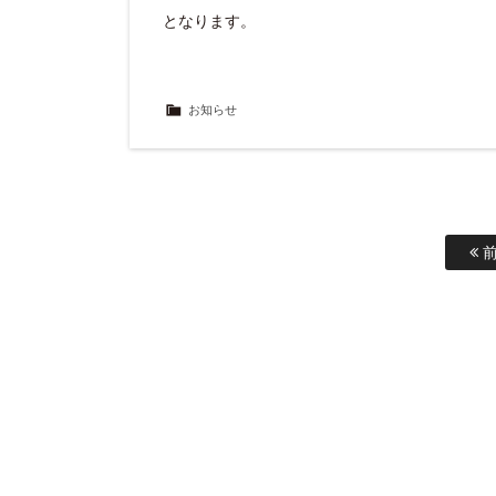
となります。
お知らせ
前