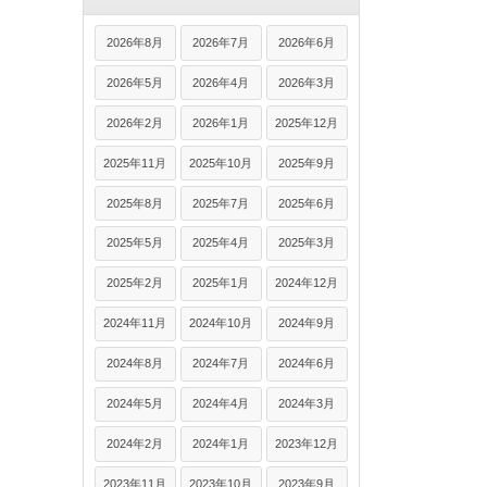
2026年8月
2026年7月
2026年6月
2026年5月
2026年4月
2026年3月
2026年2月
2026年1月
2025年12月
2025年11月
2025年10月
2025年9月
2025年8月
2025年7月
2025年6月
2025年5月
2025年4月
2025年3月
2025年2月
2025年1月
2024年12月
2024年11月
2024年10月
2024年9月
2024年8月
2024年7月
2024年6月
2024年5月
2024年4月
2024年3月
2024年2月
2024年1月
2023年12月
2023年11月
2023年10月
2023年9月