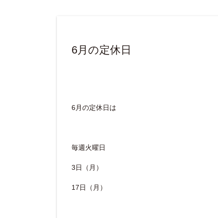
6月の定休日
6月の定休日は
毎週火曜日
3日（月）
17日（月）