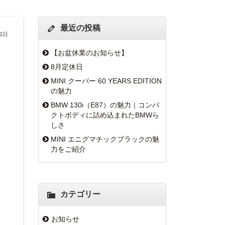
最近の投稿
月2日
【お盆休業のお知らせ】
8月定休日
MINI クーパー 60 YEARS EDITION
の魅力
BMW 130i（E87）の魅力｜コンパ
クトボディに詰め込まれたBMWら
しさ
MINI エニグマチックブラックの魅
力をご紹介
カテゴリー
お知らせ