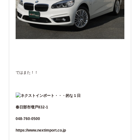
ではまた！！
春日部市増戸832-1
048-760-0500
https://www.nextimport.co.jp