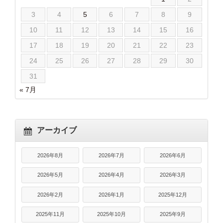
3
4
5
6
7
8
9
10
11
12
13
14
15
16
17
18
19
20
21
22
23
24
25
26
27
28
29
30
31
« 7月
アーカイブ
2026年8月
2026年7月
2026年6月
2026年5月
2026年4月
2026年3月
2026年2月
2026年1月
2025年12月
2025年11月
2025年10月
2025年9月