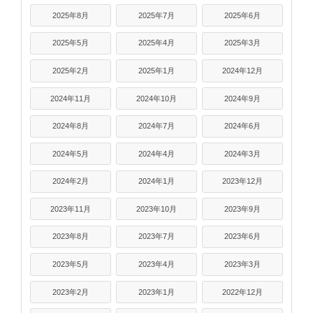
2025年8月
2025年7月
2025年6月
2025年5月
2025年4月
2025年3月
2025年2月
2025年1月
2024年12月
2024年11月
2024年10月
2024年9月
2024年8月
2024年7月
2024年6月
2024年5月
2024年4月
2024年3月
2024年2月
2024年1月
2023年12月
2023年11月
2023年10月
2023年9月
2023年8月
2023年7月
2023年6月
2023年5月
2023年4月
2023年3月
2023年2月
2023年1月
2022年12月