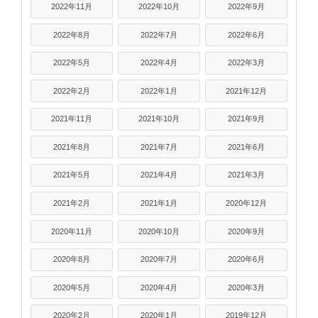
2022年11月
2022年10月
2022年9月
2022年8月
2022年7月
2022年6月
2022年5月
2022年4月
2022年3月
2022年2月
2022年1月
2021年12月
2021年11月
2021年10月
2021年9月
2021年8月
2021年7月
2021年6月
2021年5月
2021年4月
2021年3月
2021年2月
2021年1月
2020年12月
2020年11月
2020年10月
2020年9月
2020年8月
2020年7月
2020年6月
2020年5月
2020年4月
2020年3月
2020年2月
2020年1月
2019年12月