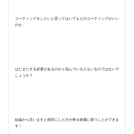
コーティングをしたいと思ってはいてもどのコーティングがいい
のか、
はたまたする必要があるのかと悩んでいる人もいるのではないで
しょうか？
結論から言いますと絶対にした方が車を綺麗に保つことができま
す！