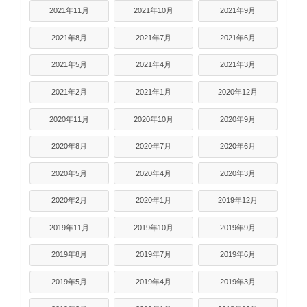
2021年11月
2021年10月
2021年9月
2021年8月
2021年7月
2021年6月
2021年5月
2021年4月
2021年3月
2021年2月
2021年1月
2020年12月
2020年11月
2020年10月
2020年9月
2020年8月
2020年7月
2020年6月
2020年5月
2020年4月
2020年3月
2020年2月
2020年1月
2019年12月
2019年11月
2019年10月
2019年9月
2019年8月
2019年7月
2019年6月
2019年5月
2019年4月
2019年3月