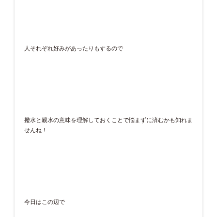
人それぞれ好みがあったりもするので
撥水と親水の意味を理解しておくことで悩まずに済むかも知れま
せんね！
今日はこの辺で