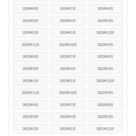
2024年8月
2024年7月
2024年6月
2024年5月
2024年4月
2024年3月
2024年2月
2024年1月
2023年12月
2023年11月
2023年10月
2023年9月
2023年8月
2023年7月
2023年6月
2023年5月
2023年4月
2023年3月
2023年2月
2023年1月
2022年12月
2022年11月
2022年10月
2022年9月
2022年8月
2022年7月
2022年6月
2022年5月
2022年4月
2022年3月
2022年2月
2022年1月
2021年12月