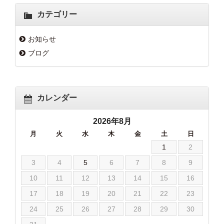
カテゴリー
お知らせ
ブログ
カレンダー
2026年8月
月
火
水
木
金
土
日
1
2
3
4
5
6
7
8
9
10
11
12
13
14
15
16
17
18
19
20
21
22
23
24
25
26
27
28
29
30