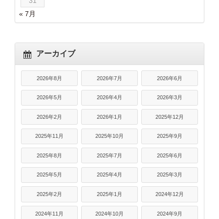
31
« 7月
アーカイブ
2026年8月
2026年7月
2026年6月
2026年5月
2026年4月
2026年3月
2026年2月
2026年1月
2025年12月
2025年11月
2025年10月
2025年9月
2025年8月
2025年7月
2025年6月
2025年5月
2025年4月
2025年3月
2025年2月
2025年1月
2024年12月
2024年11月
2024年10月
2024年9月