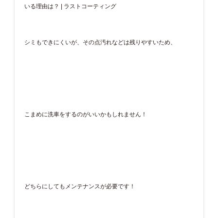
シミもできにくいが、その点汚れなどは残りやすいため、
こまめに洗車をするのがいいかもしれません！
どちらにしてもメンテナンスが必要です！