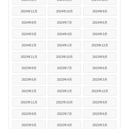
2024年11月
2024年10月
2024年9月
2024年8月
2024年7月
2024年6月
2024年5月
2024年4月
2024年3月
2024年2月
2024年1月
2023年12月
2023年11月
2023年10月
2023年9月
2023年8月
2023年7月
2023年6月
2023年5月
2023年4月
2023年3月
2023年2月
2023年1月
2022年12月
2022年11月
2022年10月
2022年9月
2022年8月
2022年7月
2022年6月
2022年5月
2022年4月
2022年3月