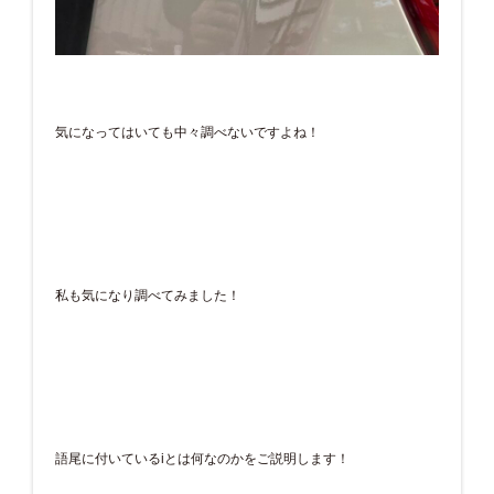
気になってはいても中々調べないですよね！
私も気になり調べてみました！
語尾に付いているiとは何なのかをご説明します！