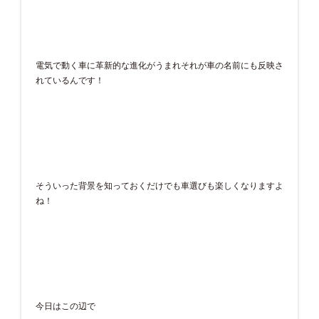
電気で動く車に革新的な進化がうまれそれが車の名前にも反映さ
れているんです！
そういった背景を知っておくだけでも車選びも楽しくなりますよ
ね！
今日はこの辺で