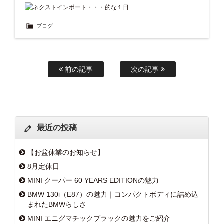
ブログ
前の記事
次の記事
最近の投稿
【お盆休業のお知らせ】
8月定休日
MINI クーパー 60 YEARS EDITIONの魅力
BMW 130i（E87）の魅力｜コンパクトボディに詰め込
まれたBMWらしさ
MINI エニグマチックブラックの魅力をご紹介