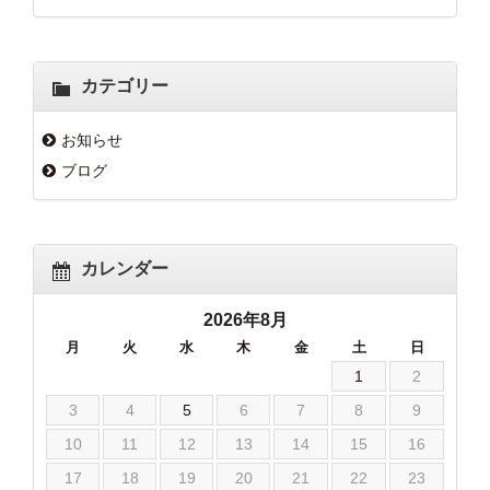
カテゴリー
お知らせ
ブログ
カレンダー
2026年8月
月
火
水
木
金
土
日
1
2
3
4
5
6
7
8
9
10
11
12
13
14
15
16
17
18
19
20
21
22
23