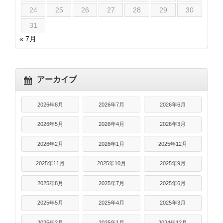
24
25
26
27
28
29
30
31
« 7月
アーカイブ
2026年8月
2026年7月
2026年6月
2026年5月
2026年4月
2026年3月
2026年2月
2026年1月
2025年12月
2025年11月
2025年10月
2025年9月
2025年8月
2025年7月
2025年6月
2025年5月
2025年4月
2025年3月
2025年2月
2025年1月
2024年12月