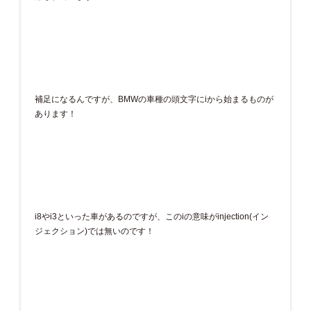
補足になるんですが、BMWの車種の頭文字にiから始まるものが
あります！
i8やi3といった車があるのですが、このiの意味がinjection(イン
ジェクション)では無いのです！