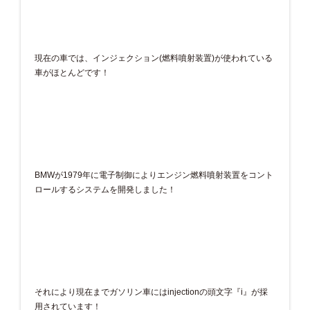
現在の車では、インジェクション(燃料噴射装置)が使われている
車がほとんどです！
BMWが1979年に電子制御によりエンジン燃料噴射装置をコント
ロールするシステムを開発しました！
それにより現在までガソリン車にはinjectionの頭文字『i』が採
用されています！