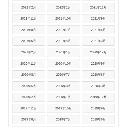
2022年2月
2022年1月
2021年12月
2021年11月
2021年10月
2021年9月
2021年8月
2021年7月
2021年6月
2021年5月
2021年4月
2021年3月
2021年2月
2021年1月
2020年12月
2020年11月
2020年10月
2020年9月
2020年8月
2020年7月
2020年6月
2020年5月
2020年4月
2020年3月
2020年2月
2020年1月
2019年12月
2019年11月
2019年10月
2019年9月
2019年8月
2019年7月
2019年6月