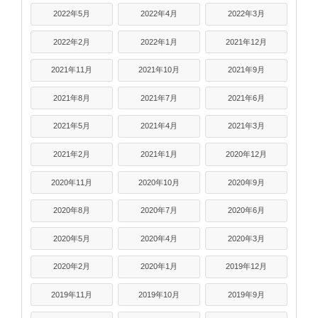
2022年5月
2022年4月
2022年3月
2022年2月
2022年1月
2021年12月
2021年11月
2021年10月
2021年9月
2021年8月
2021年7月
2021年6月
2021年5月
2021年4月
2021年3月
2021年2月
2021年1月
2020年12月
2020年11月
2020年10月
2020年9月
2020年8月
2020年7月
2020年6月
2020年5月
2020年4月
2020年3月
2020年2月
2020年1月
2019年12月
2019年11月
2019年10月
2019年9月