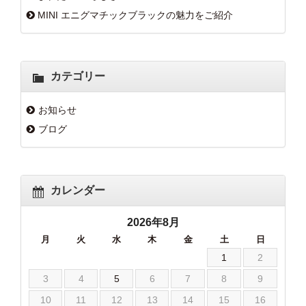
MINI エニグマチックブラックの魅力をご紹介
カテゴリー
お知らせ
ブログ
カレンダー
2026年8月
月
火
水
木
金
土
日
1
2
3
4
5
6
7
8
9
10
11
12
13
14
15
16