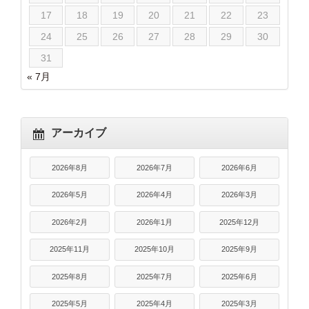
17
18
19
20
21
22
23
24
25
26
27
28
29
30
31
« 7月
アーカイブ
2026年8月
2026年7月
2026年6月
2026年5月
2026年4月
2026年3月
2026年2月
2026年1月
2025年12月
2025年11月
2025年10月
2025年9月
2025年8月
2025年7月
2025年6月
2025年5月
2025年4月
2025年3月