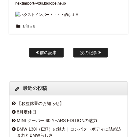
nextimport@xui.biglobe.ne.jp
お知らせ
前の記事
次の記事
最近の投稿
【お盆休業のお知らせ】
8月定休日
MINI クーパー 60 YEARS EDITIONの魅力
BMW 130i（E87）の魅力｜コンパクトボディに詰め込
まれたBMWらしさ