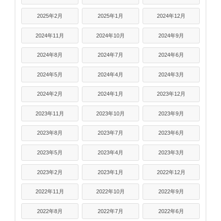
2025年2月
2025年1月
2024年12月
2024年11月
2024年10月
2024年9月
2024年8月
2024年7月
2024年6月
2024年5月
2024年4月
2024年3月
2024年2月
2024年1月
2023年12月
2023年11月
2023年10月
2023年9月
2023年8月
2023年7月
2023年6月
2023年5月
2023年4月
2023年3月
2023年2月
2023年1月
2022年12月
2022年11月
2022年10月
2022年9月
2022年8月
2022年7月
2022年6月