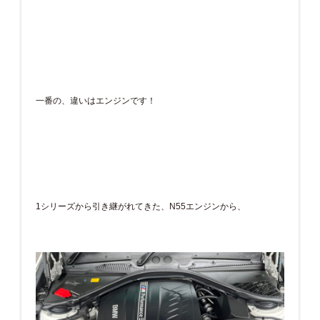
一番の、違いはエンジンです！
1シリーズから引き継がれてきた、N55エンジンから、