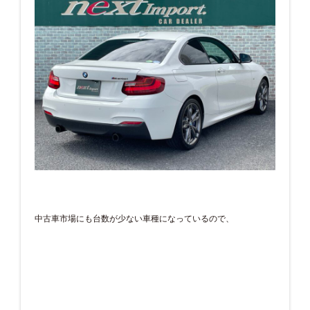
中古車市場にも台数が少ない車種になっているので、