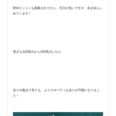
B58エンジンも搭載されてから、月日が浅いですが、名を知らし
めています！
馬力も326馬力から340馬力になり、
走りの観点で見ても、よりスポーティな走りが可能になりまし
た！