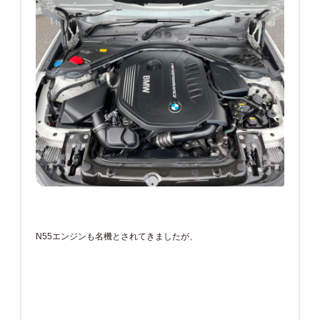
N55エンジンも名機とされてきましたが、