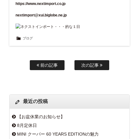
https://www.nextimport.co.jp
nextimport@xui.biglobe.ne.jp
ブログ
前の記事
次の記事
最近の投稿
【お盆休業のお知らせ】
8月定休日
MINI クーパー 60 YEARS EDITIONの魅力