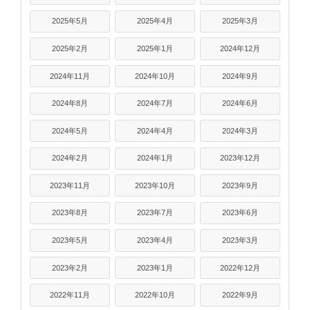
2025年5月
2025年4月
2025年3月
2025年2月
2025年1月
2024年12月
2024年11月
2024年10月
2024年9月
2024年8月
2024年7月
2024年6月
2024年5月
2024年4月
2024年3月
2024年2月
2024年1月
2023年12月
2023年11月
2023年10月
2023年9月
2023年8月
2023年7月
2023年6月
2023年5月
2023年4月
2023年3月
2023年2月
2023年1月
2022年12月
2022年11月
2022年10月
2022年9月