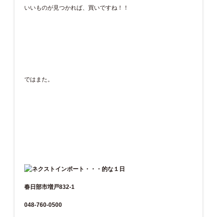
いいものが見つかれば、買いですね！！
ではまた。
春日部市増戸832-1
048-760-0500