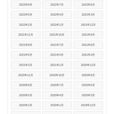
2022年8月
2022年7月
2022年6月
2022年5月
2022年4月
2022年3月
2022年2月
2022年1月
2021年12月
2021年11月
2021年10月
2021年9月
2021年8月
2021年7月
2021年6月
2021年5月
2021年4月
2021年3月
2021年2月
2021年1月
2020年12月
2020年11月
2020年10月
2020年9月
2020年8月
2020年7月
2020年6月
2020年5月
2020年4月
2020年3月
2020年2月
2020年1月
2019年12月