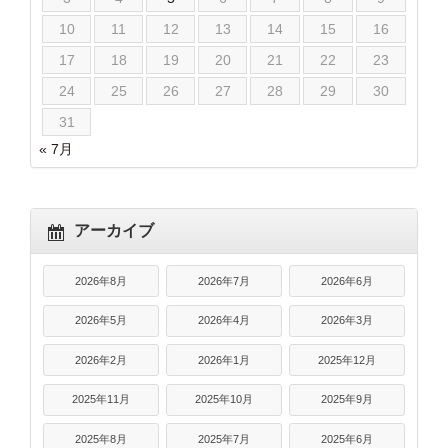
10
11
12
13
14
15
16
17
18
19
20
21
22
23
24
25
26
27
28
29
30
31
« 7月
アーカイブ
2026年8月
2026年7月
2026年6月
2026年5月
2026年4月
2026年3月
2026年2月
2026年1月
2025年12月
2025年11月
2025年10月
2025年9月
2025年8月
2025年7月
2025年6月