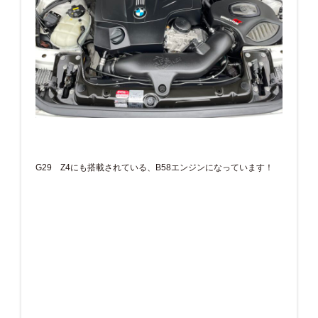
G29 Z4にも搭載されている、B58エンジンになっています！