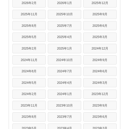
2026年2月
2026年1月
2025年12月
2025年11月
2025年10月
2025年9月
2025年8月
2025年7月
2025年6月
2025年5月
2025年4月
2025年3月
2025年2月
2025年1月
2024年12月
2024年11月
2024年10月
2024年9月
2024年8月
2024年7月
2024年6月
2024年5月
2024年4月
2024年3月
2024年2月
2024年1月
2023年12月
2023年11月
2023年10月
2023年9月
2023年8月
2023年7月
2023年6月
2023年5月
2023年4月
2023年3月