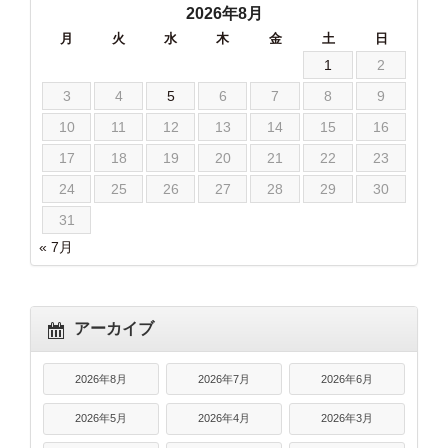
2026年8月
月
火
水
木
金
土
日
1
2
3
4
5
6
7
8
9
10
11
12
13
14
15
16
17
18
19
20
21
22
23
24
25
26
27
28
29
30
31
« 7月
アーカイブ
2026年8月
2026年7月
2026年6月
2026年5月
2026年4月
2026年3月