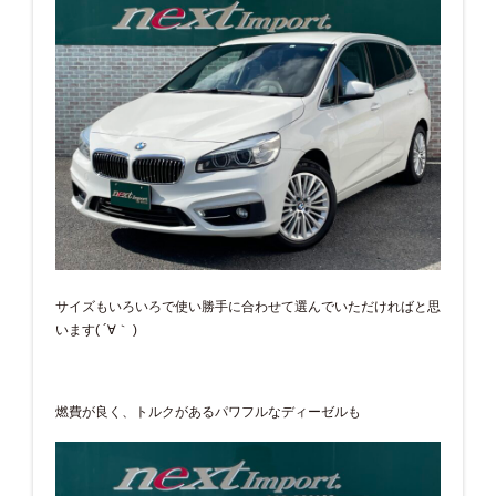
サイズもいろいろで使い勝手に合わせて選んでいただければと思
います( ´∀｀ )
燃費が良く、トルクがあるパワフルなディーゼルも