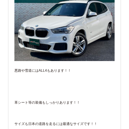
悪路や雪道にはALL4もあります！！
革シート等の装備もしっかりあります！！
サイズも日本の道路を走るには最適なサイズです！！