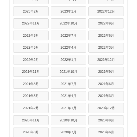
2023年2月
2023年1月
2022年12月
2022年11月
2022年10月
2022年9月
2022年8月
2022年7月
2022年6月
2022年5月
2022年4月
2022年3月
2022年2月
2022年1月
2021年12月
2021年11月
2021年10月
2021年9月
2021年8月
2021年7月
2021年6月
2021年5月
2021年4月
2021年3月
2021年2月
2021年1月
2020年12月
2020年11月
2020年10月
2020年9月
2020年8月
2020年7月
2020年6月