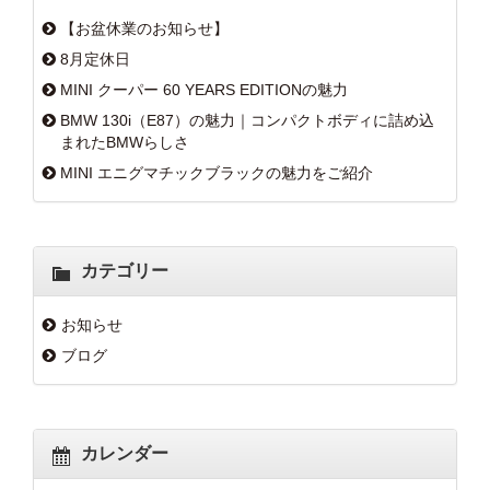
【お盆休業のお知らせ】
8月定休日
MINI クーパー 60 YEARS EDITIONの魅力
BMW 130i（E87）の魅力｜コンパクトボディに詰め込
まれたBMWらしさ
MINI エニグマチックブラックの魅力をご紹介
カテゴリー
お知らせ
ブログ
カレンダー