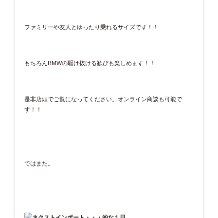
ファミリーや友人とゆったり乗れるサイズです！！
もちろんBMWの駆け抜ける歓びも楽しめます！！
是非店頭でご覧になってください。オンライン商談も可能で
す！！
ではまた。