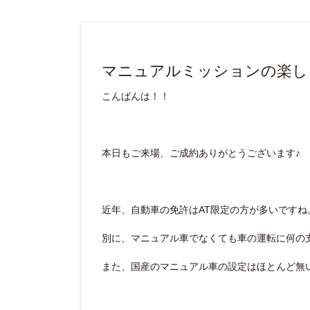
マニュアルミッションの楽し
こんばんは！！
本日もご来場、ご成約ありがとうございます♪
近年、自動車の免許はAT限定の方が多いですね
別に、マニュアル車でなくても車の運転に何の
また、国産のマニュアル車の設定はほとんど無