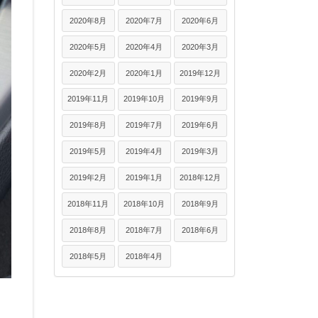
2020年8月
2020年7月
2020年6月
2020年5月
2020年4月
2020年3月
2020年2月
2020年1月
2019年12月
2019年11月
2019年10月
2019年9月
2019年8月
2019年7月
2019年6月
2019年5月
2019年4月
2019年3月
2019年2月
2019年1月
2018年12月
2018年11月
2018年10月
2018年9月
2018年8月
2018年7月
2018年6月
2018年5月
2018年4月