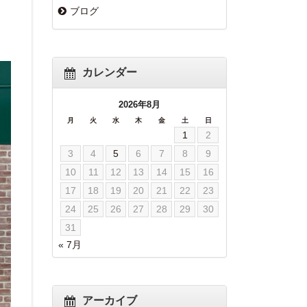
ブログ
カレンダー
2026年8月
月
火
水
木
金
土
日
1
2
3
4
5
6
7
8
9
10
11
12
13
14
15
16
17
18
19
20
21
22
23
24
25
26
27
28
29
30
31
« 7月
アーカイブ