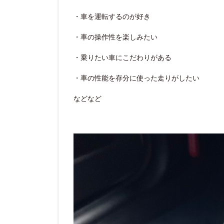
・車を運転するのが好き
・車の操作性を楽しみたい
・乗りたい車にこだわりがある
・車の性能を存分に使った走りがしたい
などなど