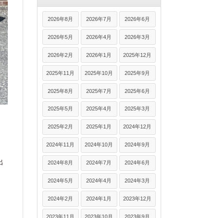
2026年8月
2026年7月
2026年6月
2026年5月
2026年4月
2026年3月
2026年2月
2026年1月
2025年12月
2025年11月
2025年10月
2025年9月
2025年8月
2025年7月
2025年6月
2025年5月
2025年4月
2025年3月
2025年2月
2025年1月
2024年12月
2024年11月
2024年10月
2024年9月
出
2024年8月
2024年7月
2024年6月
2024年5月
2024年4月
2024年3月
2024年2月
2024年1月
2023年12月
2023年11月
2023年10月
2023年9月