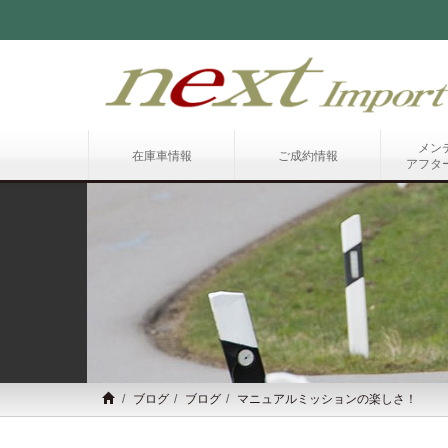
メン
在庫車情報
ご成約情報
アフタ
ブログ
ブログ
マニュアルミッションの楽しさ！