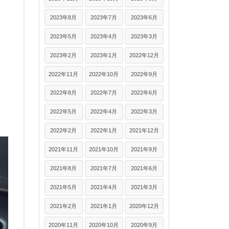
2023年8月
2023年7月
2023年6月
2023年5月
2023年4月
2023年3月
2023年2月
2023年1月
2022年12月
2022年11月
2022年10月
2022年9月
2022年8月
2022年7月
2022年6月
2022年5月
2022年4月
2022年3月
2022年2月
2022年1月
2021年12月
2021年11月
2021年10月
2021年9月
2021年8月
2021年7月
2021年6月
2021年5月
2021年4月
2021年3月
2021年2月
2021年1月
2020年12月
2020年11月
2020年10月
2020年9月