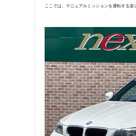
ここでは、マニュアルミッションを運転する楽