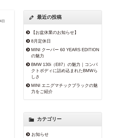
最近の投稿
月4日
【お盆休業のお知らせ】
8月定休日
MINI クーパー 60 YEARS EDITION
の魅力
BMW 130i（E87）の魅力｜コンパ
クトボディに詰め込まれたBMWら
しさ
MINI エニグマチックブラックの魅
力をご紹介
カテゴリー
お知らせ