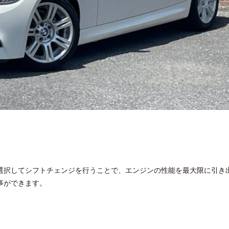
選択してシフトチェンジを行うことで、エンジンの性能を最大限に引き
事ができます。