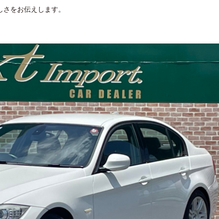
しさをお伝えします。