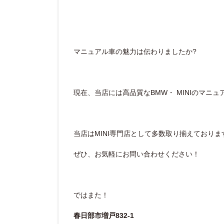
マニュアル車の魅力は伝わりましたか?
現在、当店には高品質なBMW・ MINIのマニ
当店はMINI専門店として多数取り揃えておりま
ぜひ、お気軽にお問い合わせください！
ではまた！
春日部市増戸832-1