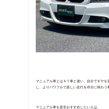
マニュアル車とはＡＴ車と違い、自分でギヤを
し、よりパワフルで楽しい走行を存分に味わう
マニュアル車を是非おすすめしたい人は、