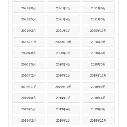
2021年8月
2021年7月
2021年6月
2021年5月
2021年4月
2021年3月
2021年2月
2021年1月
2020年12月
2020年11月
2020年10月
2020年9月
2020年8月
2020年7月
2020年6月
2020年5月
2020年4月
2020年3月
2020年2月
2020年1月
2019年12月
2019年11月
2019年10月
2019年9月
2019年8月
2019年7月
2019年6月
2019年5月
2019年4月
2019年3月
2019年2月
2019年1月
2018年12月