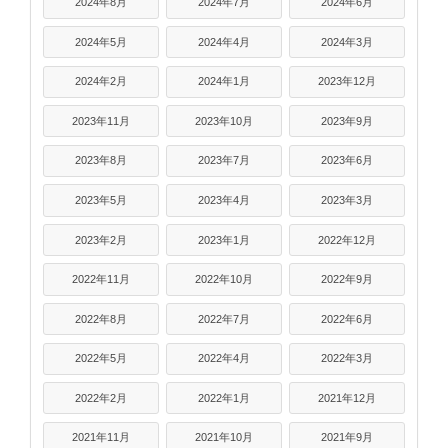
2024年8月
2024年7月
2024年6月
2024年5月
2024年4月
2024年3月
2024年2月
2024年1月
2023年12月
2023年11月
2023年10月
2023年9月
2023年8月
2023年7月
2023年6月
2023年5月
2023年4月
2023年3月
2023年2月
2023年1月
2022年12月
2022年11月
2022年10月
2022年9月
2022年8月
2022年7月
2022年6月
2022年5月
2022年4月
2022年3月
2022年2月
2022年1月
2021年12月
2021年11月
2021年10月
2021年9月