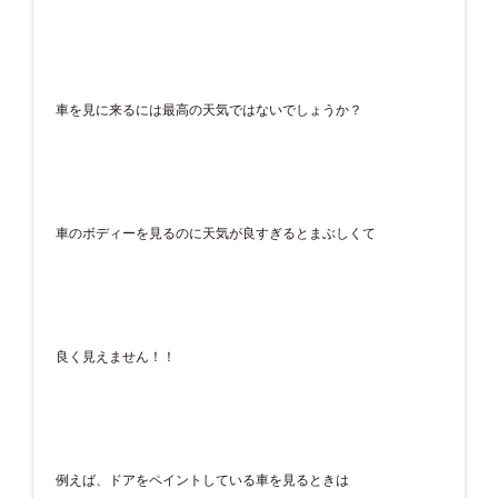
車を見に来るには最高の天気ではないでしょうか？
車のボディーを見るのに天気が良すぎるとまぶしくて
良く見えません！！
例えば、ドアをペイントしている車を見るときは