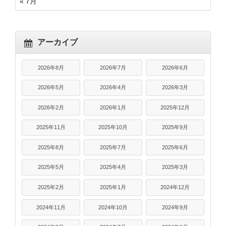
« 7月
アーカイブ
2026年8月
2026年7月
2026年6月
2026年5月
2026年4月
2026年3月
2026年2月
2026年1月
2025年12月
2025年11月
2025年10月
2025年9月
2025年8月
2025年7月
2025年6月
2025年5月
2025年4月
2025年3月
2025年2月
2025年1月
2024年12月
2024年11月
2024年10月
2024年9月