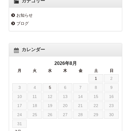
カテゴリー
お知らせ
ブログ
カレンダー
2026年8月
月
火
水
木
金
土
日
1
2
3
4
5
6
7
8
9
10
11
12
13
14
15
16
17
18
19
20
21
22
23
24
25
26
27
28
29
30
31