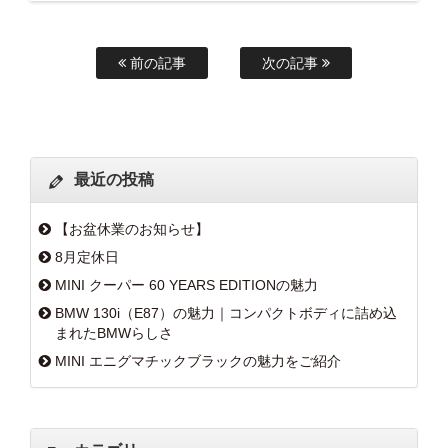
前の記事
次の記事
最近の投稿
【お盆休業のお知らせ】
8月定休日
MINI クーパー 60 YEARS EDITIONの魅力
BMW 130i（E87）の魅力｜コンパクトボディに詰め込
まれたBMWらしさ
MINI エニグマチックブラックの魅力をご紹介