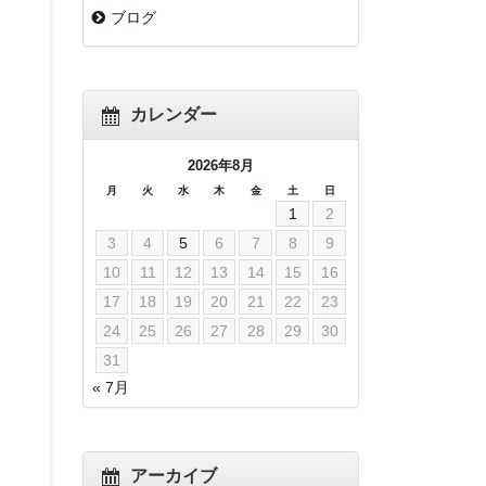
ブログ
カレンダー
2026年8月
月
火
水
木
金
土
日
1
2
3
4
5
6
7
8
9
10
11
12
13
14
15
16
17
18
19
20
21
22
23
24
25
26
27
28
29
30
31
« 7月
アーカイブ