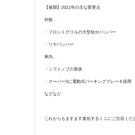
【後期】2021年の主な変更点
外観…
・フロントグリルの大型化やバンパー
・リヤバンパー
車内…
・シフトノブの形状
・クーパーSに電動式パーキングブレーキ採用
などなど
これからもますます進化するミニにご注目くださ