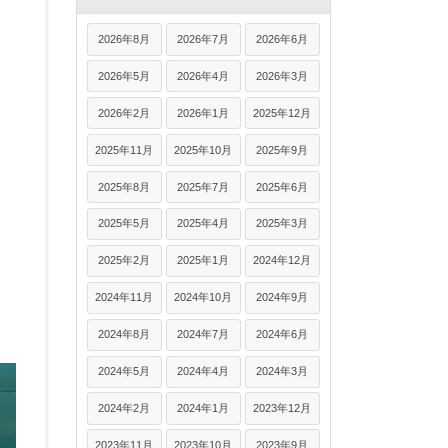
2026年8月
2026年7月
2026年6月
2026年5月
2026年4月
2026年3月
2026年2月
2026年1月
2025年12月
2025年11月
2025年10月
2025年9月
2025年8月
2025年7月
2025年6月
2025年5月
2025年4月
2025年3月
2025年2月
2025年1月
2024年12月
2024年11月
2024年10月
2024年9月
2024年8月
2024年7月
2024年6月
2024年5月
2024年4月
2024年3月
2024年2月
2024年1月
2023年12月
2023年11月
2023年10月
2023年9月