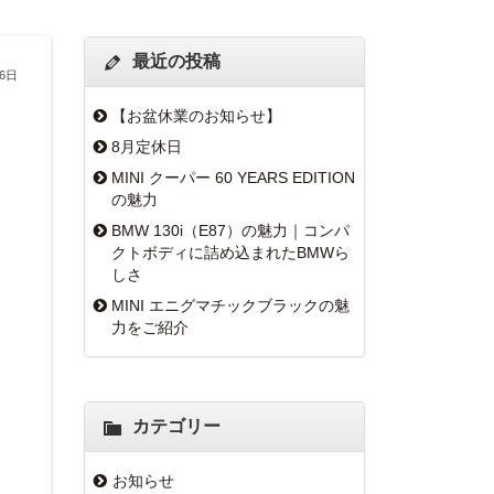
最近の投稿
16日
【お盆休業のお知らせ】
8月定休日
MINI クーパー 60 YEARS EDITION
の魅力
BMW 130i（E87）の魅力｜コンパ
クトボディに詰め込まれたBMWら
しさ
MINI エニグマチックブラックの魅
力をご紹介
カテゴリー
お知らせ