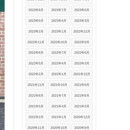
2023年8月
2023年7月
2023年6月
2023年5月
2023年4月
2023年3月
2023年2月
2023年1月
2022年12月
2022年11月
2022年10月
2022年9月
2022年8月
2022年7月
2022年6月
2022年5月
2022年4月
2022年3月
2022年2月
2022年1月
2021年12月
2021年11月
2021年10月
2021年9月
2021年8月
2021年7月
2021年6月
2021年5月
2021年4月
2021年3月
2021年2月
2021年1月
2020年12月
2020年11月
2020年10月
2020年9月