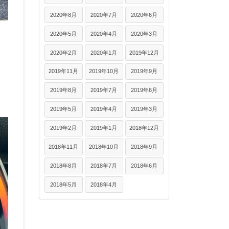
2020年8月
2020年7月
2020年6月
2020年5月
2020年4月
2020年3月
2020年2月
2020年1月
2019年12月
2019年11月
2019年10月
2019年9月
2019年8月
2019年7月
2019年6月
2019年5月
2019年4月
2019年3月
2019年2月
2019年1月
2018年12月
2018年11月
2018年10月
2018年9月
2018年8月
2018年7月
2018年6月
2018年5月
2018年4月