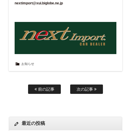
nextimport@xui.biglobe.ne.jp
お知らせ
前の記事
次の記事
最近の投稿