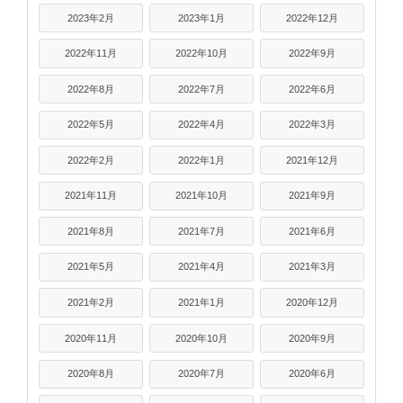
2023年2月
2023年1月
2022年12月
2022年11月
2022年10月
2022年9月
2022年8月
2022年7月
2022年6月
2022年5月
2022年4月
2022年3月
2022年2月
2022年1月
2021年12月
2021年11月
2021年10月
2021年9月
2021年8月
2021年7月
2021年6月
2021年5月
2021年4月
2021年3月
2021年2月
2021年1月
2020年12月
2020年11月
2020年10月
2020年9月
2020年8月
2020年7月
2020年6月