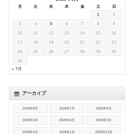
月
火
水
木
金
土
日
1
2
3
4
5
6
7
8
9
10
11
12
13
14
15
16
17
18
19
20
21
22
23
24
25
26
27
28
29
30
31
« 7月
アーカイブ
2026年8月
2026年7月
2026年6月
2026年5月
2026年4月
2026年3月
2026年2月
2026年1月
2025年12月