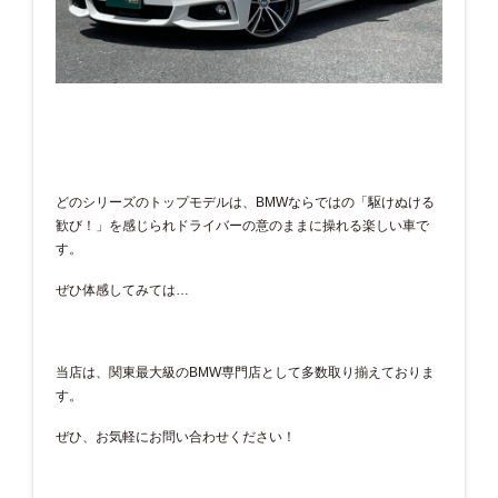
どのシリーズのトップモデルは、BMWならではの「駆けぬける
歓び！」を感じられドライバーの意のままに操れる楽しい車で
す。
ぜひ体感してみては…
当店は、関東最大級のBMW専門店として多数取り揃えておりま
す。
ぜひ、お気軽にお問い合わせください！