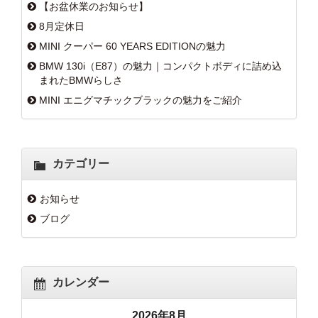
【お盆休業のお知らせ】
8月定休日
MINI クーパー 60 YEARS EDITIONの魅力
BMW 130i（E87）の魅力｜コンパクトボディに詰め込
まれたBMWらしさ
MINI エニグマチックブラックの魅力をご紹介
カテゴリー
お知らせ
ブログ
カレンダー
2026年8月