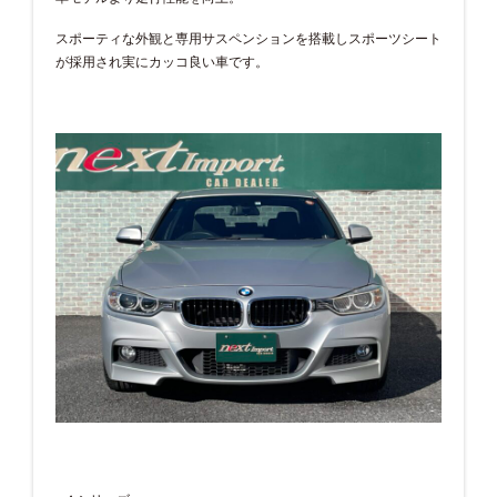
スポーティな外観と専用サスペンションを搭載しスポーツシート
が採用され実にカッコ良い車です。