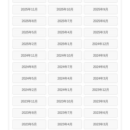
2025年11月
2025年10月
2025年9月
2025年8月
2025年7月
2025年6月
2025年5月
2025年4月
2025年3月
2025年2月
2025年1月
2024年12月
2024年11月
2024年10月
2024年9月
2024年8月
2024年7月
2024年6月
2024年5月
2024年4月
2024年3月
2024年2月
2024年1月
2023年12月
2023年11月
2023年10月
2023年9月
2023年8月
2023年7月
2023年6月
2023年5月
2023年4月
2023年3月