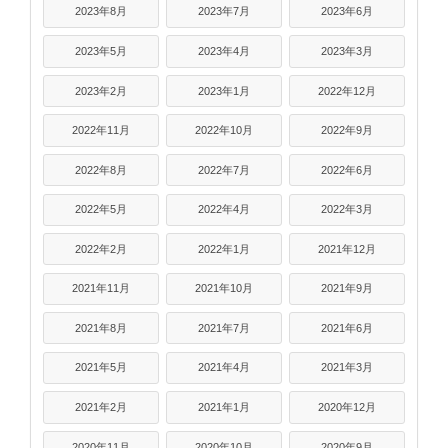
2023年8月
2023年7月
2023年6月
2023年5月
2023年4月
2023年3月
2023年2月
2023年1月
2022年12月
2022年11月
2022年10月
2022年9月
2022年8月
2022年7月
2022年6月
2022年5月
2022年4月
2022年3月
2022年2月
2022年1月
2021年12月
2021年11月
2021年10月
2021年9月
2021年8月
2021年7月
2021年6月
2021年5月
2021年4月
2021年3月
2021年2月
2021年1月
2020年12月
2020年11月
2020年10月
2020年9月