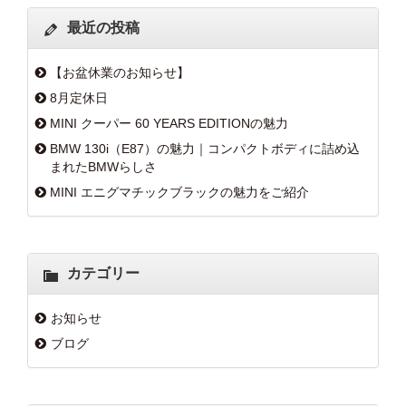
最近の投稿
【お盆休業のお知らせ】
8月定休日
MINI クーパー 60 YEARS EDITIONの魅力
BMW 130i（E87）の魅力｜コンパクトボディに詰め込
まれたBMWらしさ
MINI エニグマチックブラックの魅力をご紹介
カテゴリー
お知らせ
ブログ