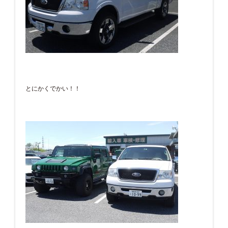
とにかくでかい！！