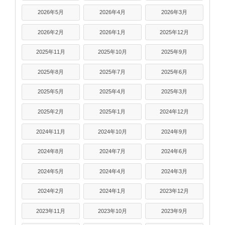
2026年5月
2026年4月
2026年3月
2026年2月
2026年1月
2025年12月
2025年11月
2025年10月
2025年9月
2025年8月
2025年7月
2025年6月
2025年5月
2025年4月
2025年3月
2025年2月
2025年1月
2024年12月
2024年11月
2024年10月
2024年9月
2024年8月
2024年7月
2024年6月
2024年5月
2024年4月
2024年3月
2024年2月
2024年1月
2023年12月
2023年11月
2023年10月
2023年9月