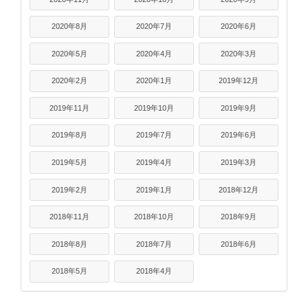
2020年8月
2020年7月
2020年6月
2020年5月
2020年4月
2020年3月
2020年2月
2020年1月
2019年12月
2019年11月
2019年10月
2019年9月
2019年8月
2019年7月
2019年6月
2019年5月
2019年4月
2019年3月
2019年2月
2019年1月
2018年12月
2018年11月
2018年10月
2018年9月
2018年8月
2018年7月
2018年6月
2018年5月
2018年4月