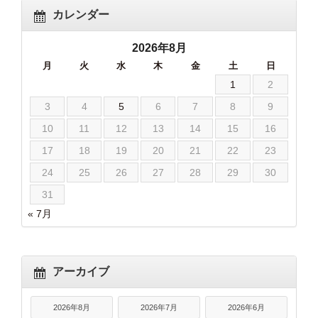
カレンダー
2026年8月
月
火
水
木
金
土
日
1
2
3
4
5
6
7
8
9
10
11
12
13
14
15
16
17
18
19
20
21
22
23
24
25
26
27
28
29
30
31
« 7月
アーカイブ
2026年8月
2026年7月
2026年6月