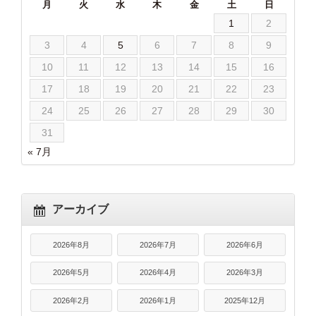
月
火
水
木
金
土
日
1
2
3
4
5
6
7
8
9
10
11
12
13
14
15
16
17
18
19
20
21
22
23
24
25
26
27
28
29
30
31
« 7月
アーカイブ
2026年8月
2026年7月
2026年6月
2026年5月
2026年4月
2026年3月
2026年2月
2026年1月
2025年12月