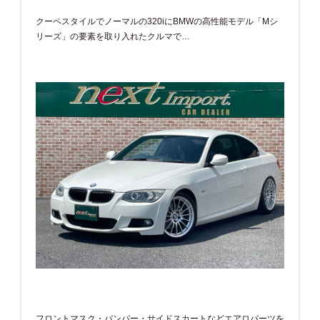
クーペスタイルでノーマルの320iにBMWの高性能モデル「Mシ
リーズ」の要素を取り入れたクルマで…
フロントマスク・バンパー・サイドスカートなどエアロパーツを