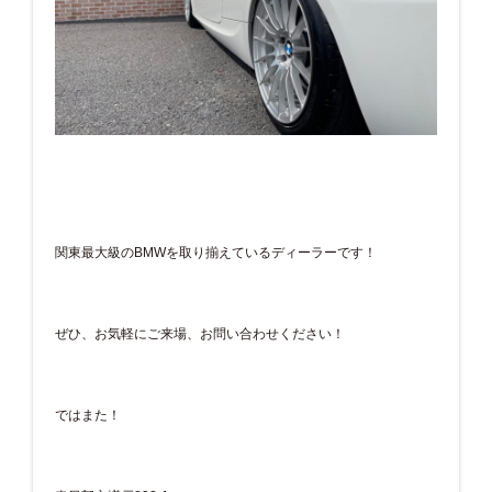
関東最大級のBMWを取り揃えているディーラーです！
ぜひ、お気軽にご来場、お問い合わせください！
ではまた！