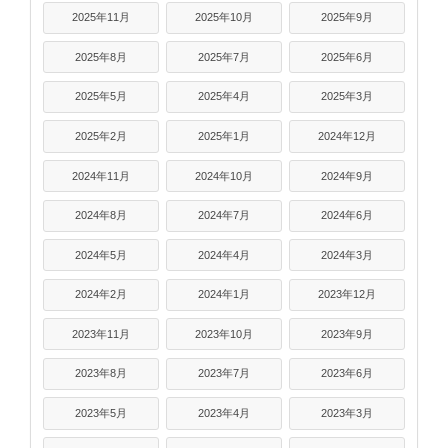
2025年11月
2025年10月
2025年9月
2025年8月
2025年7月
2025年6月
2025年5月
2025年4月
2025年3月
2025年2月
2025年1月
2024年12月
2024年11月
2024年10月
2024年9月
2024年8月
2024年7月
2024年6月
2024年5月
2024年4月
2024年3月
2024年2月
2024年1月
2023年12月
2023年11月
2023年10月
2023年9月
2023年8月
2023年7月
2023年6月
2023年5月
2023年4月
2023年3月