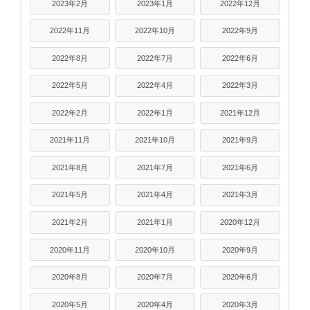
2023年2月
2023年1月
2022年12月
2022年11月
2022年10月
2022年9月
2022年8月
2022年7月
2022年6月
2022年5月
2022年4月
2022年3月
2022年2月
2022年1月
2021年12月
2021年11月
2021年10月
2021年9月
2021年8月
2021年7月
2021年6月
2021年5月
2021年4月
2021年3月
2021年2月
2021年1月
2020年12月
2020年11月
2020年10月
2020年9月
2020年8月
2020年7月
2020年6月
2020年5月
2020年4月
2020年3月