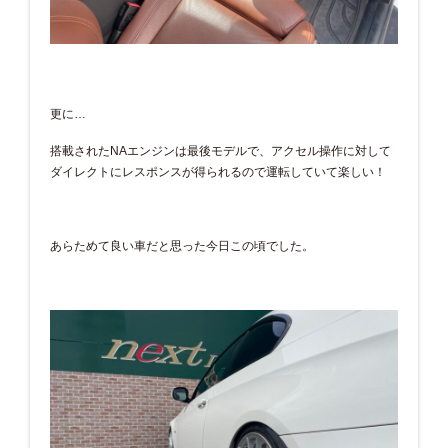
更に…
搭載されたNAエンジンは最後モデルで、アクセル操作に対して
ダイレクトにレスポンスが得られるので運転していて楽しい！
あらためて良い車だと思った今日この頃でした。