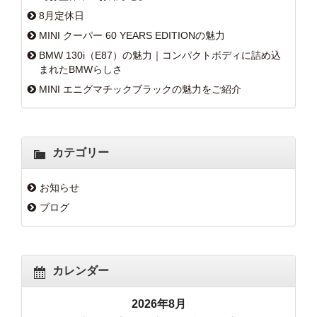
8月定休日
MINI クーパー 60 YEARS EDITIONの魅力
BMW 130i（E87）の魅力｜コンパクトボディに詰め込
まれたBMWらしさ
MINI エニグマチックブラックの魅力をご紹介
カテゴリー
お知らせ
ブログ
カレンダー
2026年8月