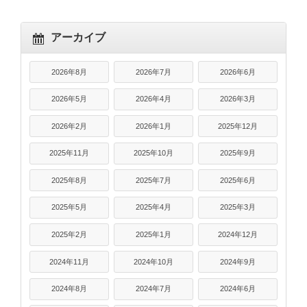
アーカイブ
2026年8月
2026年7月
2026年6月
2026年5月
2026年4月
2026年3月
2026年2月
2026年1月
2025年12月
2025年11月
2025年10月
2025年9月
2025年8月
2025年7月
2025年6月
2025年5月
2025年4月
2025年3月
2025年2月
2025年1月
2024年12月
2024年11月
2024年10月
2024年9月
2024年8月
2024年7月
2024年6月