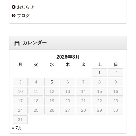
お知らせ
ブログ
カレンダー
2026年8月
月
火
水
木
金
土
日
1
2
3
4
5
6
7
8
9
10
11
12
13
14
15
16
17
18
19
20
21
22
23
24
25
26
27
28
29
30
31
« 7月