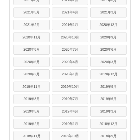
2021年5月
2021年4月
2021年3月
2021年2月
2021年1月
2020年12月
2020年11月
2020年10月
2020年9月
2020年8月
2020年7月
2020年6月
2020年5月
2020年4月
2020年3月
2020年2月
2020年1月
2019年12月
2019年11月
2019年10月
2019年9月
2019年8月
2019年7月
2019年6月
2019年5月
2019年4月
2019年3月
2019年2月
2019年1月
2018年12月
2018年11月
2018年10月
2018年9月