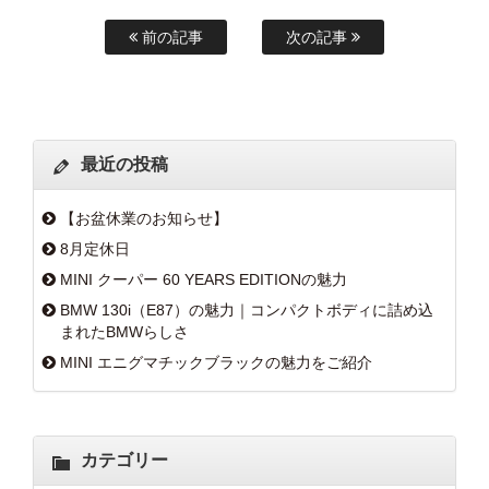
前の記事
次の記事
最近の投稿
【お盆休業のお知らせ】
8月定休日
MINI クーパー 60 YEARS EDITIONの魅力
BMW 130i（E87）の魅力｜コンパクトボディに詰め込
まれたBMWらしさ
MINI エニグマチックブラックの魅力をご紹介
カテゴリー