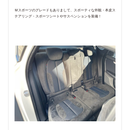
Ｍスポーツのグレードもありまして、スポーティな外観・本皮ス
テアリング・スポーツシートやサスペンションを装備！