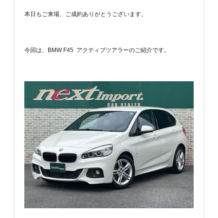
本日もご来場、ご成約ありがとうございます。
今回は、BMW F45 アクティブツアラーのご紹介です。