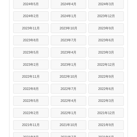
2024年5月
2024年4月
2024年3月
2024年2月
2024年1月
2023年12月
2023年11月
2023年10月
2023年9月
2023年8月
2023年7月
2023年6月
2023年5月
2023年4月
2023年3月
2023年2月
2023年1月
2022年12月
2022年11月
2022年10月
2022年9月
2022年8月
2022年7月
2022年6月
2022年5月
2022年4月
2022年3月
2022年2月
2022年1月
2021年12月
2021年11月
2021年10月
2021年9月
2021年8月
2021年7月
2021年6月