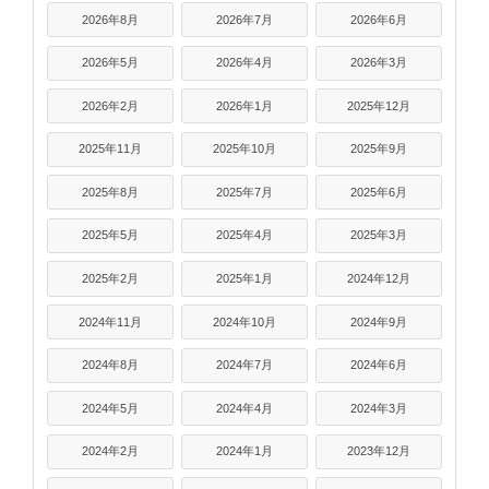
2026年8月
2026年7月
2026年6月
2026年5月
2026年4月
2026年3月
2026年2月
2026年1月
2025年12月
2025年11月
2025年10月
2025年9月
2025年8月
2025年7月
2025年6月
2025年5月
2025年4月
2025年3月
2025年2月
2025年1月
2024年12月
2024年11月
2024年10月
2024年9月
2024年8月
2024年7月
2024年6月
2024年5月
2024年4月
2024年3月
2024年2月
2024年1月
2023年12月