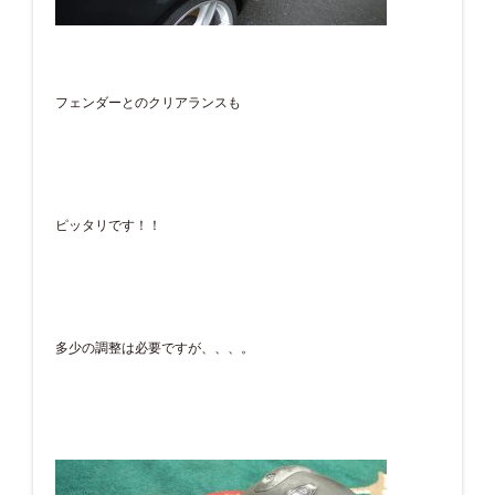
フェンダーとのクリアランスも
ピッタリです！！
多少の調整は必要ですが、、、。