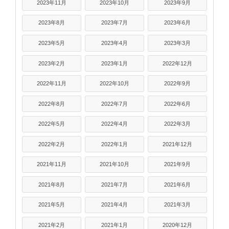
2023年11月
2023年10月
2023年9月
2023年8月
2023年7月
2023年6月
2023年5月
2023年4月
2023年3月
2023年2月
2023年1月
2022年12月
2022年11月
2022年10月
2022年9月
2022年8月
2022年7月
2022年6月
2022年5月
2022年4月
2022年3月
2022年2月
2022年1月
2021年12月
2021年11月
2021年10月
2021年9月
2021年8月
2021年7月
2021年6月
2021年5月
2021年4月
2021年3月
2021年2月
2021年1月
2020年12月