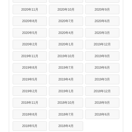
2020年11月
2020年10月
2020年9月
2020年8月
2020年7月
2020年6月
2020年5月
2020年4月
2020年3月
2020年2月
2020年1月
2019年12月
2019年11月
2019年10月
2019年9月
2019年8月
2019年7月
2019年6月
2019年5月
2019年4月
2019年3月
2019年2月
2019年1月
2018年12月
2018年11月
2018年10月
2018年9月
2018年8月
2018年7月
2018年6月
2018年5月
2018年4月