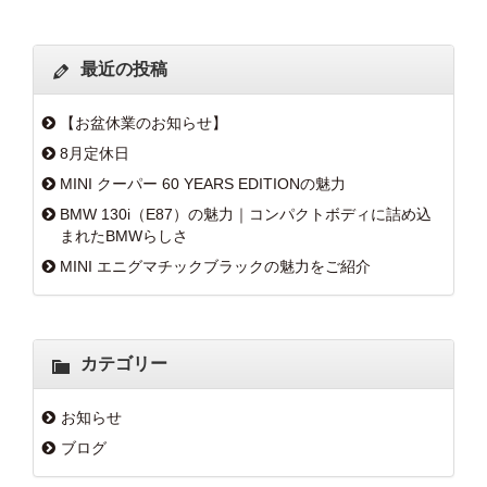
最近の投稿
【お盆休業のお知らせ】
8月定休日
MINI クーパー 60 YEARS EDITIONの魅力
BMW 130i（E87）の魅力｜コンパクトボディに詰め込
まれたBMWらしさ
MINI エニグマチックブラックの魅力をご紹介
カテゴリー
お知らせ
ブログ