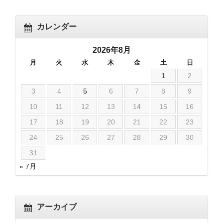
カレンダー
2026年8月
月
火
水
木
金
土
日
1
2
3
4
5
6
7
8
9
10
11
12
13
14
15
16
17
18
19
20
21
22
23
24
25
26
27
28
29
30
31
« 7月
アーカイブ