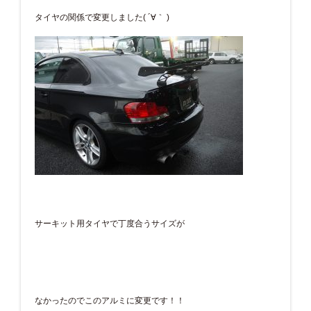
タイヤの関係で変更しました( ´∀｀ )
サーキット用タイヤで丁度合うサイズが
なかったのでこのアルミに変更です！！