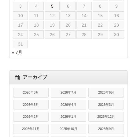
3
4
5
6
7
8
9
10
11
12
13
14
15
16
17
18
19
20
21
22
23
24
25
26
27
28
29
30
31
« 7月
アーカイブ
2026年8月
2026年7月
2026年6月
2026年5月
2026年4月
2026年3月
2026年2月
2026年1月
2025年12月
2025年11月
2025年10月
2025年9月