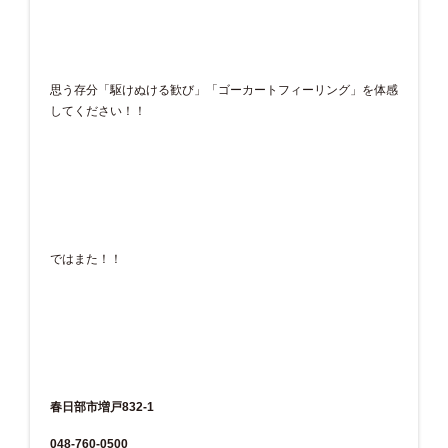
思う存分「駆けぬける歓び」「ゴーカートフィーリング」を体感
してください！！
ではまた！！
春日部市増戸832-1
048-760-0500