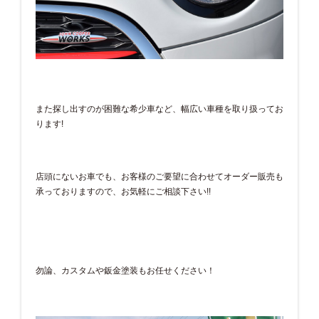
また探し出すのが困難な希少車など、幅広い車種を取り扱ってお
ります!
店頭にないお車でも、お客様のご要望に合わせてオーダー販売も
承っておりますので、お気軽にご相談下さい!!
勿論、カスタムや鈑金塗装もお任せください！