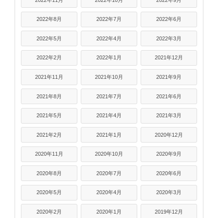
2022年8月
2022年7月
2022年6月
2022年5月
2022年4月
2022年3月
2022年2月
2022年1月
2021年12月
2021年11月
2021年10月
2021年9月
2021年8月
2021年7月
2021年6月
2021年5月
2021年4月
2021年3月
2021年2月
2021年1月
2020年12月
2020年11月
2020年10月
2020年9月
2020年8月
2020年7月
2020年6月
2020年5月
2020年4月
2020年3月
2020年2月
2020年1月
2019年12月