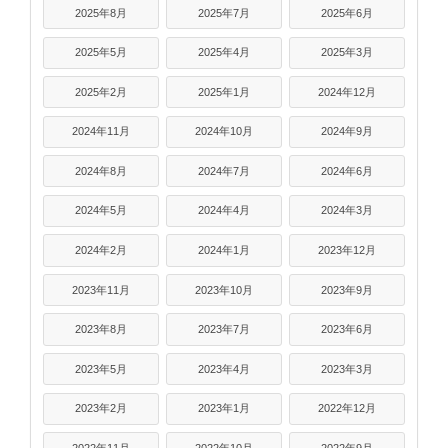
2025年8月
2025年7月
2025年6月
2025年5月
2025年4月
2025年3月
2025年2月
2025年1月
2024年12月
2024年11月
2024年10月
2024年9月
2024年8月
2024年7月
2024年6月
2024年5月
2024年4月
2024年3月
2024年2月
2024年1月
2023年12月
2023年11月
2023年10月
2023年9月
2023年8月
2023年7月
2023年6月
2023年5月
2023年4月
2023年3月
2023年2月
2023年1月
2022年12月
2022年11月
2022年10月
2022年9月