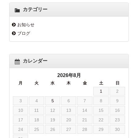
カテゴリー
お知らせ
ブログ
カレンダー
2026年8月
月
火
水
木
金
土
日
1
2
3
4
5
6
7
8
9
10
11
12
13
14
15
16
17
18
19
20
21
22
23
24
25
26
27
28
29
30