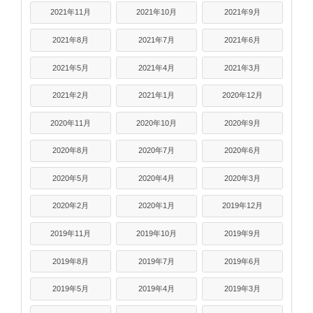
2021年11月
2021年10月
2021年9月
2021年8月
2021年7月
2021年6月
2021年5月
2021年4月
2021年3月
2021年2月
2021年1月
2020年12月
2020年11月
2020年10月
2020年9月
2020年8月
2020年7月
2020年6月
2020年5月
2020年4月
2020年3月
2020年2月
2020年1月
2019年12月
2019年11月
2019年10月
2019年9月
2019年8月
2019年7月
2019年6月
2019年5月
2019年4月
2019年3月