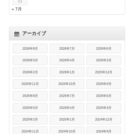
31
« 7月
アーカイブ
2026年8月
2026年7月
2026年6月
2026年5月
2026年4月
2026年3月
2026年2月
2026年1月
2025年12月
2025年11月
2025年10月
2025年9月
2025年8月
2025年7月
2025年6月
2025年5月
2025年4月
2025年3月
2025年2月
2025年1月
2024年12月
2024年11月
2024年10月
2024年9月