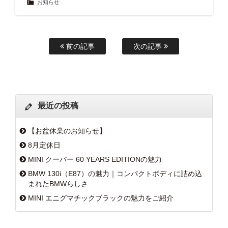
お知らせ
前の記事
次の記事
最近の投稿
【お盆休業のお知らせ】
8月定休日
MINI クーパー 60 YEARS EDITIONの魅力
BMW 130i（E87）の魅力｜コンパクトボディに詰め込
まれたBMWらしさ
MINI エニグマチックブラックの魅力をご紹介