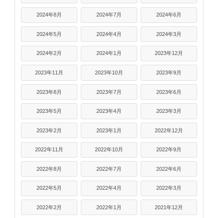
2024年8月
2024年7月
2024年6月
2024年5月
2024年4月
2024年3月
2024年2月
2024年1月
2023年12月
2023年11月
2023年10月
2023年9月
2023年8月
2023年7月
2023年6月
2023年5月
2023年4月
2023年3月
2023年2月
2023年1月
2022年12月
2022年11月
2022年10月
2022年9月
2022年8月
2022年7月
2022年6月
2022年5月
2022年4月
2022年3月
2022年2月
2022年1月
2021年12月