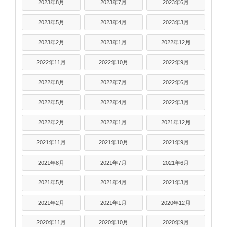
2023年8月
2023年7月
2023年6月
2023年5月
2023年4月
2023年3月
2023年2月
2023年1月
2022年12月
2022年11月
2022年10月
2022年9月
2022年8月
2022年7月
2022年6月
2022年5月
2022年4月
2022年3月
2022年2月
2022年1月
2021年12月
2021年11月
2021年10月
2021年9月
2021年8月
2021年7月
2021年6月
2021年5月
2021年4月
2021年3月
2021年2月
2021年1月
2020年12月
2020年11月
2020年10月
2020年9月