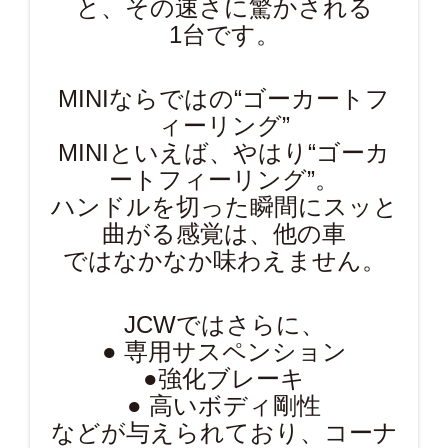
と、その速さに驚かされる
1台です。
MINIならではの“ゴーカートフ
ィーリング”
MINIといえば、やはり“ゴーカ
ートフィーリング”。
ハンドルを切った瞬間にスッと
曲がる感覚は、他の車
ではなかなか味わえません。
JCWではさらに、
● 専用サスペンション
●強化ブレーキ
● 高いボディ剛性
などが与えられており、コーナ