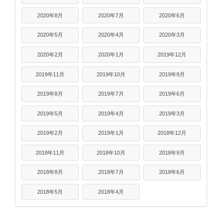
2020年8月
2020年7月
2020年6月
2020年5月
2020年4月
2020年3月
2020年2月
2020年1月
2019年12月
2019年11月
2019年10月
2019年9月
2019年8月
2019年7月
2019年6月
2019年5月
2019年4月
2019年3月
2019年2月
2019年1月
2018年12月
2018年11月
2018年10月
2018年9月
2018年8月
2018年7月
2018年6月
2018年5月
2018年4月