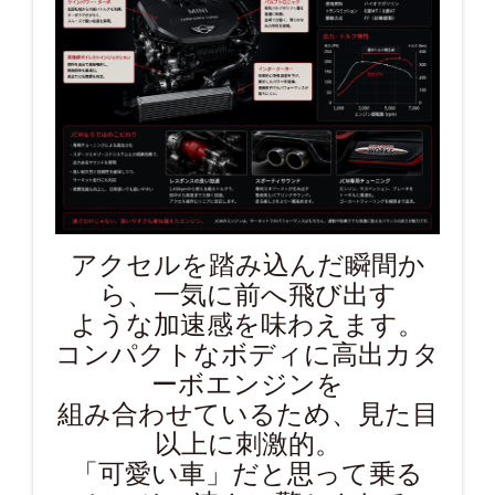
アクセルを踏み込んだ瞬間か
ら、一気に前へ飛び出す
ような加速感を味わえます。
コンパクトなボディに高出カタ
ーボエンジンを
組み合わせているため、見た目
以上に刺激的。
「可愛い車」だと思って乗る