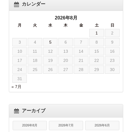
カレンダー
2026年8月
月
火
水
木
金
土
日
1
2
3
4
5
6
7
8
9
10
11
12
13
14
15
16
17
18
19
20
21
22
23
24
25
26
27
28
29
30
31
« 7月
アーカイブ
2026年8月
2026年7月
2026年6月