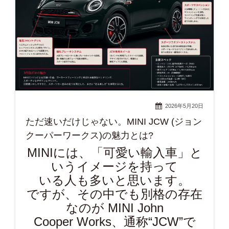
2026年5月20日
ただ速いだけじゃない。MINI JCW (ジョン
クーパーワークス)の魅力とは?
MINIには、「可愛い輸入車」と
いうイメージを持って
いる人も多いと思います。
ですが、その中でも別格の存在
なのが MINI John
Cooper Works、通称“JCW”で