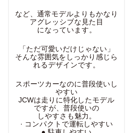
など、通常モデルよりもかなり
アグレッシブな見た目
になっています。
「ただ可愛いだけじゃない」
そんな雰囲気をしっかり感じら
れるデザインです。
スポーツカーなのに普段使いし
やすい
JCWは走りに特化したモデル
ですが、普段使いの
しやすさも魅力。
· コンパクトで運転しやすい
● 駐車しやすい