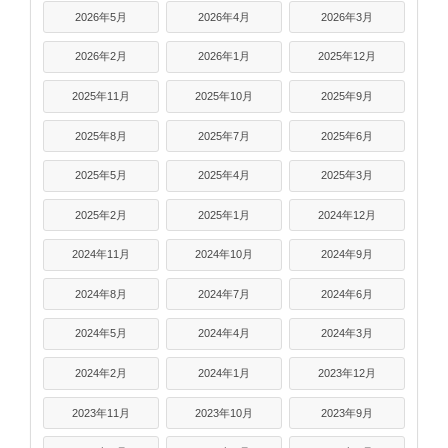
2026年5月
2026年4月
2026年3月
2026年2月
2026年1月
2025年12月
2025年11月
2025年10月
2025年9月
2025年8月
2025年7月
2025年6月
2025年5月
2025年4月
2025年3月
2025年2月
2025年1月
2024年12月
2024年11月
2024年10月
2024年9月
2024年8月
2024年7月
2024年6月
2024年5月
2024年4月
2024年3月
2024年2月
2024年1月
2023年12月
2023年11月
2023年10月
2023年9月