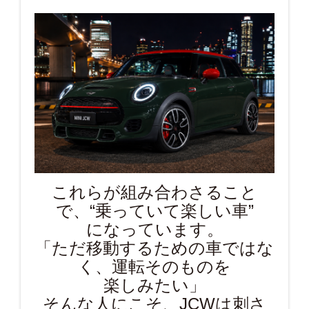
これらが組み合わさること
で、“乗っていて楽しい車”
になっています。
「ただ移動するための車ではな
く、運転そのものを
楽しみたい」
そんな人にこそ、JCWは刺さ