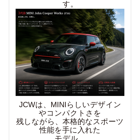
す。
JCWは、MINIらしいデザイン
やコンパクトさを
残しながら、本格的なスポーツ
性能を手に入れた
モデル。