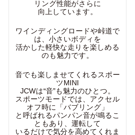
リング性能がさらに
向上しています。
ワインディングロードや峠道で
は、小さいボディを
活かした軽快な走りを楽しめる
のも魅力です。
音でも楽しませてくれるスポー
ツMINI
JCWは“音”も魅力のひとつ。
スポーツモードでは、アクセル
オフ時に「バブリング」
と呼ばれるパンパン音が鳴るこ
ともあり、運転して
いるだけで気分を高めてくれま