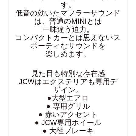
す。
低音の効いたマフラーサウンド
は、普通のMINIとは
一味違う迫力。
コンパクトカーとは思えないス
ポーティなサウンドを
楽しめます。
見た目も特別な存在感
JCWはエクステリアも専用デ
ザイン。
●大型エアロ
● 専用グリル
● 赤いアクセント
● JCW専用ホイール
● 大径ブレーキ