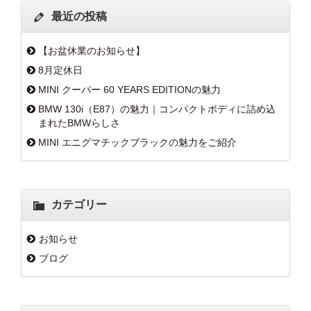
最近の投稿
【お盆休業のお知らせ】
8月定休日
MINI クーパー 60 YEARS EDITIONの魅力
BMW 130i（E87）の魅力｜コンパクトボディに詰め込
まれたBMWらしさ
MINI エニグマチックブラックの魅力をご紹介
カテゴリー
お知らせ
ブログ