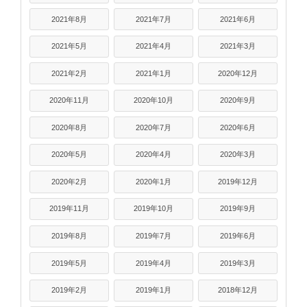
2021年8月
2021年7月
2021年6月
2021年5月
2021年4月
2021年3月
2021年2月
2021年1月
2020年12月
2020年11月
2020年10月
2020年9月
2020年8月
2020年7月
2020年6月
2020年5月
2020年4月
2020年3月
2020年2月
2020年1月
2019年12月
2019年11月
2019年10月
2019年9月
2019年8月
2019年7月
2019年6月
2019年5月
2019年4月
2019年3月
2019年2月
2019年1月
2018年12月