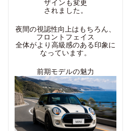
ザインも変更
されました。
夜間の視認性向上はもちろん、
フロントフェイス
全体がより高級感のある印象に
なっています。
前期モデルの魅力