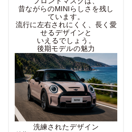
フロントマスクは、
昔ながらのMINIらしさを残し
ています。
流行に左右されにくく、長く愛
せるデザインと
いえるでしょう。
後期モデルの魅力
洗練されたデザイン