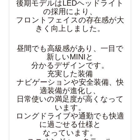
後期モデルはLEDヘッドライト
の採用により、
フロントフェイスの存在感が大
きく向上しました。
昼間でも高級感があり、一目で
新しいMINIと
分かるデザインです。
充実した装備
ナビゲーションや安全装備、快
適装備が進化し、
日常使いの満足度が高くなって
います。
ロングドライブや通勤でも快適
に過ごせる仕様と
なっています。