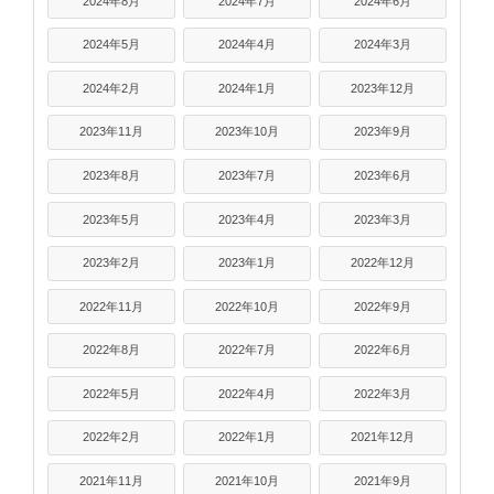
2024年8月
2024年7月
2024年6月
2024年5月
2024年4月
2024年3月
2024年2月
2024年1月
2023年12月
2023年11月
2023年10月
2023年9月
2023年8月
2023年7月
2023年6月
2023年5月
2023年4月
2023年3月
2023年2月
2023年1月
2022年12月
2022年11月
2022年10月
2022年9月
2022年8月
2022年7月
2022年6月
2022年5月
2022年4月
2022年3月
2022年2月
2022年1月
2021年12月
2021年11月
2021年10月
2021年9月