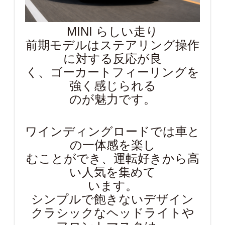
MINI らしい走り
前期モデルはステアリング操作
に対する反応が良
く、ゴーカートフィーリングを
強く感じられる
のが魅力です。
ワインディングロードでは車と
の一体感を楽し
むことができ、運転好きから高
い人気を集めて
います。
シンプルで飽きないデザイン
クラシックなヘッドライトや