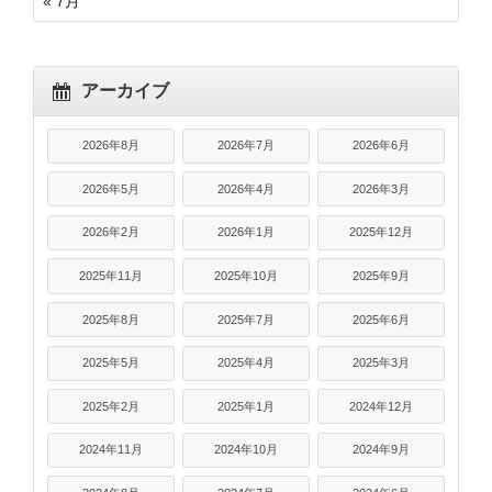
« 7月
アーカイブ
2026年8月
2026年7月
2026年6月
2026年5月
2026年4月
2026年3月
2026年2月
2026年1月
2025年12月
2025年11月
2025年10月
2025年9月
2025年8月
2025年7月
2025年6月
2025年5月
2025年4月
2025年3月
2025年2月
2025年1月
2024年12月
2024年11月
2024年10月
2024年9月