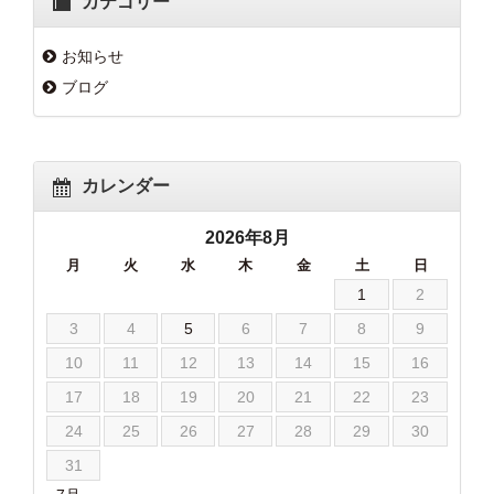
カテゴリー
お知らせ
ブログ
カレンダー
2026年8月
月
火
水
木
金
土
日
1
2
3
4
5
6
7
8
9
10
11
12
13
14
15
16
17
18
19
20
21
22
23
24
25
26
27
28
29
30
31