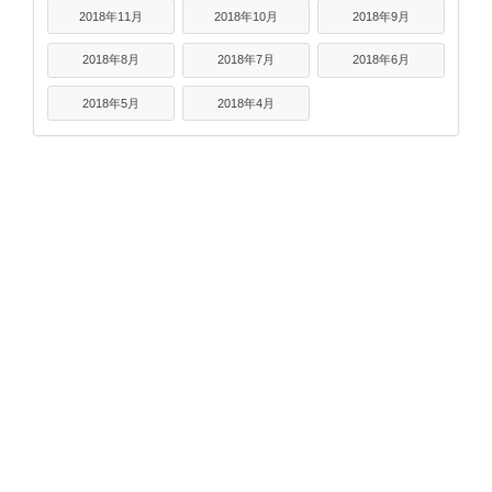
2018年11月
2018年10月
2018年9月
2018年8月
2018年7月
2018年6月
2018年5月
2018年4月