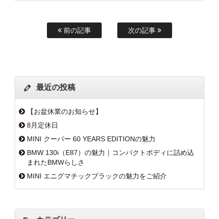
前の記事
次の記事
最近の投稿
【お盆休業のお知らせ】
8月定休日
MINI クーパー 60 YEARS EDITIONの魅力
BMW 130i（E87）の魅力｜コンパクトボディに詰め込
まれたBMWらしさ
MINI エニグマチックブラックの魅力をご紹介