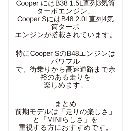
Cooper にはB38 1.5L直列3気筒
ターボエンジン、
Cooper SにはB48 2.0L直列4気
筒ターボ
エンジンが搭載されています。
特にCooper SのB48エンジンは
パワフル
で、街乗りから高速道路まで余
裕のある走りを
楽しめます。
まとめ
前期モデルは「走りの楽しさ」
と「MINIらしさ」を
重視する方におすすめです。