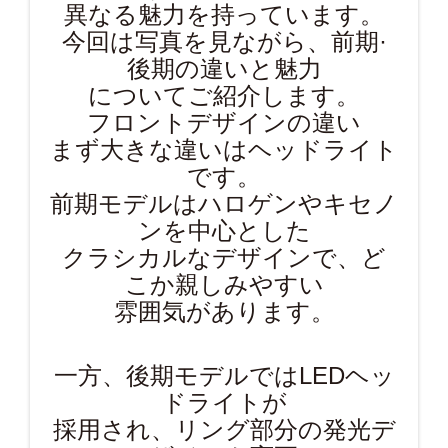
異なる魅力を持っています。
今回は写真を見ながら、前期·
後期の違いと魅力
についてご紹介します。
フロントデザインの違い
まず大きな違いはヘッドライト
です。
前期モデルはハロゲンやキセノ
ンを中心とした
クラシカルなデザインで、ど
こか親しみやすい
雰囲気があります。
一方、後期モデルではLEDヘッ
ドライトが
採用され、リング部分の発光デ