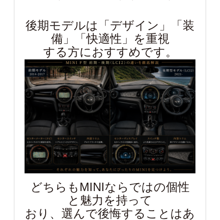
後期モデルは「デザイン」「装
備」「快適性」を重視
する方におすすめです。
どちらもMINIならではの個性
と魅力を持って
おり、選んで後悔することはあ