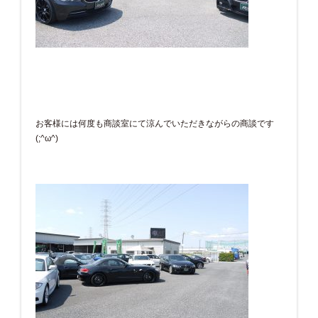
お客様には何度も商談室にて涼んでいただきながらの商談です
(;^ω^)