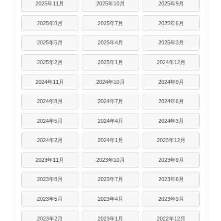
2025年11月
2025年10月
2025年9月
2025年8月
2025年7月
2025年6月
2025年5月
2025年4月
2025年3月
2025年2月
2025年1月
2024年12月
2024年11月
2024年10月
2024年9月
2024年8月
2024年7月
2024年6月
2024年5月
2024年4月
2024年3月
2024年2月
2024年1月
2023年12月
2023年11月
2023年10月
2023年9月
2023年8月
2023年7月
2023年6月
2023年5月
2023年4月
2023年3月
2023年2月
2023年1月
2022年12月