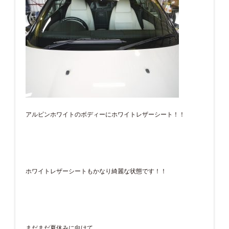
アルピンホワイトのボディーにホワイトレザーシート！！
ホワイトレザーシートもかなり綺麗な状態です！！
まだまだ夏休みに向けて