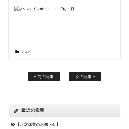
ブログ
前の記事
次の記事
最近の投稿
【お盆休業のお知らせ】