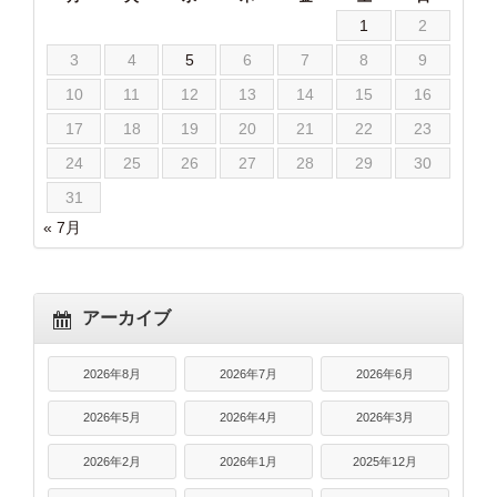
1
2
3
4
5
6
7
8
9
10
11
12
13
14
15
16
17
18
19
20
21
22
23
24
25
26
27
28
29
30
31
« 7月
アーカイブ
2026年8月
2026年7月
2026年6月
2026年5月
2026年4月
2026年3月
2026年2月
2026年1月
2025年12月