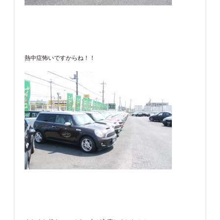
熱中症怖いですからね！！