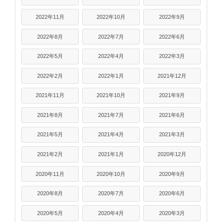
2022年11月
2022年10月
2022年9月
2022年8月
2022年7月
2022年6月
2022年5月
2022年4月
2022年3月
2022年2月
2022年1月
2021年12月
2021年11月
2021年10月
2021年9月
2021年8月
2021年7月
2021年6月
2021年5月
2021年4月
2021年3月
2021年2月
2021年1月
2020年12月
2020年11月
2020年10月
2020年9月
2020年8月
2020年7月
2020年6月
2020年5月
2020年4月
2020年3月