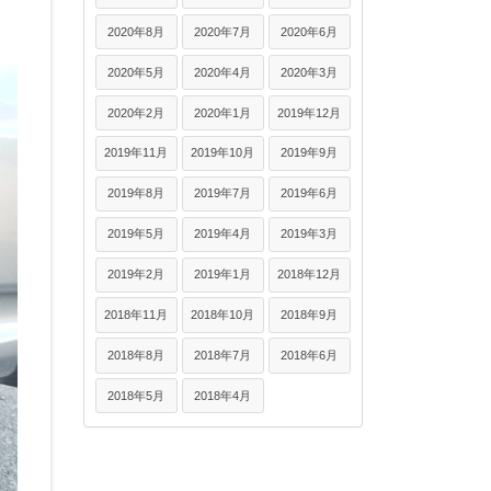
2020年8月
2020年7月
2020年6月
2020年5月
2020年4月
2020年3月
2020年2月
2020年1月
2019年12月
2019年11月
2019年10月
2019年9月
2019年8月
2019年7月
2019年6月
2019年5月
2019年4月
2019年3月
2019年2月
2019年1月
2018年12月
2018年11月
2018年10月
2018年9月
2018年8月
2018年7月
2018年6月
2018年5月
2018年4月