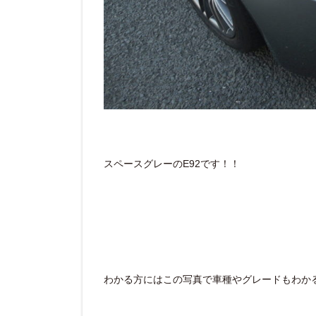
スペースグレーのE92です！！
わかる方にはこの写真で車種やグレードもわかると思