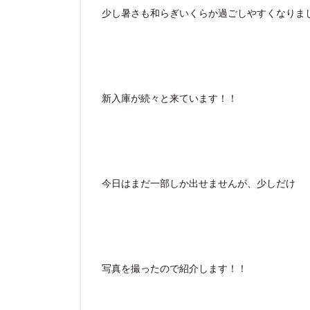
少し暑さも和らぎいくらか過ごしやすくなりましたね
新入庫が続々と来ています！！
今日はまだ一部しか出せませんが、少しだけ
写真を撮ったので紹介します！！