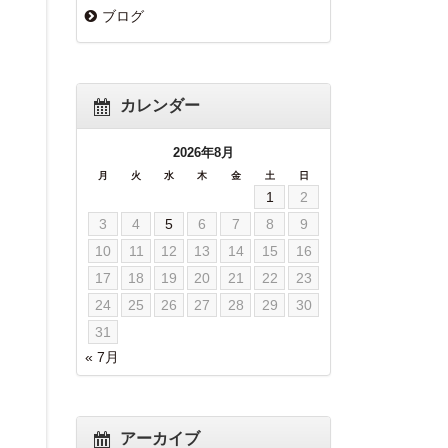
ブログ
カレンダー
2026年8月
月
火
水
木
金
土
日
1
2
3
4
5
6
7
8
9
10
11
12
13
14
15
16
17
18
19
20
21
22
23
24
25
26
27
28
29
30
31
« 7月
アーカイブ