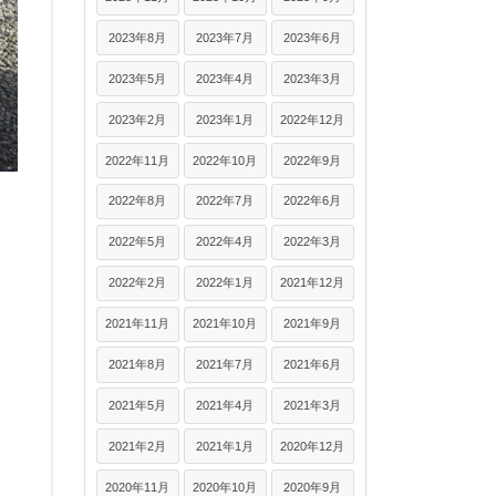
2023年8月
2023年7月
2023年6月
2023年5月
2023年4月
2023年3月
2023年2月
2023年1月
2022年12月
2022年11月
2022年10月
2022年9月
2022年8月
2022年7月
2022年6月
2022年5月
2022年4月
2022年3月
2022年2月
2022年1月
2021年12月
2021年11月
2021年10月
2021年9月
2021年8月
2021年7月
2021年6月
2021年5月
2021年4月
2021年3月
2021年2月
2021年1月
2020年12月
2020年11月
2020年10月
2020年9月