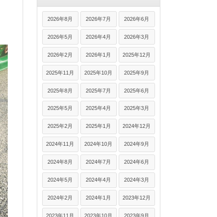
2026年8月
2026年7月
2026年6月
2026年5月
2026年4月
2026年3月
2026年2月
2026年1月
2025年12月
2025年11月
2025年10月
2025年9月
2025年8月
2025年7月
2025年6月
2025年5月
2025年4月
2025年3月
2025年2月
2025年1月
2024年12月
2024年11月
2024年10月
2024年9月
2024年8月
2024年7月
2024年6月
2024年5月
2024年4月
2024年3月
2024年2月
2024年1月
2023年12月
2023年11月
2023年10月
2023年9月