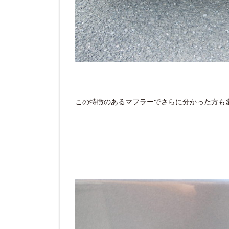
この特徴のあるマフラーでさらに分かった方も多いで