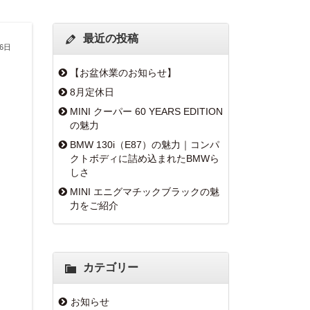
最近の投稿
26日
【お盆休業のお知らせ】
8月定休日
MINI クーパー 60 YEARS EDITION
の魅力
BMW 130i（E87）の魅力｜コンパ
クトボディに詰め込まれたBMWら
しさ
MINI エニグマチックブラックの魅
力をご紹介
カテゴリー
お知らせ