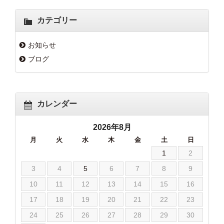
カテゴリー
お知らせ
ブログ
カレンダー
2026年8月
月
火
水
木
金
土
日
1
2
3
4
5
6
7
8
9
10
11
12
13
14
15
16
17
18
19
20
21
22
23
24
25
26
27
28
29
30