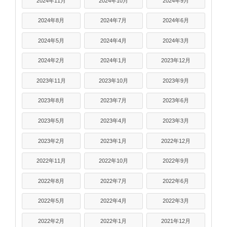
2024年11月
2024年10月
2024年9月
2024年8月
2024年7月
2024年6月
2024年5月
2024年4月
2024年3月
2024年2月
2024年1月
2023年12月
2023年11月
2023年10月
2023年9月
2023年8月
2023年7月
2023年6月
2023年5月
2023年4月
2023年3月
2023年2月
2023年1月
2022年12月
2022年11月
2022年10月
2022年9月
2022年8月
2022年7月
2022年6月
2022年5月
2022年4月
2022年3月
2022年2月
2022年1月
2021年12月