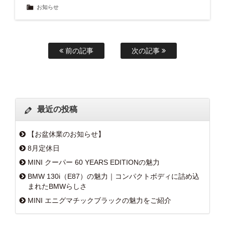
お知らせ
前の記事
次の記事
最近の投稿
【お盆休業のお知らせ】
8月定休日
MINI クーパー 60 YEARS EDITIONの魅力
BMW 130i（E87）の魅力｜コンパクトボディに詰め込
まれたBMWらしさ
MINI エニグマチックブラックの魅力をご紹介