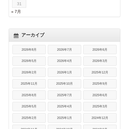
31
« 7月
アーカイブ
2026年8月
2026年7月
2026年6月
2026年5月
2026年4月
2026年3月
2026年2月
2026年1月
2025年12月
2025年11月
2025年10月
2025年9月
2025年8月
2025年7月
2025年6月
2025年5月
2025年4月
2025年3月
2025年2月
2025年1月
2024年12月