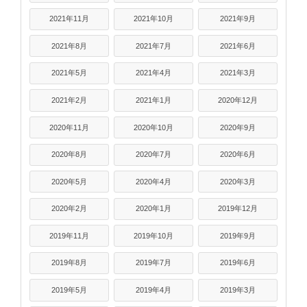
2021年11月
2021年10月
2021年9月
2021年8月
2021年7月
2021年6月
2021年5月
2021年4月
2021年3月
2021年2月
2021年1月
2020年12月
2020年11月
2020年10月
2020年9月
2020年8月
2020年7月
2020年6月
2020年5月
2020年4月
2020年3月
2020年2月
2020年1月
2019年12月
2019年11月
2019年10月
2019年9月
2019年8月
2019年7月
2019年6月
2019年5月
2019年4月
2019年3月