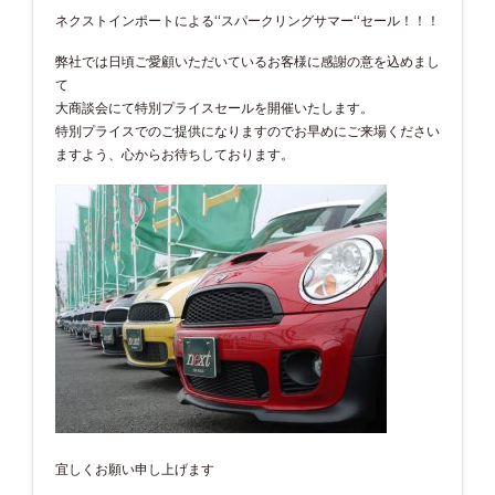
ネクストインポートによる‘‘スパークリングサマー‘‘セール！！！
弊社では日頃ご愛顧いただいているお客様に感謝の意を込めまし
て
大商談会にて特別プライスセールを開催いたします。
特別プライスでのご提供になりますのでお早めにご来場ください
ますよう、心からお待ちしております。
宜しくお願い申し上げます