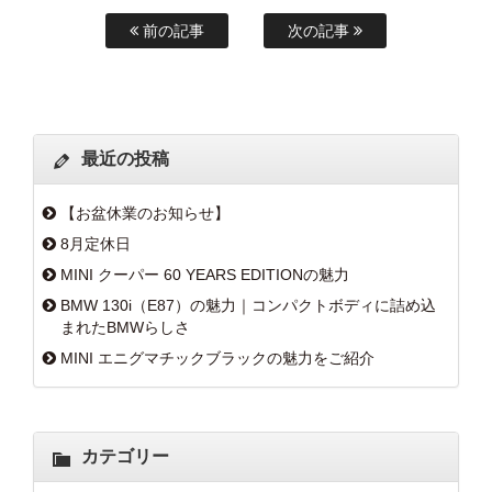
前の記事
次の記事
最近の投稿
【お盆休業のお知らせ】
8月定休日
MINI クーパー 60 YEARS EDITIONの魅力
BMW 130i（E87）の魅力｜コンパクトボディに詰め込
まれたBMWらしさ
MINI エニグマチックブラックの魅力をご紹介
カテゴリー