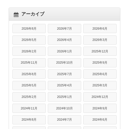
アーカイブ
2026年8月
2026年7月
2026年6月
2026年5月
2026年4月
2026年3月
2026年2月
2026年1月
2025年12月
2025年11月
2025年10月
2025年9月
2025年8月
2025年7月
2025年6月
2025年5月
2025年4月
2025年3月
2025年2月
2025年1月
2024年12月
2024年11月
2024年10月
2024年9月
2024年8月
2024年7月
2024年6月