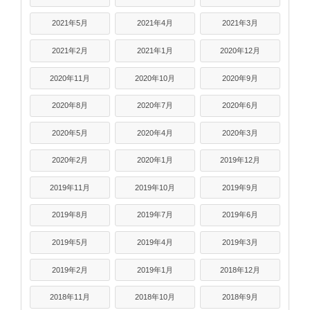
2021年5月
2021年4月
2021年3月
2021年2月
2021年1月
2020年12月
2020年11月
2020年10月
2020年9月
2020年8月
2020年7月
2020年6月
2020年5月
2020年4月
2020年3月
2020年2月
2020年1月
2019年12月
2019年11月
2019年10月
2019年9月
2019年8月
2019年7月
2019年6月
2019年5月
2019年4月
2019年3月
2019年2月
2019年1月
2018年12月
2018年11月
2018年10月
2018年9月