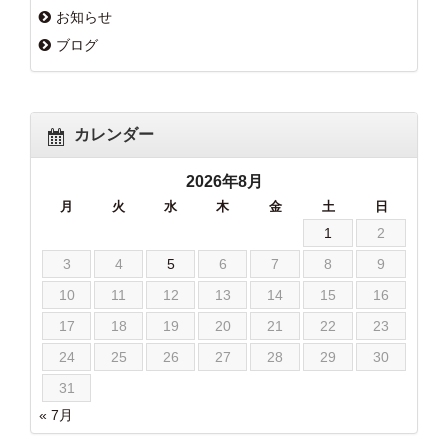
お知らせ
ブログ
カレンダー
2026年8月
月
火
水
木
金
土
日
1
2
3
4
5
6
7
8
9
10
11
12
13
14
15
16
17
18
19
20
21
22
23
24
25
26
27
28
29
30
31
« 7月