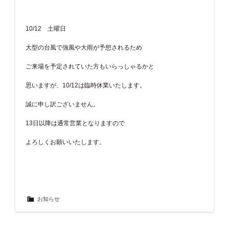
10/12 土曜日
大型の台風で強風や大雨が予想されるため
ご来場を予定されていた方もいらっしゃるかと
思いますが、10/12は臨時休業いたします。
誠に申し訳ございません。
13日以降は通常営業となりますので
よろしくお願いいたします。
お知らせ