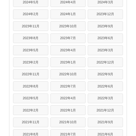
2024年5月
2024年4月
2024年3月
2024年2月
2024年1月
2023年12月
2023年11月
2023年10月
2023年9月
2023年8月
2023年7月
2023年6月
2023年5月
2023年4月
2023年3月
2023年2月
2023年1月
2022年12月
2022年11月
2022年10月
2022年9月
2022年8月
2022年7月
2022年6月
2022年5月
2022年4月
2022年3月
2022年2月
2022年1月
2021年12月
2021年11月
2021年10月
2021年9月
2021年8月
2021年7月
2021年6月