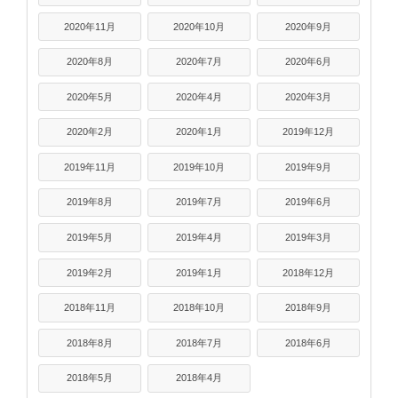
2020年11月
2020年10月
2020年9月
2020年8月
2020年7月
2020年6月
2020年5月
2020年4月
2020年3月
2020年2月
2020年1月
2019年12月
2019年11月
2019年10月
2019年9月
2019年8月
2019年7月
2019年6月
2019年5月
2019年4月
2019年3月
2019年2月
2019年1月
2018年12月
2018年11月
2018年10月
2018年9月
2018年8月
2018年7月
2018年6月
2018年5月
2018年4月