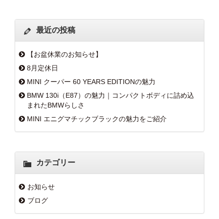
最近の投稿
【お盆休業のお知らせ】
8月定休日
MINI クーパー 60 YEARS EDITIONの魅力
BMW 130i（E87）の魅力｜コンパクトボディに詰め込
まれたBMWらしさ
MINI エニグマチックブラックの魅力をご紹介
カテゴリー
お知らせ
ブログ