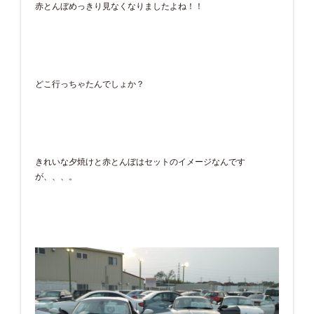
赤とんぼめっきり見なくなりましたよね！！
どこ行っちゃたんでしょか？
きれいな夕焼けと赤とんぼはセットのイメージなんです
が、、、。