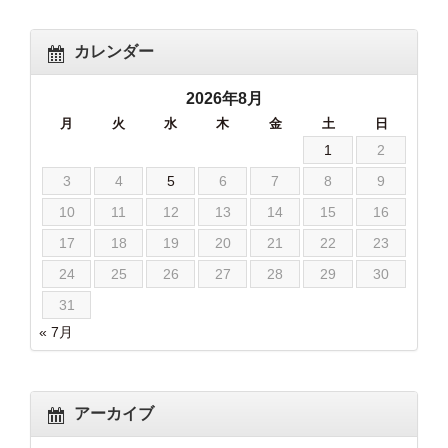
カレンダー
2026年8月
月
火
水
木
金
土
日
1
2
3
4
5
6
7
8
9
10
11
12
13
14
15
16
17
18
19
20
21
22
23
24
25
26
27
28
29
30
31
« 7月
アーカイブ