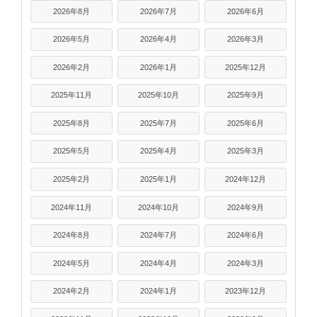
2026年8月
2026年7月
2026年6月
2026年5月
2026年4月
2026年3月
2026年2月
2026年1月
2025年12月
2025年11月
2025年10月
2025年9月
2025年8月
2025年7月
2025年6月
2025年5月
2025年4月
2025年3月
2025年2月
2025年1月
2024年12月
2024年11月
2024年10月
2024年9月
2024年8月
2024年7月
2024年6月
2024年5月
2024年4月
2024年3月
2024年2月
2024年1月
2023年12月