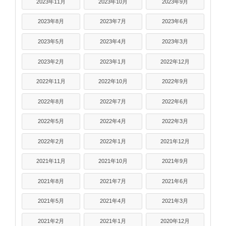
2023年11月
2023年10月
2023年9月
2023年8月
2023年7月
2023年6月
2023年5月
2023年4月
2023年3月
2023年2月
2023年1月
2022年12月
2022年11月
2022年10月
2022年9月
2022年8月
2022年7月
2022年6月
2022年5月
2022年4月
2022年3月
2022年2月
2022年1月
2021年12月
2021年11月
2021年10月
2021年9月
2021年8月
2021年7月
2021年6月
2021年5月
2021年4月
2021年3月
2021年2月
2021年1月
2020年12月