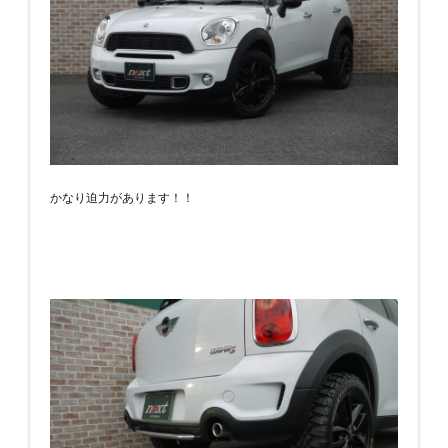
かなり迫力があります！！