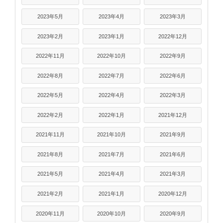
2023年5月
2023年4月
2023年3月
2023年2月
2023年1月
2022年12月
2022年11月
2022年10月
2022年9月
2022年8月
2022年7月
2022年6月
2022年5月
2022年4月
2022年3月
2022年2月
2022年1月
2021年12月
2021年11月
2021年10月
2021年9月
2021年8月
2021年7月
2021年6月
2021年5月
2021年4月
2021年3月
2021年2月
2021年1月
2020年12月
2020年11月
2020年10月
2020年9月