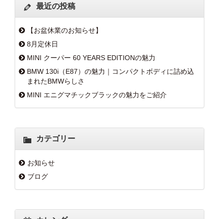
最近の投稿
【お盆休業のお知らせ】
8月定休日
MINI クーパー 60 YEARS EDITIONの魅力
BMW 130i（E87）の魅力｜コンパクトボディに詰め込
まれたBMWらしさ
MINI エニグマチックブラックの魅力をご紹介
カテゴリー
お知らせ
ブログ