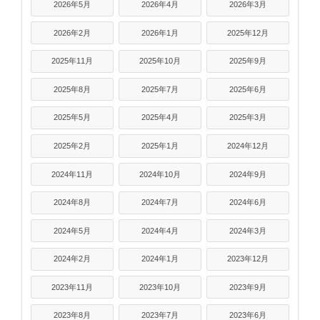
2026年5月
2026年4月
2026年3月
2026年2月
2026年1月
2025年12月
2025年11月
2025年10月
2025年9月
2025年8月
2025年7月
2025年6月
2025年5月
2025年4月
2025年3月
2025年2月
2025年1月
2024年12月
2024年11月
2024年10月
2024年9月
2024年8月
2024年7月
2024年6月
2024年5月
2024年4月
2024年3月
2024年2月
2024年1月
2023年12月
2023年11月
2023年10月
2023年9月
2023年8月
2023年7月
2023年6月