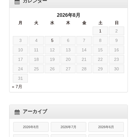
カレンダー
2026年8月
月
火
水
木
金
土
日
1
2
3
4
5
6
7
8
9
10
11
12
13
14
15
16
17
18
19
20
21
22
23
24
25
26
27
28
29
30
31
« 7月
アーカイブ
2026年8月
2026年7月
2026年6月