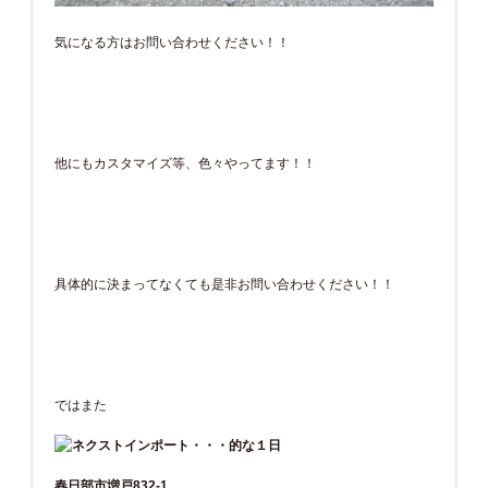
気になる方はお問い合わせください！！
他にもカスタマイズ等、色々やってます！！
具体的に決まってなくても是非お問い合わせください！！
ではまた
春日部市増戸832-1