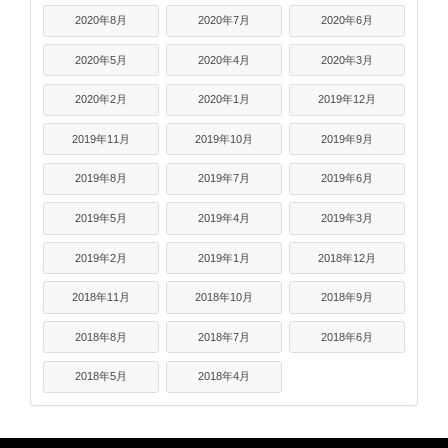
2020年8月
2020年7月
2020年6月
2020年5月
2020年4月
2020年3月
2020年2月
2020年1月
2019年12月
2019年11月
2019年10月
2019年9月
2019年8月
2019年7月
2019年6月
2019年5月
2019年4月
2019年3月
2019年2月
2019年1月
2018年12月
2018年11月
2018年10月
2018年9月
2018年8月
2018年7月
2018年6月
2018年5月
2018年4月