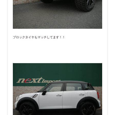
ブロックタイヤもマッチしてます！！