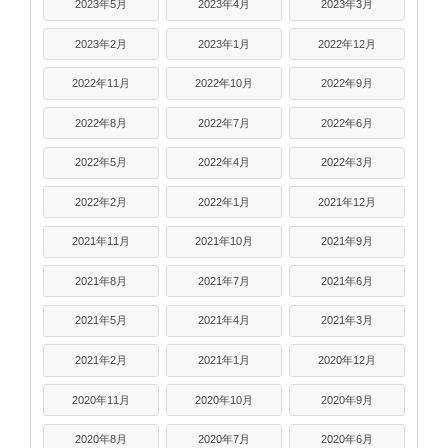
2023年5月
2023年4月
2023年3月
2023年2月
2023年1月
2022年12月
2022年11月
2022年10月
2022年9月
2022年8月
2022年7月
2022年6月
2022年5月
2022年4月
2022年3月
2022年2月
2022年1月
2021年12月
2021年11月
2021年10月
2021年9月
2021年8月
2021年7月
2021年6月
2021年5月
2021年4月
2021年3月
2021年2月
2021年1月
2020年12月
2020年11月
2020年10月
2020年9月
2020年8月
2020年7月
2020年6月