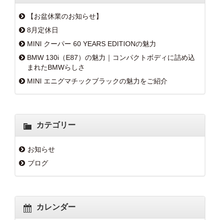
【お盆休業のお知らせ】
8月定休日
MINI クーパー 60 YEARS EDITIONの魅力
BMW 130i（E87）の魅力｜コンパクトボディに詰め込
まれたBMWらしさ
MINI エニグマチックブラックの魅力をご紹介
カテゴリー
お知らせ
ブログ
カレンダー