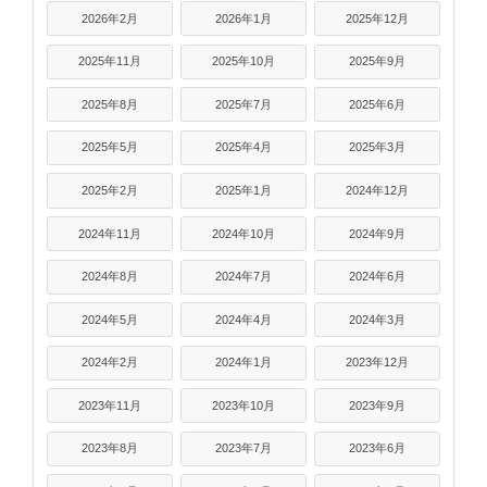
2026年2月
2026年1月
2025年12月
2025年11月
2025年10月
2025年9月
2025年8月
2025年7月
2025年6月
2025年5月
2025年4月
2025年3月
2025年2月
2025年1月
2024年12月
2024年11月
2024年10月
2024年9月
2024年8月
2024年7月
2024年6月
2024年5月
2024年4月
2024年3月
2024年2月
2024年1月
2023年12月
2023年11月
2023年10月
2023年9月
2023年8月
2023年7月
2023年6月