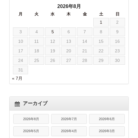
2026年8月
月
火
水
木
金
土
日
1
2
3
4
5
6
7
8
9
10
11
12
13
14
15
16
17
18
19
20
21
22
23
24
25
26
27
28
29
30
31
« 7月
アーカイブ
2026年8月
2026年7月
2026年6月
2026年5月
2026年4月
2026年3月